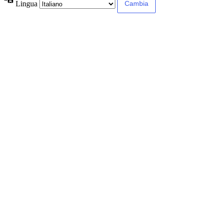
Lingua