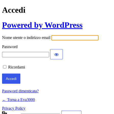
Accedi
Powered by WordPress
Nome utente o indirizzo email
Password
Ricordami
Password dimenticata?
← Torna a Eva3000
Privacy Policy