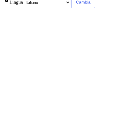
Lingua