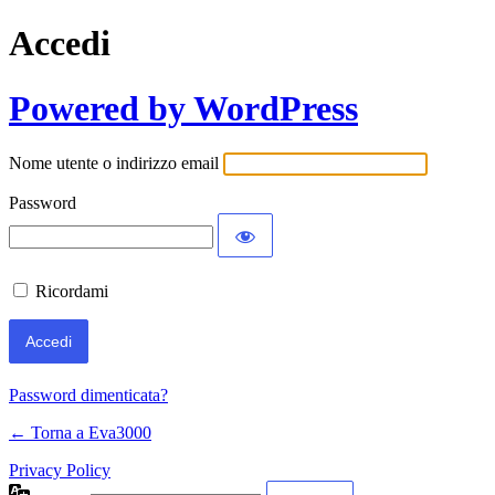
Accedi
Powered by WordPress
Nome utente o indirizzo email
Password
Ricordami
Password dimenticata?
← Torna a Eva3000
Privacy Policy