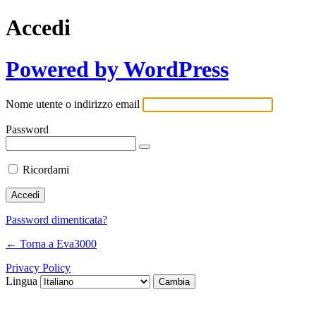
Accedi
Powered by WordPress
Nome utente o indirizzo email
Password
Ricordami
Password dimenticata?
← Torna a Eva3000
Privacy Policy
Lingua