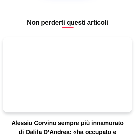
Non perderti questi articoli
Alessio Corvino sempre più innamorato
di Dalila D’Andrea: «ha occupato e