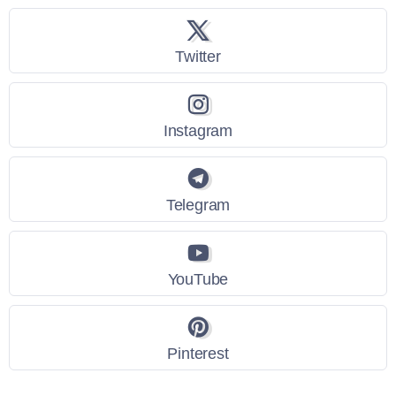
Twitter
Instagram
Telegram
YouTube
Pinterest