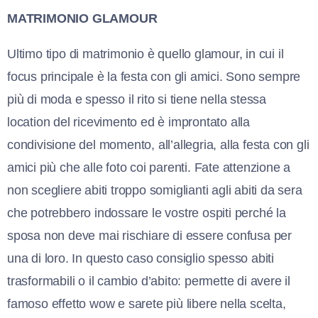
MATRIMONIO GLAMOUR
Ultimo tipo di matrimonio è quello glamour, in cui il
focus principale è la festa con gli amici. Sono sempre
più di moda e spesso il rito si tiene nella stessa
location del ricevimento ed è improntato alla
condivisione del momento, all’allegria, alla festa con gli
amici più che alle foto coi parenti. Fate attenzione a
non scegliere abiti troppo somiglianti agli abiti da sera
che potrebbero indossare le vostre ospiti perché la
sposa non deve mai rischiare di essere confusa per
una di loro. In questo caso consiglio spesso abiti
trasformabili o il cambio d’abito: permette di avere il
famoso effetto wow e sarete più libere nella scelta,