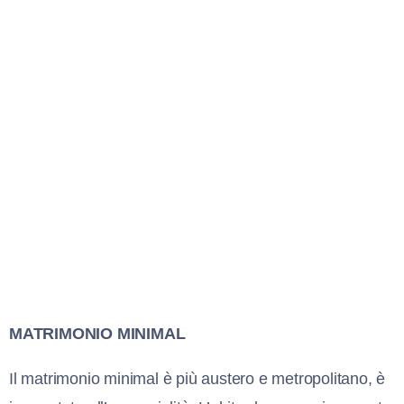
MATRIMONIO MINIMAL
Il matrimonio minimal è più austero e metropolitano, è