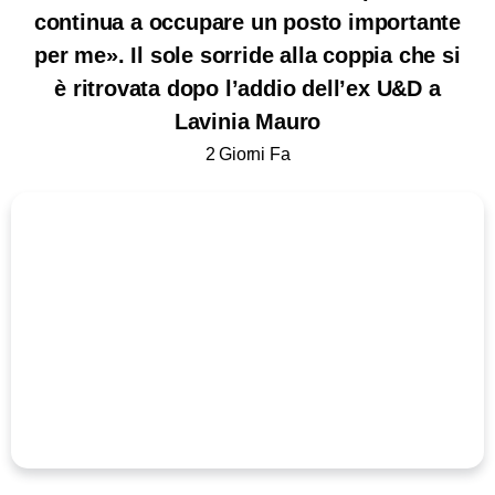
continua a occupare un posto importante
per me». Il sole sorride alla coppia che si
è ritrovata dopo l’addio dell’ex U&D a
Lavinia Mauro
2 Giorni Fa