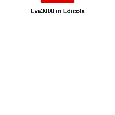
Eva3000 in Edicola