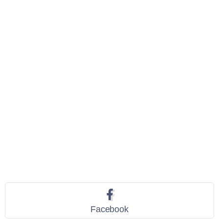
Seguici
Facebook