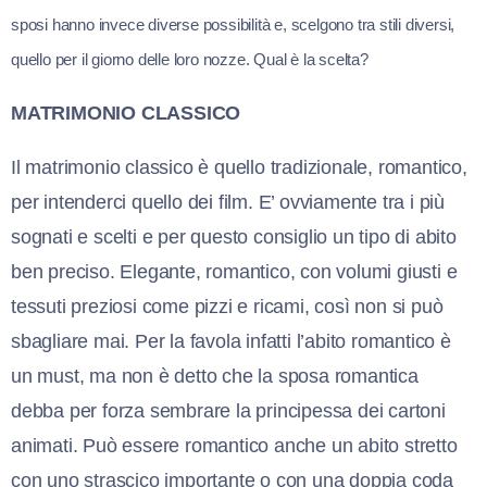
sposi hanno invece diverse possibilità e, scelgono tra stili diversi,
quello per il giorno delle loro nozze. Qual è la scelta?
MATRIMONIO CLASSICO
Il matrimonio classico è quello tradizionale, romantico,
per intenderci quello dei film. E’ ovviamente tra i più
sognati e scelti e per questo consiglio un tipo di abito
ben preciso. Elegante, romantico, con volumi giusti e
tessuti preziosi come pizzi e ricami, così non si può
sbagliare mai. Per la favola infatti l’abito romantico è
un must, ma non è detto che la sposa romantica
debba per forza sembrare la principessa dei cartoni
animati. Può essere romantico anche un abito stretto
con uno strascico importante o con una doppia coda