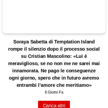
Soraya Sabetta di Temptation Island
rompe il silenzio dopo il processo social
su Cristian Mascolino: «Lui è
meraviglioso, se no non me ne sarei mai
innamorata. Ne pago le conseguenze
ogni giorno, spero che in futuro avremo
entrambi l’amore che meritiamo»
6 Giorni Fa
Carica altri