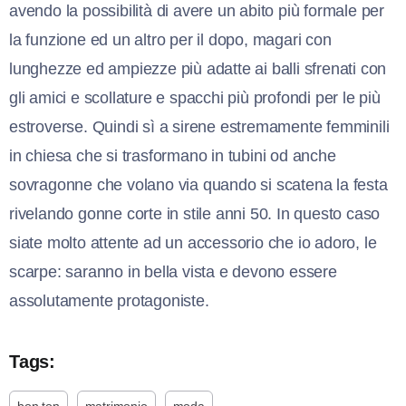
avendo la possibilità di avere un abito più formale per
la funzione ed un altro per il dopo, magari con
lunghezze ed ampiezze più adatte ai balli sfrenati con
gli amici e scollature e spacchi più profondi per le più
estroverse. Quindi sì a sirene estremamente femminili
in chiesa che si trasformano in tubini od anche
sovragonne che volano via quando si scatena la festa
rivelando gonne corte in stile anni 50. In questo caso
siate molto attente ad un accessorio che io adoro, le
scarpe: saranno in bella vista e devono essere
assolutamente protagoniste.
Tags: