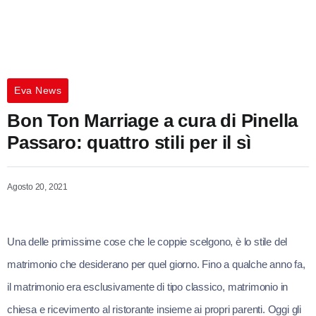
Eva News
Bon Ton Marriage a cura di Pinella
Passaro: quattro stili per il sì
Agosto 20, 2021
Una delle primissime cose che le coppie scelgono, è lo stile del
matrimonio che desiderano per quel giorno. Fino a qualche anno fa,
il matrimonio era esclusivamente di tipo classico, matrimonio in
chiesa e ricevimento al ristorante insieme ai propri parenti. Oggi gli