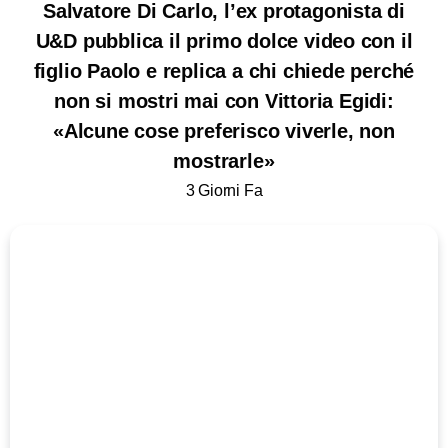
Salvatore Di Carlo, l’ex protagonista di
U&D pubblica il primo dolce video con il
figlio Paolo e replica a chi chiede perché
non si mostri mai con Vittoria Egidi:
«Alcune cose preferisco viverle, non
mostrarle»
3 Giorni Fa