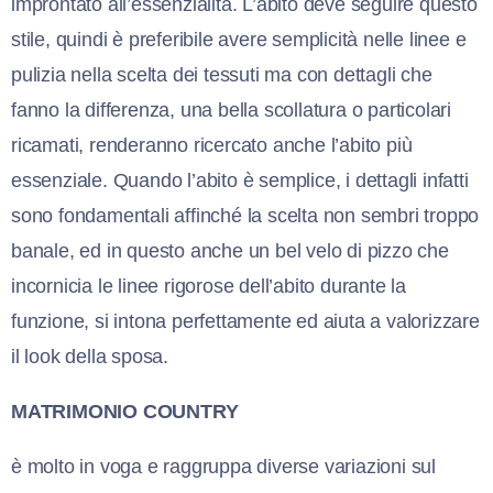
improntato all’essenzialità. L’abito deve seguire questo
stile, quindi è preferibile avere semplicità nelle linee e
pulizia nella scelta dei tessuti ma con dettagli che
fanno la differenza, una bella scollatura o particolari
ricamati, renderanno ricercato anche l’abito più
essenziale. Quando l’abito è semplice, i dettagli infatti
sono fondamentali affinché la scelta non sembri troppo
banale, ed in questo anche un bel velo di pizzo che
incornicia le linee rigorose dell’abito durante la
funzione, si intona perfettamente ed aiuta a valorizzare
il look della sposa.
MATRIMONIO COUNTRY
è molto in voga e raggruppa diverse variazioni sul