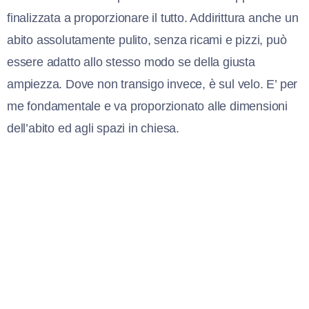
finalizzata a proporzionare il tutto. Addirittura anche un
abito assolutamente pulito, senza ricami e pizzi, può
essere adatto allo stesso modo se della giusta
ampiezza. Dove non transigo invece, è sul velo. E’ per
me fondamentale e va proporzionato alle dimensioni
dell’abito ed agli spazi in chiesa.