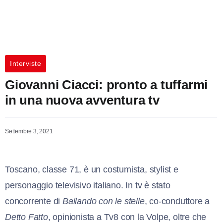
Interviste
Giovanni Ciacci: pronto a tuffarmi
in una nuova avventura tv
Settembre 3, 2021
Toscano, classe 71, è un costumista, stylist e
personaggio televisivo italiano. In tv è stato
concorrente di
Ballando con le stelle
, co-conduttore a
Detto Fatto
, opinionista a Tv8 con la Volpe, oltre che