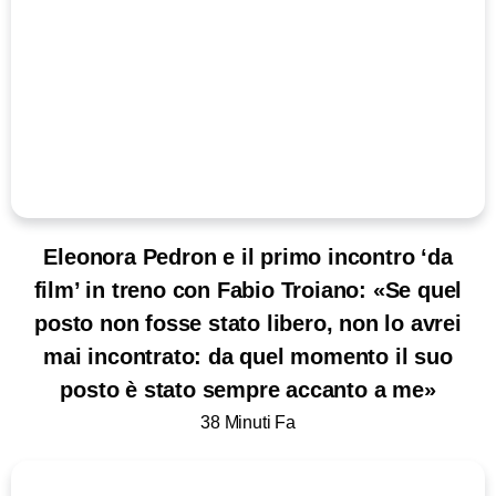
Eleonora Pedron e il primo incontro ‘da
film’ in treno con Fabio Troiano: «Se quel
posto non fosse stato libero, non lo avrei
mai incontrato: da quel momento il suo
posto è stato sempre accanto a me»
38 Minuti Fa