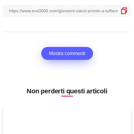
Mostra commenti
Non perderti questi articoli