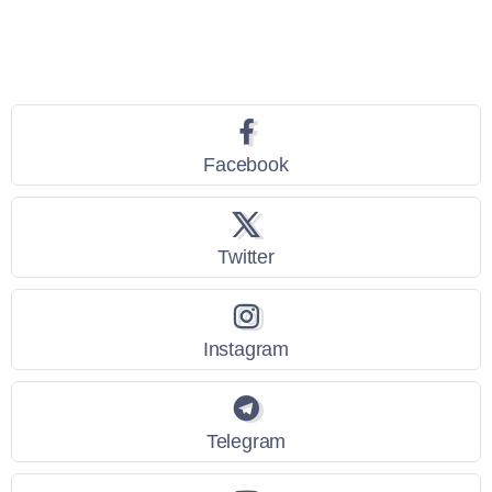
Seguici
Facebook
Twitter
Instagram
Telegram