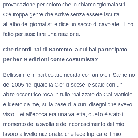
provocazione per coloro che io chiamo “giornalastri”.
C’è troppa gente che scrive senza essere iscritta
all’albo dei giornalisti e dice un sacco di cavolate.
L’ho
fatto per suscitare una reazione.
Che ricordi hai di Sanremo, a cui hai partecipato
per ben 9 edizioni come costumista?
Bellissimi e in particolare ricordo con amore il Sanremo
del 2005 nel quale la Clerici scese le scale con un
abito eccentrico rosa in tulle realizzato da Gai Mattiolo
e ideato da me, sulla base di alcuni disegni che avevo
visto. Lei all’epoca era una valletta, quello è stato il
momento della svolta e del riconoscimento del mio
lavoro a livello nazionale, che fece triplicare il mio