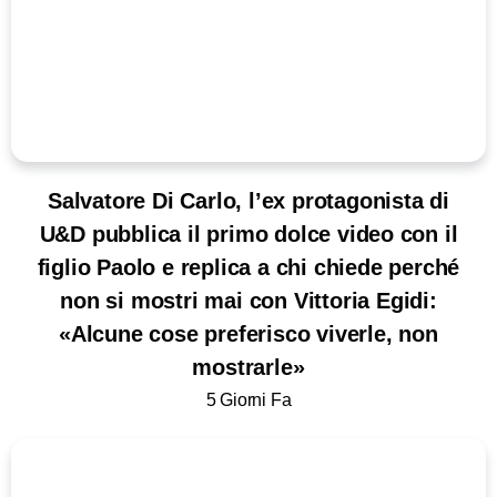
Salvatore Di Carlo, l’ex protagonista di
U&D pubblica il primo dolce video con il
figlio Paolo e replica a chi chiede perché
non si mostri mai con Vittoria Egidi:
«Alcune cose preferisco viverle, non
mostrarle»
5 Giorni Fa