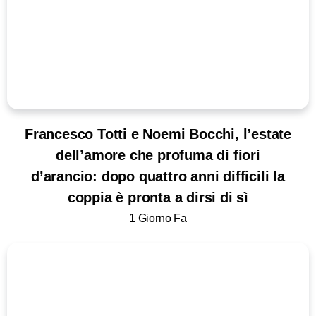
Francesco Totti e Noemi Bocchi, l’estate
dell’amore che profuma di fiori
d’arancio: dopo quattro anni difficili la
coppia è pronta a dirsi di sì
1 Giorno Fa