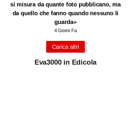
si misura da quante foto pubblicano, ma
da quello che fanno quando nessuno li
guarda»
4 Giorni Fa
Carica altri
Eva3000 in Edicola