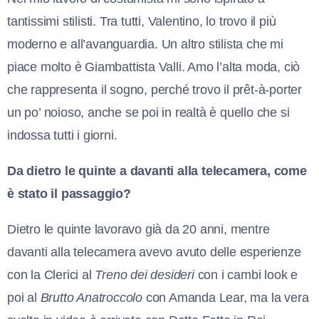
tantissimi stilisti. Tra tutti, Valentino, lo trovo il più
moderno e all’avanguardia. Un altro stilista che mi
piace molto è Giambattista Valli. Amo l’alta moda, ciò
che rappresenta il sogno, perché trovo il prêt-à-porter
un po’ noioso, anche se poi in realtà è quello che si
indossa tutti i giorni.
Da dietro le quinte a davanti alla telecamera, come
è stato il passaggio?
Dietro le quinte lavoravo già da 20 anni, mentre
davanti alla telecamera avevo avuto delle esperienze
con la Clerici al
Treno dei desideri
con i cambi look e
poi al
Brutto Anatroccolo
con Amanda Lear, ma la vera