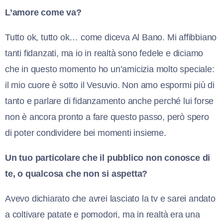
L’amore come va?
Tutto ok, tutto ok… come diceva Al Bano. Mi affibbiano
tanti fidanzati, ma io in realtà sono fedele e diciamo
che in questo momento ho un’amicizia molto speciale:
il mio cuore è sotto il Vesuvio. Non amo espormi più di
tanto e parlare di fidanzamento anche perché lui forse
non è ancora pronto a fare questo passo, però spero
di poter condividere bei momenti insieme.
Un tuo particolare che il pubblico non conosce di
te, o qualcosa che non si aspetta?
Avevo dichiarato che avrei lasciato la tv e sarei andato
a coltivare patate e pomodori, ma in realtà era una