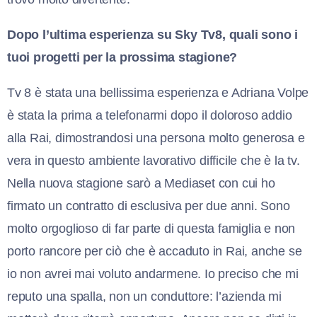
Dopo l’ultima esperienza su Sky Tv8, quali sono i
tuoi progetti per la prossima stagione?
Tv 8 è stata una bellissima esperienza e Adriana Volpe
è stata la prima a telefonarmi dopo il doloroso addio
alla Rai, dimostrandosi una persona molto generosa e
vera in questo ambiente lavorativo difficile che è la tv.
Nella nuova stagione sarò a Mediaset con cui ho
firmato un contratto di esclusiva per due anni. Sono
molto orgoglioso di far parte di questa famiglia e non
porto rancore per ciò che è accaduto in Rai, anche se
io non avrei mai voluto andarmene. Io preciso che mi
reputo una spalla, non un conduttore: l’azienda mi