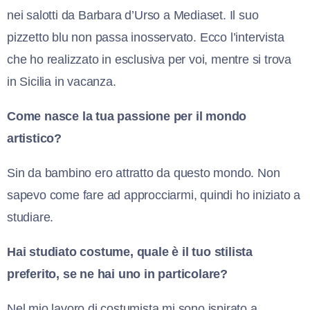
nei salotti da Barbara d’Urso a Mediaset. Il suo
pizzetto blu non passa inosservato. Ecco l’intervista
che ho realizzato in esclusiva per voi, mentre si trova
in Sicilia in vacanza.
Come nasce la tua passione per il mondo
artistico?
Sin da bambino ero attratto da questo mondo. Non
sapevo come fare ad approcciarmi, quindi ho iniziato a
studiare.
Hai studiato costume, quale è il tuo stilista
preferito, se ne hai uno in particolare?
Nel mio lavoro di costumista mi sono ispirato a