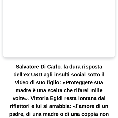
Salvatore Di Carlo, la dura risposta
dell’ex U&D agli insulti social sotto il
video di suo figlio: «Proteggere sua
madre è una scelta che rifarei mille
volte». Vittoria Egidi resta lontana dai
riflettori e lui si arrabbia: «l’amore di un
padre, di una madre o di una coppia non