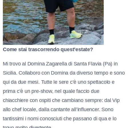
Come stai trascorrendo quest’estate?
Mi trovo al Domina Zagarella di Santa Flavia (Pa) in
Sicilia. Collaboro con Domina da diverso tempo e sono
qui da due mesi. Tutte le sere c’è uno spettacolo e
prima c’è un pre-show, nel quale faccio due
chiacchiere con ospiti che cambiano sempre: dal Vip
allo chef locale, dalla cantante all’influencer. Sono
tantissimi i nomi conosciuti che passano di qua e lo
trovo molto divertente.