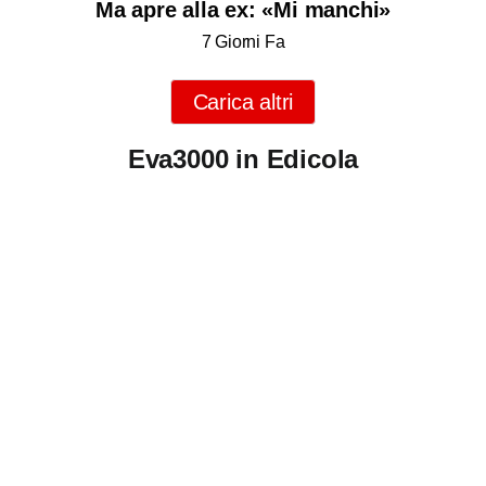
Ma apre alla ex: «Mi manchi»
7 Giorni Fa
Carica altri
Eva3000 in Edicola