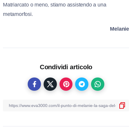
Matriarcato o meno, stiamo assistendo a una
metamorfosi.
Melanie
Condividi articolo