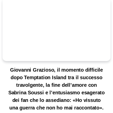
Giovanni Grazioso, il momento difficile
dopo Temptation Island tra il successo
travolgente, la fine dell’amore con
Sabrina Soussi e l’entusiasmo esagerato
dei fan che lo assediano: «Ho vissuto
una guerra che non ho mai raccontato».