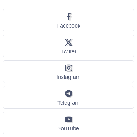
Facebook
Twitter
Instagram
Telegram
YouTube