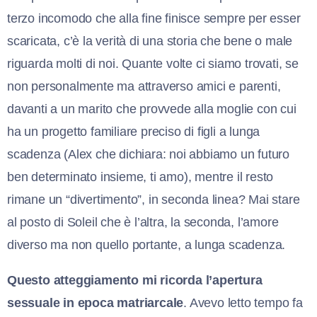
terzo incomodo che alla fine finisce sempre per esser
scaricata, c’è la verità di una storia che bene o male
riguarda molti di noi. Quante volte ci siamo trovati, se
non personalmente ma attraverso amici e parenti,
davanti a un marito che provvede alla moglie con cui
ha un progetto familiare preciso di figli a lunga
scadenza (Alex che dichiara: noi abbiamo un futuro
ben determinato insieme, ti amo), mentre il resto
rimane un “divertimento”, in seconda linea? Mai stare
al posto di Soleil che è l’altra, la seconda, l’amore
diverso ma non quello portante, a lunga scadenza.
Questo atteggiamento mi ricorda l’apertura
sessuale in epoca matriarcale
. Avevo letto tempo fa