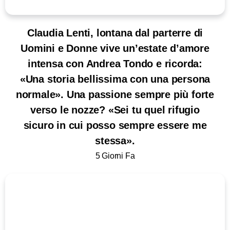
Claudia Lenti, lontana dal parterre di
Uomini e Donne vive un’estate d’amore
intensa con Andrea Tondo e ricorda:
«Una storia bellissima con una persona
normale». Una passione sempre più forte
verso le nozze? «Sei tu quel rifugio
sicuro in cui posso sempre essere me
stessa».
5 Giorni Fa