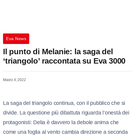
Eva News
Il punto di Melanie: la saga del
‘triangolo’ raccontata su Eva 3000
Marzo 4, 2022
La saga del triangolo continua, con il pubblico che si
divide. La questione più dibattuta riguarda l’onestà dei
protagonisti: Delia è davvero la debole anima che
come una foglia al vento cambia direzione a seconda