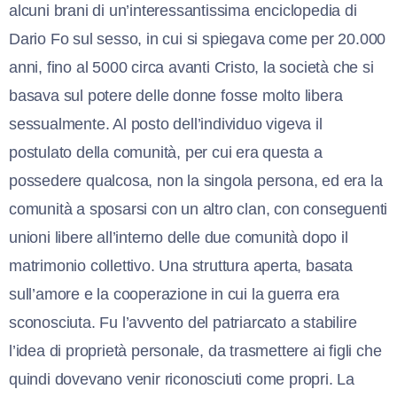
alcuni brani di un’interessantissima enciclopedia di
Dario Fo sul sesso, in cui si spiegava come per 20.000
anni, fino al 5000 circa avanti Cristo, la società che si
basava sul potere delle donne fosse molto libera
sessualmente. Al posto dell’individuo vigeva il
postulato della comunità, per cui era questa a
possedere qualcosa, non la singola persona, ed era la
comunità a sposarsi con un altro clan, con conseguenti
unioni libere all’interno delle due comunità dopo il
matrimonio collettivo. Una struttura aperta, basata
sull’amore e la cooperazione in cui la guerra era
sconosciuta. Fu l’avvento del patriarcato a stabilire
l’idea di proprietà personale, da trasmettere ai figli che
quindi dovevano venir riconosciuti come propri. La