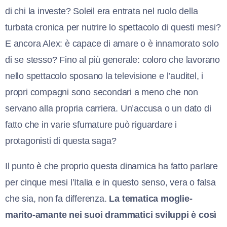
di chi la investe? Soleil era entrata nel ruolo della
turbata cronica per nutrire lo spettacolo di questi mesi?
E ancora Alex: è capace di amare o è innamorato solo
di se stesso? Fino al più generale: coloro che lavorano
nello spettacolo sposano la televisione e l’auditel, i
propri compagni sono secondari a meno che non
servano alla propria carriera. Un’accusa o un dato di
fatto che in varie sfumature può riguardare i
protagonisti di questa saga?
Il punto è che proprio questa dinamica ha fatto parlare
per cinque mesi l’Italia e in questo senso, vera o falsa
che sia, non fa differenza.
La tematica moglie-
marito-amante nei suoi drammatici sviluppi è così