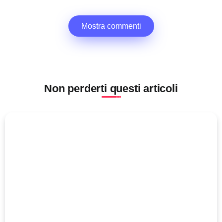
Mostra commenti
Non perderti questi articoli