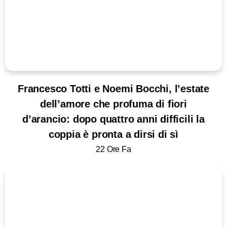
Francesco Totti e Noemi Bocchi, l’estate
dell’amore che profuma di fiori
d’arancio: dopo quattro anni difficili la
coppia è pronta a dirsi di sì
22 Ore Fa