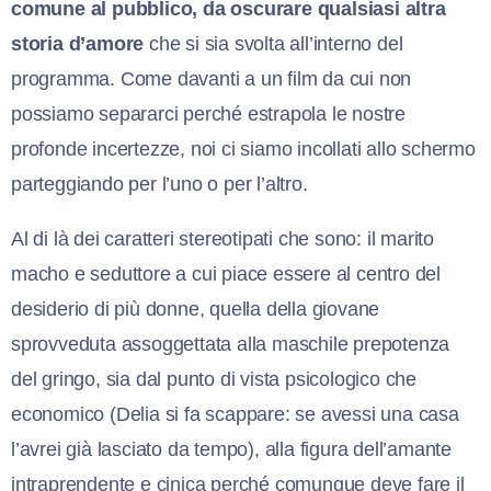
comune al pubblico, da oscurare qualsiasi altra
storia d’amore
che si sia svolta all’interno del
programma. Come davanti a un film da cui non
possiamo separarci perché estrapola le nostre
profonde incertezze, noi ci siamo incollati allo schermo
parteggiando per l’uno o per l’altro.
Al di là dei caratteri stereotipati che sono: il marito
macho e seduttore a cui piace essere al centro del
desiderio di più donne, quella della giovane
sprovveduta assoggettata alla maschile prepotenza
del gringo, sia dal punto di vista psicologico che
economico (Delia si fa scappare: se avessi una casa
l’avrei già lasciato da tempo), alla figura dell’amante
intraprendente e cinica perché comunque deve fare il