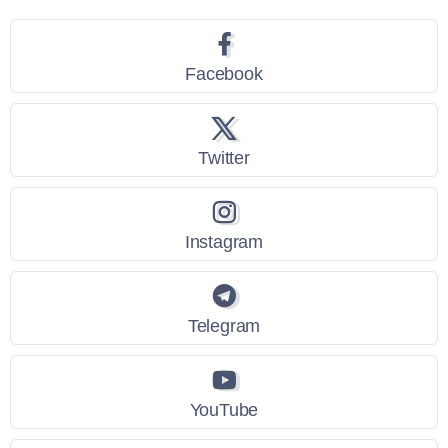
Facebook
Twitter
Instagram
Telegram
YouTube