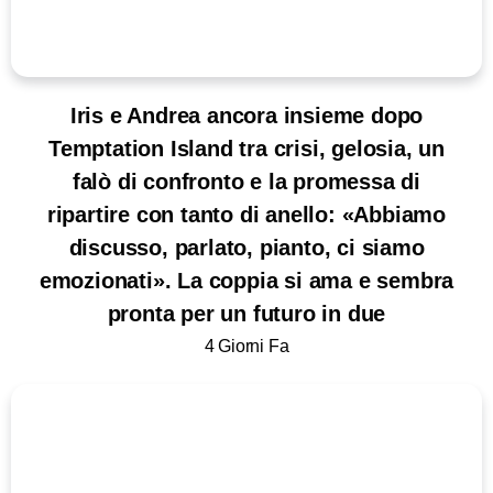
Iris e Andrea ancora insieme dopo
Temptation Island tra crisi, gelosia, un
falò di confronto e la promessa di
ripartire con tanto di anello: «Abbiamo
discusso, parlato, pianto, ci siamo
emozionati». La coppia si ama e sembra
pronta per un futuro in due
4 Giorni Fa