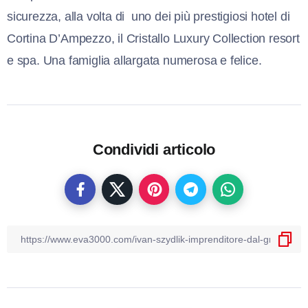
sicurezza, alla volta di
uno dei più prestigiosi hotel di
Cortina D’Ampezzo, il Cristallo Luxury Collection resort
e spa. Una famiglia allargata numerosa e felice.
Condividi articolo