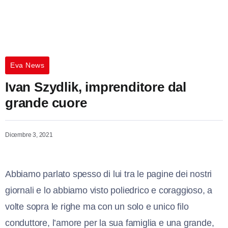
Eva News
Ivan Szydlik, imprenditore dal
grande cuore
Dicembre 3, 2021
Abbiamo parlato spesso di lui tra le pagine dei nostri
giornali e lo abbiamo visto poliedrico e coraggioso, a
volte sopra le righe ma con un solo e unico filo
conduttore, l’amore per la sua famiglia e una grande,