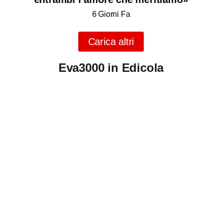
6 Giorni Fa
Carica altri
Eva3000 in Edicola