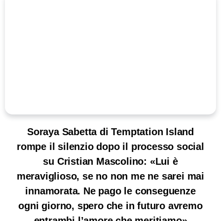
Soraya Sabetta di Temptation Island
rompe il silenzio dopo il processo social
su Cristian Mascolino: «Lui è
meraviglioso, se no non me ne sarei mai
innamorata. Ne pago le conseguenze
ogni giorno, spero che in futuro avremo
entrambi l’amore che meritiamo»