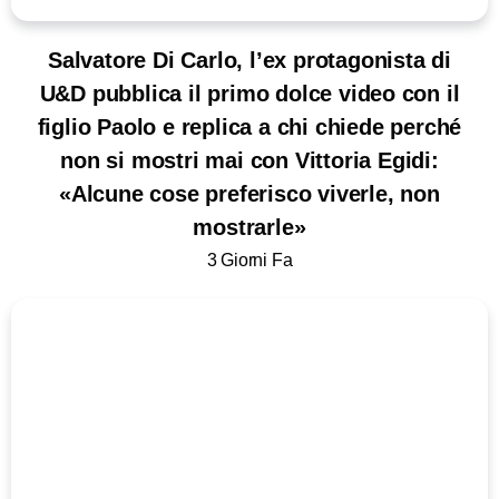
Salvatore Di Carlo, l’ex protagonista di
U&D pubblica il primo dolce video con il
figlio Paolo e replica a chi chiede perché
non si mostri mai con Vittoria Egidi:
«Alcune cose preferisco viverle, non
mostrarle»
3 Giorni Fa