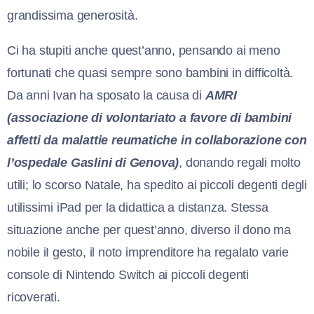
grandissima generosità.
Ci ha stupiti anche quest’anno, pensando ai meno
fortunati che quasi sempre sono bambini in difficoltà.
Da anni Ivan ha sposato la causa di
AMRI
(associazione di volontariato a favore di bambini
affetti da malattie reumatiche in collaborazione con
l’ospedale Gaslini di Genova)
, donando regali molto
utili; lo scorso Natale, ha spedito ai piccoli degenti degli
utilissimi iPad per la didattica a distanza. Stessa
situazione anche per quest’anno, diverso il dono ma
nobile iI gesto, il noto imprenditore ha regalato varie
console di Nintendo Switch ai piccoli degenti
ricoverati.