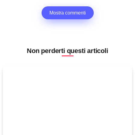
Mostra commenti
Non perderti questi articoli