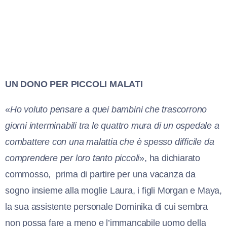
UN DONO PER PICCOLI MALATI
«
Ho voluto pensare a quei bambini che trascorrono
giorni interminabili tra le quattro mura di un ospedale a
combattere con una malattia che è spesso difficile da
comprendere per loro tanto piccoli
», ha dichiarato
commosso,
prima di partire per una vacanza da
sogno insieme alla moglie Laura, i figli Morgan e Maya,
la sua assistente personale Dominika di cui sembra
non possa fare a meno e l’immancabile uomo della