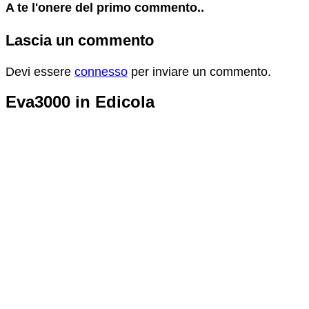
A te l'onere del primo commento..
Lascia un commento
Devi essere
connesso
per inviare un commento.
Eva3000 in Edicola