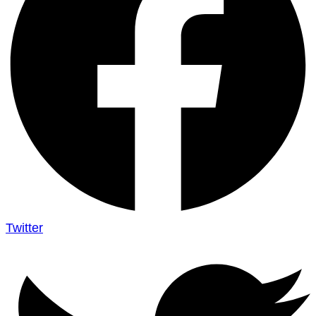
Twitter