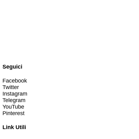
Seguici
Facebook
Twitter
Instagram
Telegram
YouTube
Pinterest
Link Utili