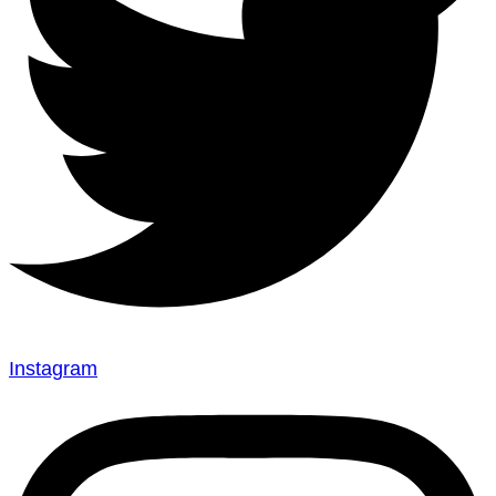
Instagram