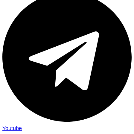
Youtube