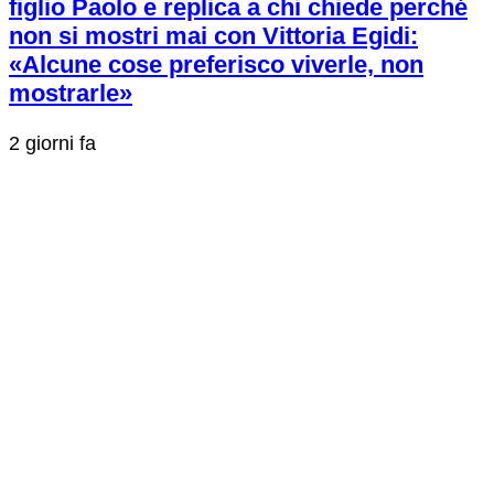
figlio Paolo e replica a chi chiede perché
non si mostri mai con Vittoria Egidi:
«Alcune cose preferisco viverle, non
mostrarle»
2 giorni fa