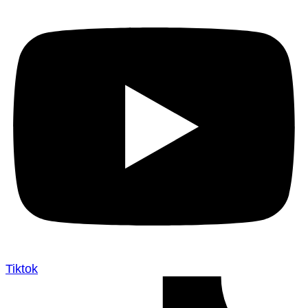
Tiktok