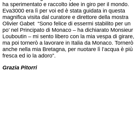
ha sperimentato e raccolto idee in giro per il mondo.
Eva3000 era lì per voi ed è stata guidata in questa
magnifica visita dal curatore e direttore della mostra
Olivier Gabet “Sono felice di essermi stabilito per un
po’ nel Principato di Monaco – ha dichiarato Monsieur
Louboutin – mi sento libero con la mia vespa di girare,
ma poi tornerò a lavorare in Italia da Monaco. Tornerò
anche nella mia Bretagna, per nuotare lì l’acqua è più
fresca ed io la adoro”.
Grazia Pitorri