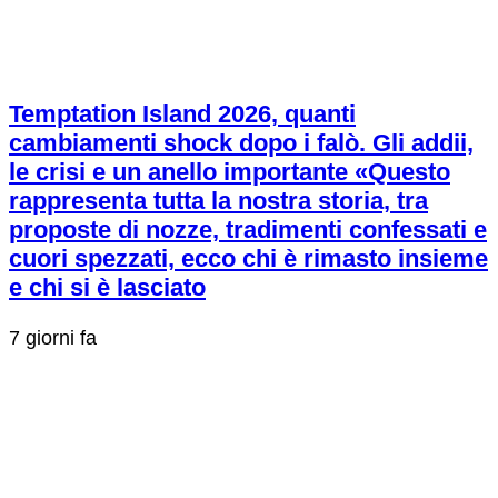
Temptation Island 2026, quanti
cambiamenti shock dopo i falò. Gli addii,
le crisi e un anello importante «Questo
rappresenta tutta la nostra storia, tra
proposte di nozze, tradimenti confessati e
cuori spezzati, ecco chi è rimasto insieme
e chi si è lasciato
7 giorni fa