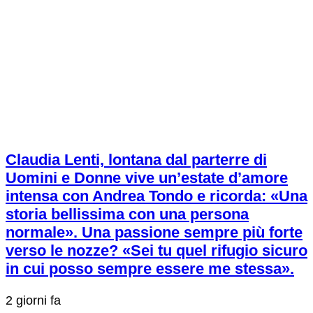
Claudia Lenti, lontana dal parterre di
Uomini e Donne vive un’estate d’amore
intensa con Andrea Tondo e ricorda: «Una
storia bellissima con una persona
normale». Una passione sempre più forte
verso le nozze? «Sei tu quel rifugio sicuro
in cui posso sempre essere me stessa».
2 giorni fa