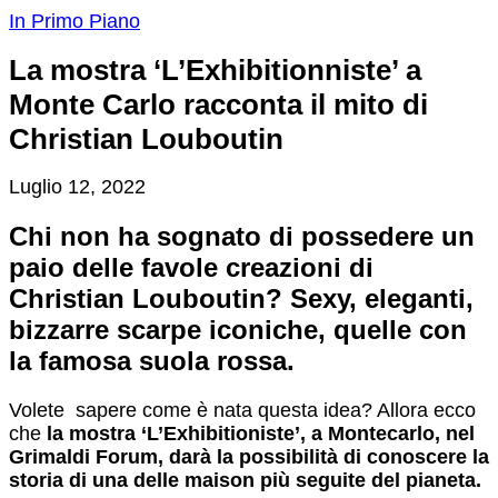
In Primo Piano
La mostra ‘L’Exhibitionniste’ a
Monte Carlo racconta il mito di
Christian Louboutin
Luglio 12, 2022
Chi non ha sognato di possedere un
paio delle favole creazioni di
Christian Louboutin? Sexy, eleganti,
bizzarre scarpe iconiche, quelle con
la famosa suola rossa.
Volete sapere come è nata questa idea? Allora ecco
che
la mostra ‘L’Exhibitioniste’, a Montecarlo, nel
Grimaldi Forum, darà la possibilità di conoscere la
storia di una delle maison più seguite del pianeta.