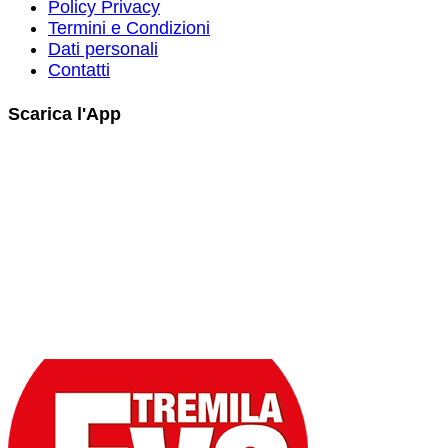
Policy Privacy
Termini e Condizioni
Dati personali
Contatti
Scarica l'App