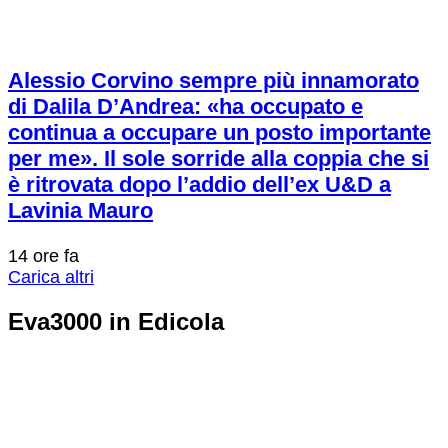
Alessio Corvino sempre più innamorato
di Dalila D’Andrea: «ha occupato e
continua a occupare un posto importante
per me». Il sole sorride alla coppia che si
è ritrovata dopo l’addio dell’ex U&D a
Lavinia Mauro
14 ore fa
Carica altri
Eva3000 in Edicola