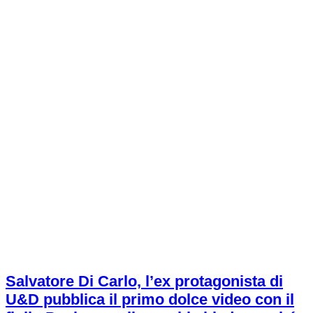
Salvatore Di Carlo, l’ex protagonista di
U&D pubblica il primo dolce video con il