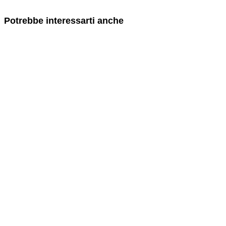
Potrebbe interessarti anche