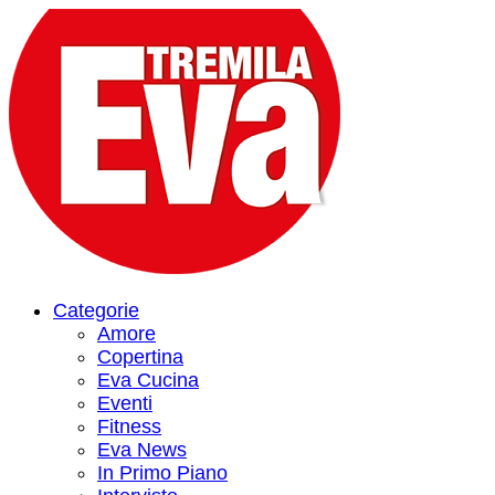
Categorie
Amore
Copertina
Eva Cucina
Eventi
Fitness
Eva News
In Primo Piano