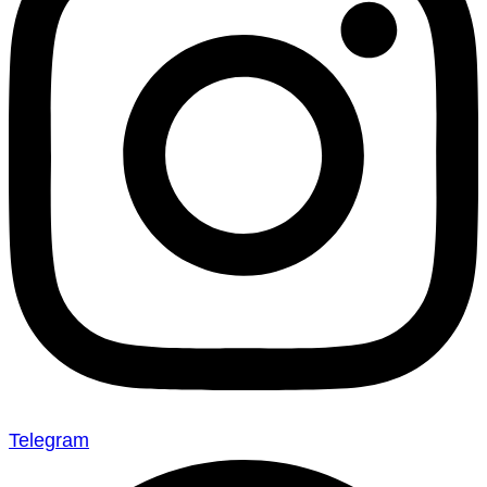
Telegram