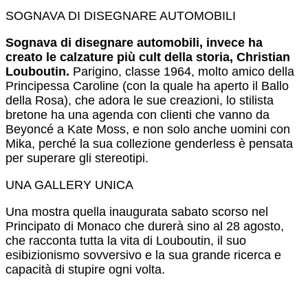
SOGNAVA DI DISEGNARE AUTOMOBILI
Sognava di disegnare automobili, invece ha
creato le calzature più cult della storia, Christian
Louboutin.
Parigino, classe 1964, molto amico della
Principessa Caroline (con la quale ha aperto il Ballo
della Rosa), che adora le sue creazioni, lo stilista
bretone ha una agenda con clienti che vanno da
Beyoncé a Kate Moss, e non solo anche uomini con
Mika, perché la sua collezione genderless è pensata
per superare gli stereotipi.
UNA GALLERY UNICA
Una mostra quella inaugurata sabato scorso nel
Principato di Monaco che durerà sino al 28 agosto,
che racconta tutta la vita di Louboutin, il suo
esibizionismo sovversivo e la sua grande ricerca e
capacità di stupire ogni volta.