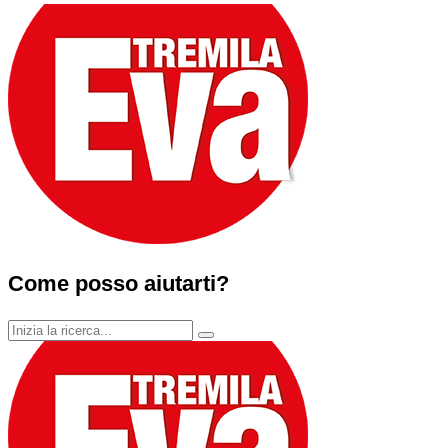
Come posso aiutarti?