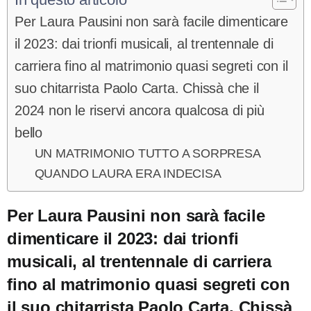
Per Laura Pausini non sarà facile dimenticare
il 2023: dai trionfi musicali, al trentennale di
carriera fino al matrimonio quasi segreti con il
suo chitarrista Paolo Carta. Chissà che il
2024 non le riservi ancora qualcosa di più
bello
UN MATRIMONIO TUTTO A SORPRESA
QUANDO LAURA ERA INDECISA
Per Laura Pausini non sarà facile
dimenticare il 2023: dai trionfi
musicali, al trentennale di carriera
fino al matrimonio quasi segreti con
il suo chitarrista Paolo Carta. Chissà