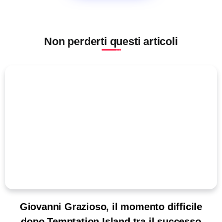
Non perderti questi articoli
Giovanni Grazioso, il momento difficile
dopo Temptation Island tra il successo