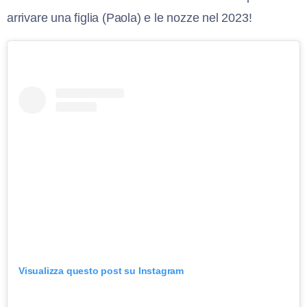
arrivare una figlia (Paola) e le nozze nel 2023!
Visualizza questo post su Instagram