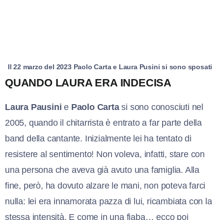
Il 22 marzo del 2023 Paolo Carta e Laura Pusini si sono sposati
QUANDO LAURA ERA INDECISA
Laura Pausini
e
Paolo Carta
si sono conosciuti nel
2005, quando il chitarrista è entrato a far parte della
band della cantante. Inizialmente lei ha tentato di
resistere al sentimento! Non voleva, infatti, stare con
una persona che aveva già avuto una famiglia. Alla
fine, però, ha dovuto alzare le mani, non poteva farci
nulla: lei era innamorata pazza di lui, ricambiata con la
stessa intensità. E come in una fiaba… ecco poi