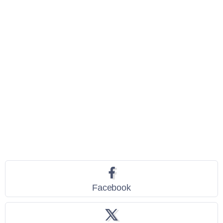
Seguici
Facebook