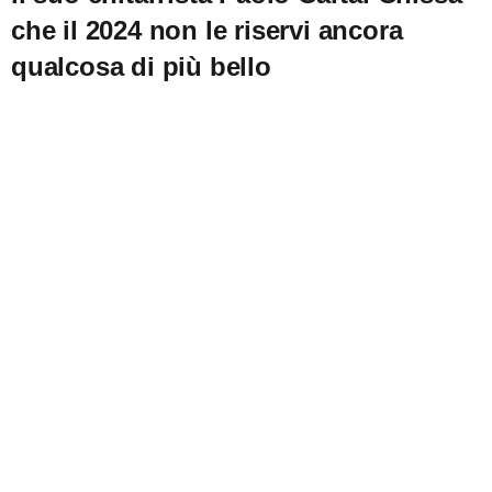
che il 2024 non le riservi ancora
qualcosa di più bello