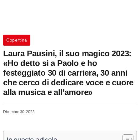
Copertina
Laura Pausini, il suo magico 2023:
«Ho detto sì a Paolo e ho
festeggiato 30 di carriera, 30 anni
che cerco di dedicare voce e cuore
alla musica e all’amore»
Dicembre 30, 2023
In questo articolo