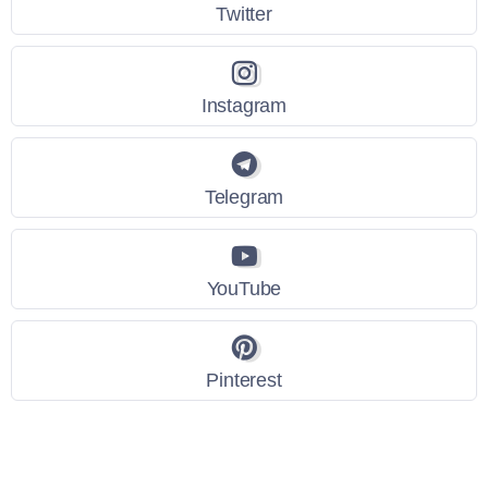
Twitter
Instagram
Telegram
YouTube
Pinterest
Link Utili