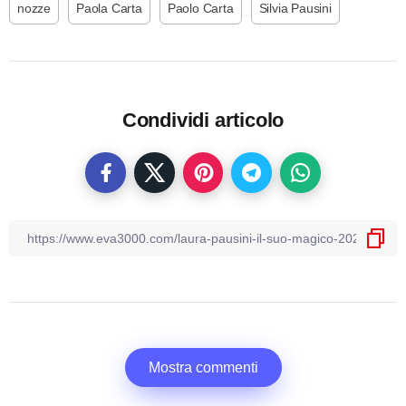
nozze
Paola Carta
Paolo Carta
Silvia Pausini
Condividi articolo
Mostra commenti