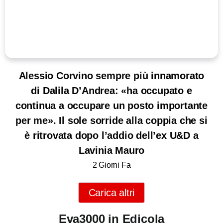
Alessio Corvino sempre più innamorato
di Dalila D’Andrea: «ha occupato e
continua a occupare un posto importante
per me». Il sole sorride alla coppia che si
è ritrovata dopo l’addio dell’ex U&D a
Lavinia Mauro
2 Giorni Fa
Carica altri
Eva3000 in Edicola