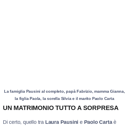
La famiglia Pausini al completo, papà Fabrizio, mamma Gianna,
la figlia Paola, la sorella Silvia e il marito Paolo Carta
UN MATRIMONIO TUTTO A SORPRESA
Di certo, quello tra
Laura Pausini
e
Paolo Carta
è