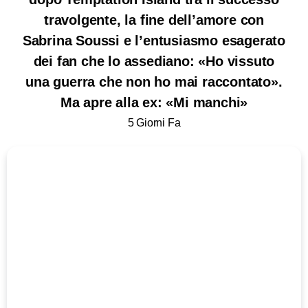
travolgente, la fine dell’amore con
Sabrina Soussi e l’entusiasmo esagerato
dei fan che lo assediano: «Ho vissuto
una guerra che non ho mai raccontato».
Ma apre alla ex: «Mi manchi»
5 Giorni Fa