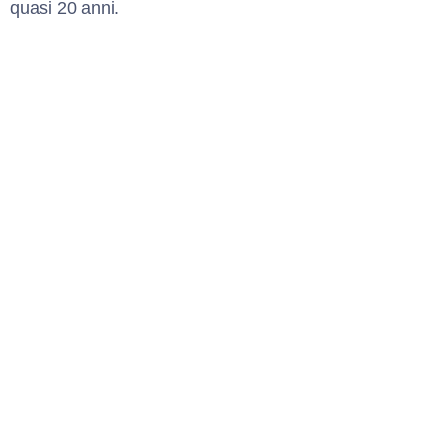
quasi 20 anni.