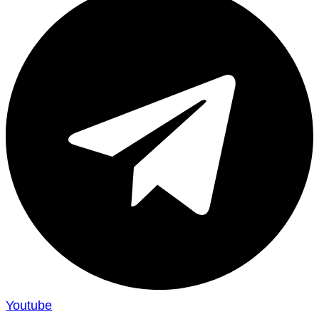
Youtube