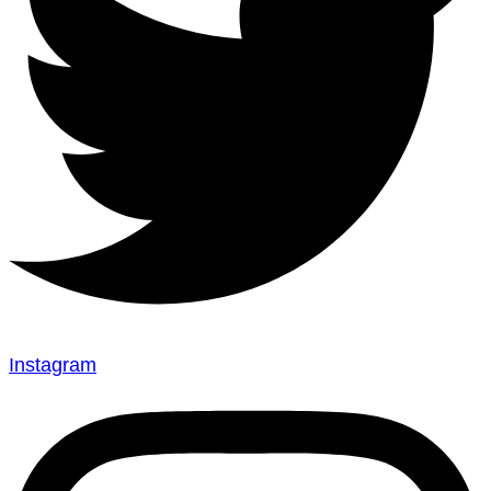
Instagram