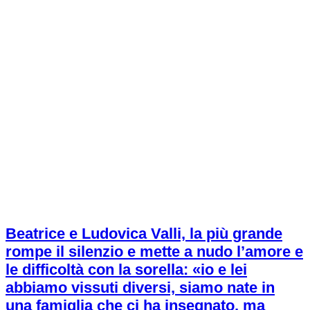
Beatrice e Ludovica Valli, la più grande
rompe il silenzio e mette a nudo l’amore e
le difficoltà con la sorella: «io e lei
abbiamo vissuti diversi, siamo nate in
una famiglia che ci ha insegnato, ma