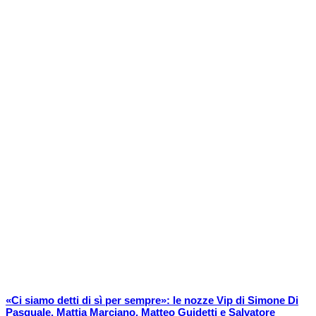
«Ci siamo detti di sì per sempre»: le nozze Vip di Simone Di
Pasquale, Mattia Marciano, Matteo Guidetti e Salvatore