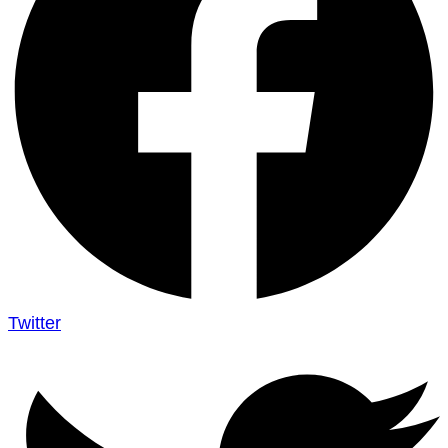
Twitter