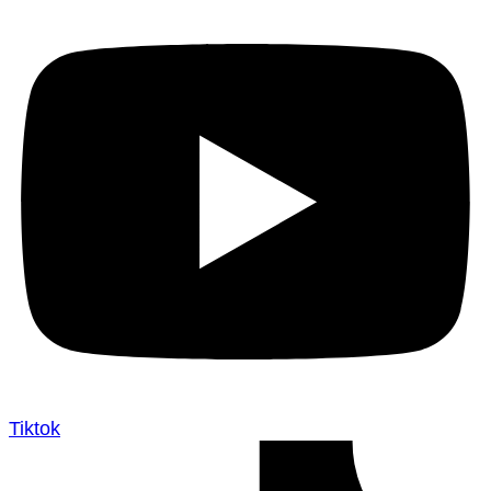
Tiktok