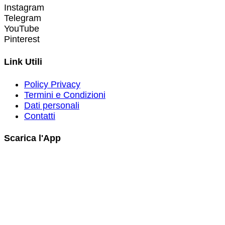
Instagram
Telegram
YouTube
Pinterest
Link Utili
Policy Privacy
Termini e Condizioni
Dati personali
Contatti
Scarica l'App