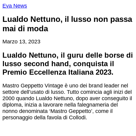
Eva News
Lualdo Nettuno, il lusso non passa
mai di moda
Marzo 13, 2023
Lualdo Nettuno, il guru delle borse di
lusso second hand, conquista il
Premio Eccellenza Italiana 2023.
M
astro Geppetto Vintage è uno dei brand leader nel
settore dell’usato di lusso. Tutto comincia agli inizi del
2000 quando Lualdo Nettuno, dopo aver conseguito il
diploma, inizia a lavorare nella falegnameria del
nonno denominata ‘Mastro Geppetto’, come il
personaggio della favola di Collodi.