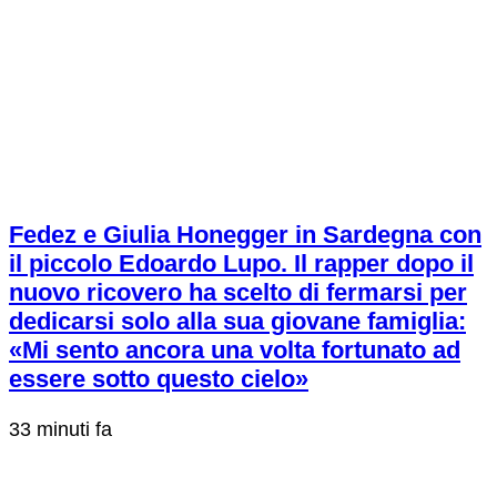
Fedez e Giulia Honegger in Sardegna con
il piccolo Edoardo Lupo. Il rapper dopo il
nuovo ricovero ha scelto di fermarsi per
dedicarsi solo alla sua giovane famiglia:
«Mi sento ancora una volta fortunato ad
essere sotto questo cielo»
33 minuti fa