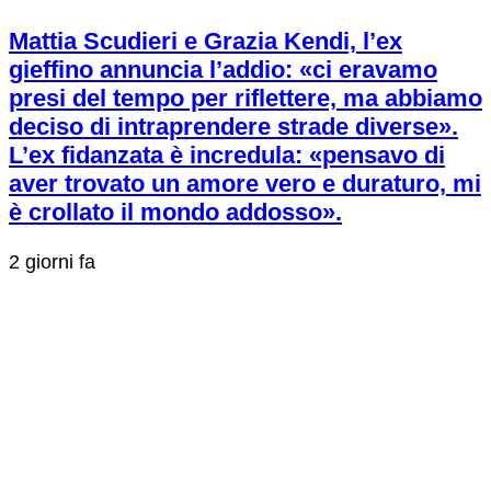
Mattia Scudieri e Grazia Kendi, l’ex
gieffino annuncia l’addio: «ci eravamo
presi del tempo per riflettere, ma abbiamo
deciso di intraprendere strade diverse».
L’ex fidanzata è incredula: «pensavo di
aver trovato un amore vero e duraturo, mi
è crollato il mondo addosso».
2 giorni fa