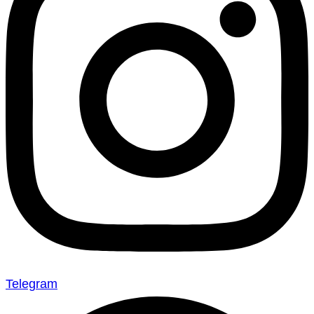
Telegram