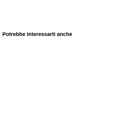
Potrebbe interessarti anche