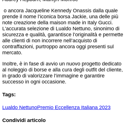
o ancora Jacqueline Kennedy Onassis dalla quale
prende il nome l’iconica borsa Jackie, una delle più
note creazione della maison made in Italy Gucci.
L’accurata selezione di Lualdo Nettuno, sinonimo di
sicurezza e qualità, garantisce l’originalità e permette
alle clienti di non incorrere nell’acquisto di
contraffazioni, purtroppo ancora oggi presenti sul
mercato.
Inoltre, è in fase di avvio un nuovo progetto dedicato
al noleggio di borse e alla cura degli outfit del cliente,
in grado di valorizzare l’immagine e garantire
successo in ogni occasione.
Tags:
Lualdo Nettuno
Premio Eccellenza Italiana 2023
Condividi articolo