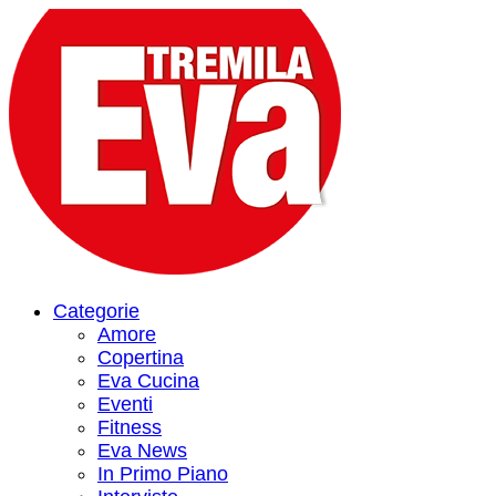
Categorie
Amore
Copertina
Eva Cucina
Eventi
Fitness
Eva News
In Primo Piano