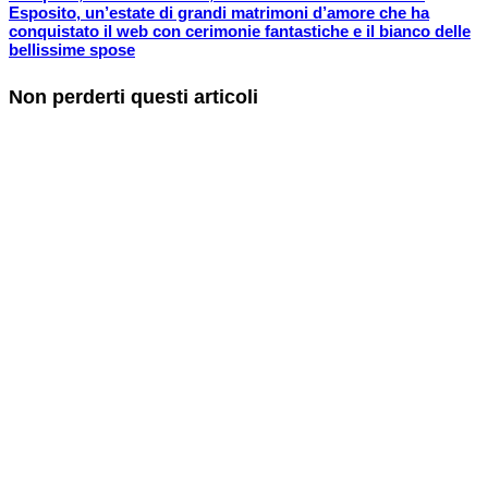
Esposito, un’estate di grandi matrimoni d’amore che ha
conquistato il web con cerimonie fantastiche e il bianco delle
bellissime spose
Non perderti questi articoli