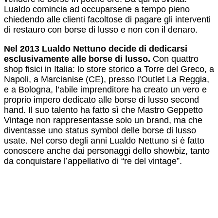
Lualdo comincia ad occuparsene a tempo pieno
chiedendo alle clienti facoltose di pagare gli interventi
di restauro con borse di lusso e non con il denaro.
Nel 2013 Lualdo Nettuno decide di dedicarsi
esclusivamente alle borse di lusso.
Con quattro
shop fisici in Italia: lo store storico a Torre del Greco, a
Napoli, a Marcianise (CE), presso l’Outlet La Reggia,
e a Bologna, l’abile imprenditore ha creato un vero e
proprio impero dedicato alle borse di lusso second
hand.
Il suo talento ha fatto sì che Mastro Geppetto
Vintage non rappresentasse solo un brand, ma che
diventasse uno status symbol delle borse di lusso
usate.
Nel corso degli anni Lualdo Nettuno si è fatto
conoscere anche dai personaggi dello showbiz, tanto
da conquistare l’appellativo di “re del vintage”.