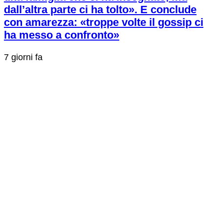
dall’altra parte ci ha tolto». E conclude
con amarezza: «troppe volte il gossip ci
ha messo a confronto»
7 giorni fa