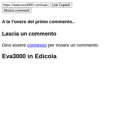
Link Copied!
Mostra commenti
A te l'onere del primo commento..
Lascia un commento
Devi essere
connesso
per inviare un commento.
Eva3000 in Edicola