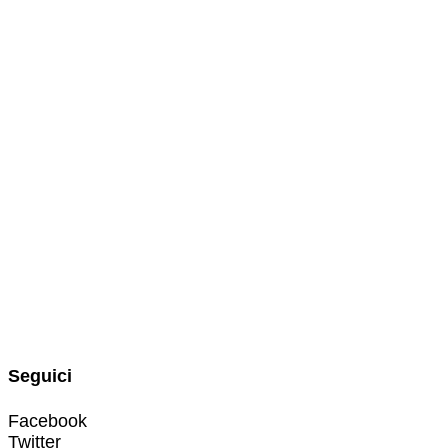
Seguici
Facebook
Twitter