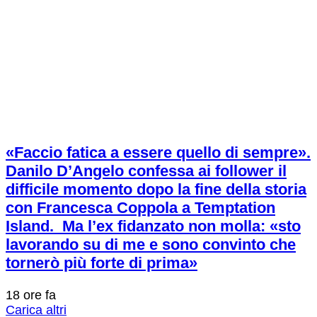
«Faccio fatica a essere quello di sempre».
Danilo D’Angelo confessa ai follower il
difficile momento dopo la fine della storia
con Francesca Coppola a Temptation
Island. Ma l’ex fidanzato non molla: «sto
lavorando su di me e sono convinto che
tornerò più forte di prima»
18 ore fa
Carica altri