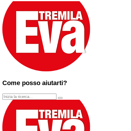
Come posso aiutarti?