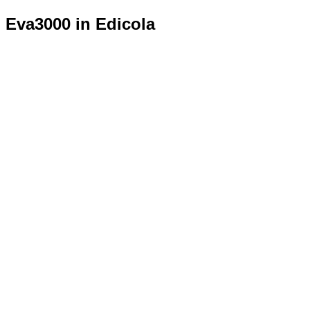
Eva3000 in Edicola