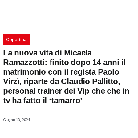
Copertina
La nuova vita di Micaela
Ramazzotti: finito dopo 14 anni il
matrimonio con il regista Paolo
Virzì, riparte da Claudio Pallitto,
personal trainer dei Vip che che in
tv ha fatto il ‘tamarro’
Giugno 13, 2024