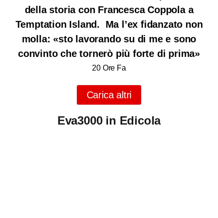
della storia con Francesca Coppola a
Temptation Island. Ma l’ex fidanzato non
molla: «sto lavorando su di me e sono
convinto che tornerò più forte di prima»
20 Ore Fa
Carica altri
Eva3000 in Edicola