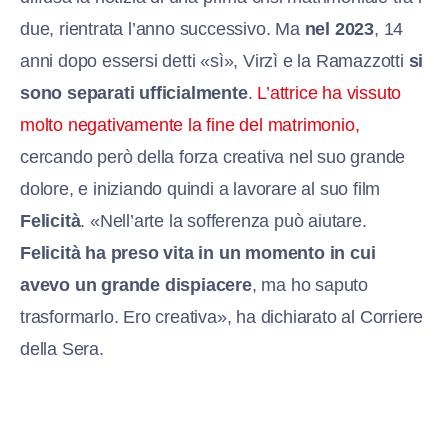
due, rientrata l’anno successivo. Ma
nel 2023
, 14
anni dopo essersi detti «sì», Virzì e la Ramazzotti
si
sono separati ufficialmente
.
L’attrice ha vissuto
molto negativamente la fine del matrimonio,
cercando però della forza creativa nel suo grande
dolore, e iniziando quindi a lavorare al suo film
Felicità
. «Nell’arte la sofferenza può aiutare.
Felicità ha preso vita in un momento in cui
avevo un grande dispiacere
, ma ho saputo
trasformarlo. Ero creativa», ha dichiarato al Corriere
della Sera.