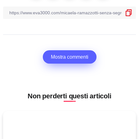
Mostra commenti
Non perderti questi articoli