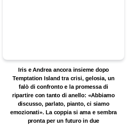
Iris e Andrea ancora insieme dopo
Temptation Island tra crisi, gelosia, un
falò di confronto e la promessa di
ripartire con tanto di anello: «Abbiamo
discusso, parlato, pianto, ci siamo
emozionati». La coppia si ama e sembra
pronta per un futuro in due