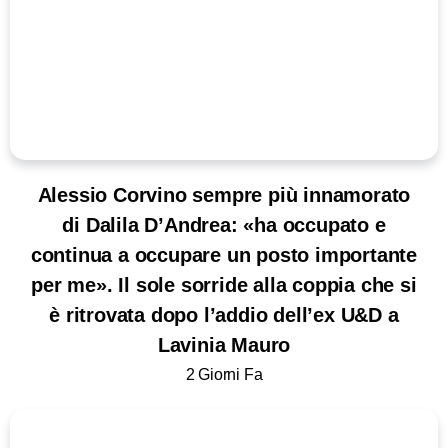
Alessio Corvino sempre più innamorato
di Dalila D’Andrea: «ha occupato e
continua a occupare un posto importante
per me». Il sole sorride alla coppia che si
è ritrovata dopo l’addio dell’ex U&D a
Lavinia Mauro
2 Giorni Fa