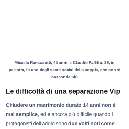
Micaela Ramazzotti, 45 anni, e Claudio Pallitto, 39, in
palestra, in uno degli scatti social della coppia, che non si
nasconde più
Le difficoltà di una separazione Vip
Chiudere un matrimonio durato 14 anni non è
mai semplice
, ed è ancora più difficile quando i
protagonisti dell’addio sono
due volti noti come