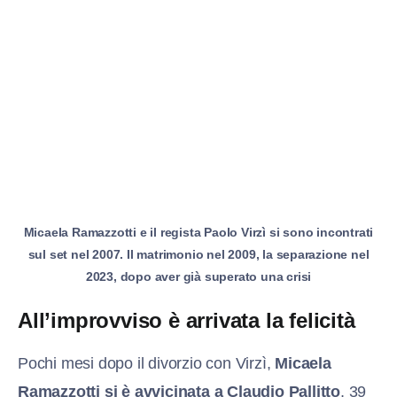
Micaela Ramazzotti e il regista Paolo Virzì si sono incontrati
sul set nel 2007. Il matrimonio nel 2009, la separazione nel
2023, dopo aver già superato una crisi
All’improvviso è arrivata la felicità
Pochi mesi dopo il divorzio con Virzì,
Micaela
Ramazzotti si è avvicinata a Claudio Pallitto
, 39