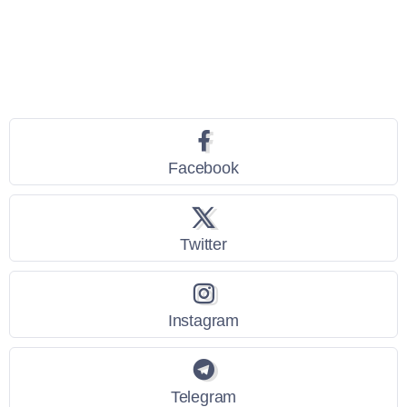
Seguici
Facebook
Twitter
Instagram
Telegram