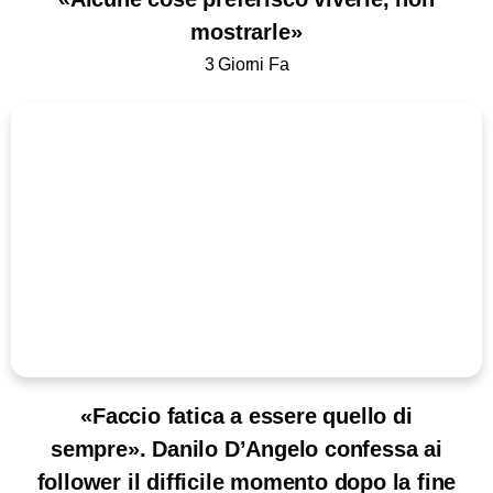
mostrarle»
3 Giorni Fa
«Faccio fatica a essere quello di
sempre». Danilo D’Angelo confessa ai
follower il difficile momento dopo la fine