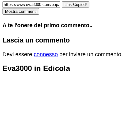
Link Copied!
Mostra commenti
A te l'onere del primo commento..
Lascia un commento
Devi essere
connesso
per inviare un commento.
Eva3000 in Edicola