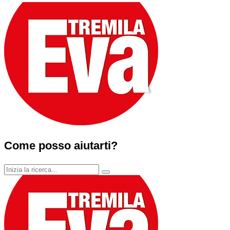
Come posso aiutarti?