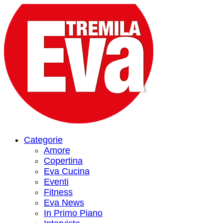
Categorie
Amore
Copertina
Eva Cucina
Eventi
Fitness
Eva News
In Primo Piano