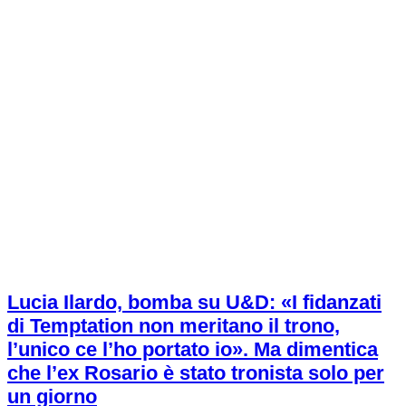
Lucia Ilardo, bomba su U&D: «I fidanzati
di Temptation non meritano il trono,
l’unico ce l’ho portato io». Ma dimentica
che l’ex Rosario è stato tronista solo per
un giorno