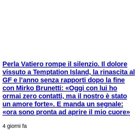
Perla Vatiero rompe il silenzio. Il dolore
vissuto a Temptation Island, la rinascita al
GF e l’anno senza rapporti dopo la fine
con Mirko Brunetti: «Oggi con lui ho
ormai zero contatti, ma il nostro è stato
un amore forte». E manda un segnale:
«ora sono pronta ad aprire il mio cuore»
4 giorni fa