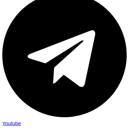
Youtube