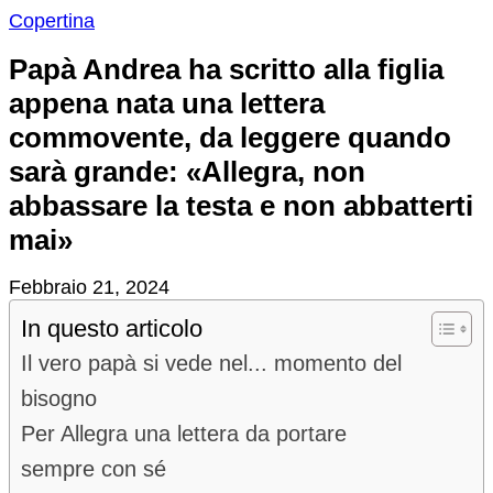
Copertina
Papà Andrea ha scritto alla figlia
appena nata una lettera
commovente, da leggere quando
sarà grande: «Allegra, non
abbassare la testa e non abbatterti
mai»
Febbraio 21, 2024
In questo articolo
Il vero papà si vede nel... momento del
bisogno
Per Allegra una lettera da portare
sempre con sé