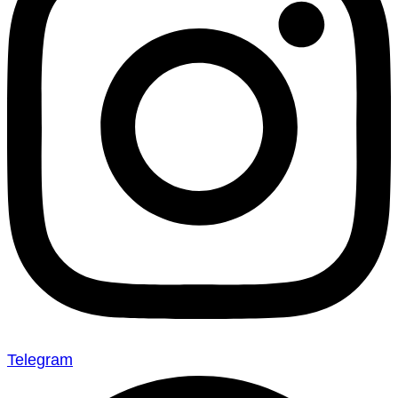
Telegram