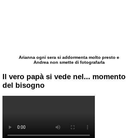
Arianna ogni sera si addormenta molto presto e
Andrea non smette di fotografarla
Il vero papà si vede nel... momento
del bisogno