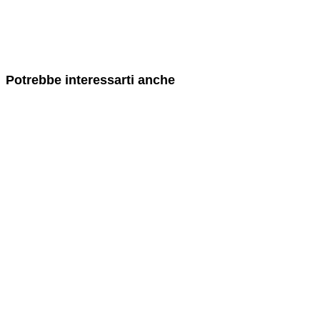
Potrebbe interessarti anche