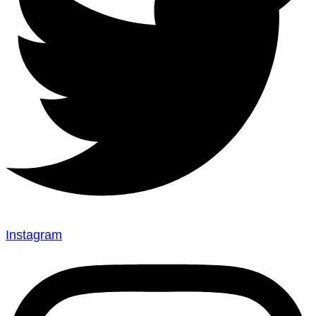
Instagram