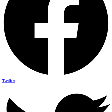
Twitter