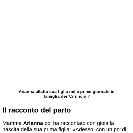
Arianna allatta sua figlia nelle prime giornate in
famiglia dei 'Cirrincioli'
Il racconto del parto
Mamma
Arianna
poi ha raccontato con gioia la
nascita della sua prima figlia: «Adesso, con un po’ di