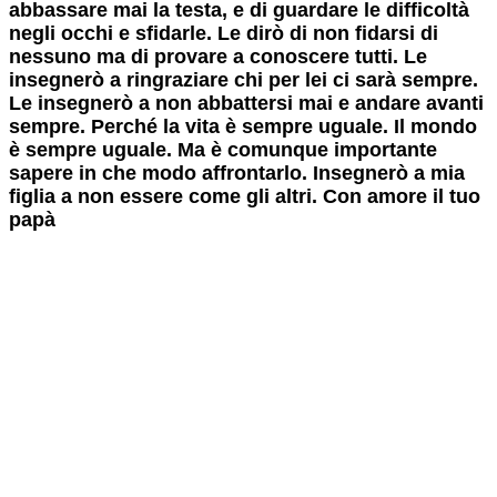
abbassare mai la testa, e di guardare le difficoltà
negli occhi e sfidarle. Le dirò di non fidarsi di
nessuno ma di provare a conoscere tutti. Le
insegnerò a ringraziare chi per lei ci sarà sempre.
Le insegnerò a non abbattersi mai e andare avanti
sempre. Perché la vita è sempre uguale. Il mondo
è sempre uguale. Ma è comunque importante
sapere in che modo affrontarlo. Insegnerò a mia
figlia a non essere come gli altri. Con amore il tuo
papà