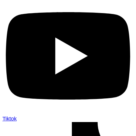
Tiktok