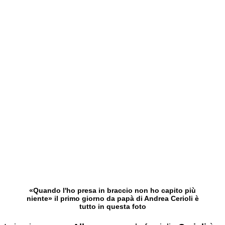
«Quando l'ho presa in braccio non ho capito più
niente» il primo giorno da papà di Andrea Cerioli è
tutto in questa foto