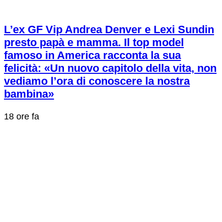
L’ex GF Vip Andrea Denver e Lexi Sundin
presto papà e mamma. Il top model
famoso in America racconta la sua
felicità: «Un nuovo capitolo della vita, non
vediamo l’ora di conoscere la nostra
bambina»
18 ore fa