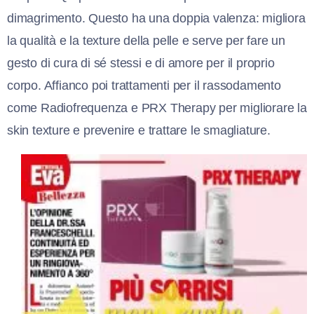
dimagrimento. Questo ha una doppia valenza: migliora
la qualità e la texture della pelle e serve per fare un
gesto di cura di sé stessi e di amore per il proprio
corpo. Affianco poi trattamenti per il rassodamento
come Radiofrequenza e PRX Therapy per migliorare la
skin texture e prevenire e trattare le smagliature.