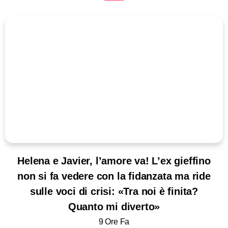
Helena e Javier, l’amore va! L’ex gieffino
non si fa vedere con la fidanzata ma ride
sulle voci di crisi: «Tra noi è finita?
Quanto mi diverto»
9 Ore Fa