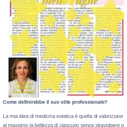
Come definirebbe il suo stile professionale?
La mia idea di medicina estetica è quella di valorizzare
al massimo la bellezza di ciascuno senza stravolgere o