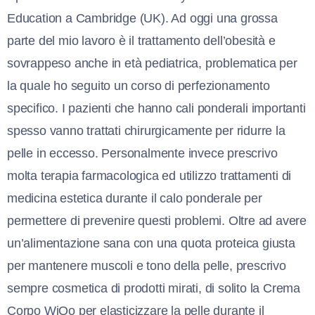
Education a Cambridge (UK). Ad oggi una grossa
parte del mio lavoro è il trattamento dell’obesità e
sovrappeso anche in età pediatrica, problematica per
la quale ho seguito un corso di perfezionamento
specifico. I pazienti che hanno cali ponderali importanti
spesso vanno trattati chirurgicamente per ridurre la
pelle in eccesso. Personalmente invece prescrivo
molta terapia farmacologica ed utilizzo trattamenti di
medicina estetica durante il calo ponderale per
permettere di prevenire questi problemi. Oltre ad avere
un’alimentazione sana con una quota proteica giusta
per mantenere muscoli e tono della pelle, prescrivo
sempre cosmetica di prodotti mirati, di solito la Crema
Corpo WiQo per elasticizzare la pelle durante il