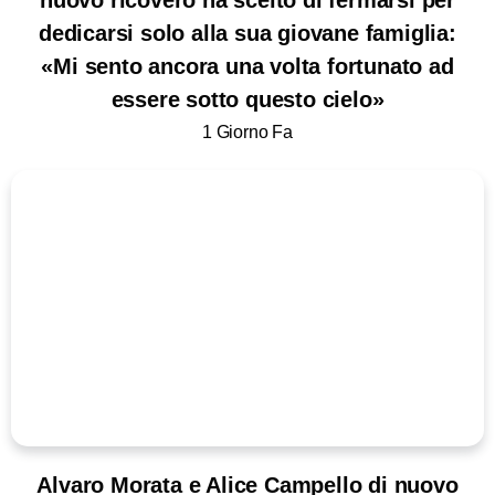
nuovo ricovero ha scelto di fermarsi per
dedicarsi solo alla sua giovane famiglia:
«Mi sento ancora una volta fortunato ad
essere sotto questo cielo»
1 Giorno Fa
Alvaro Morata e Alice Campello di nuovo