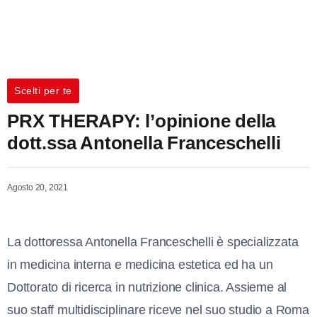
Scelti per te
PRX THERAPY: l’opinione della
dott.ssa Antonella Franceschelli
Agosto 20, 2021
La dottoressa Antonella Franceschelli è specializzata
in medicina interna e medicina estetica ed ha un
Dottorato di ricerca in nutrizione clinica. Assieme al
suo staff multidisciplinare riceve nel suo studio a Roma