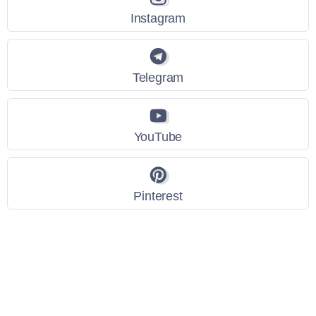
Instagram
Telegram
YouTube
Pinterest
Link Utili
Policy Privacy