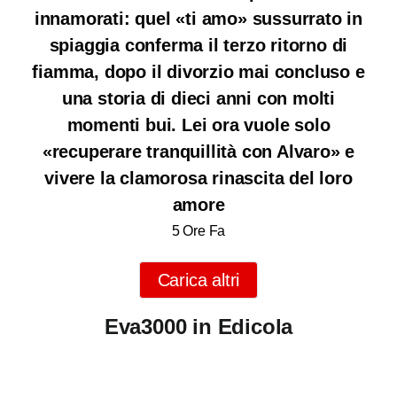
innamorati: quel «ti amo» sussurrato in
spiaggia conferma il terzo ritorno di
fiamma, dopo il divorzio mai concluso e
una storia di dieci anni con molti
momenti bui. Lei ora vuole solo
«recuperare tranquillità con Alvaro» e
vivere la clamorosa rinascita del loro
amore
5 Ore Fa
Carica altri
Eva3000 in Edicola