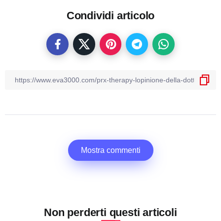
Condividi articolo
Mostra commenti
Non perderti questi articoli