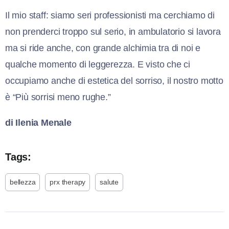
Il mio staff: siamo seri professionisti ma cerchiamo di
non prenderci troppo sul serio, in ambulatorio si lavora
ma si ride anche, con grande alchimia tra di noi e
qualche momento di leggerezza. E visto che ci
occupiamo anche di estetica del sorriso, il nostro motto
è “Più sorrisi meno rughe.”
di Ilenia Menale
Tags:
bellezza
prx therapy
salute