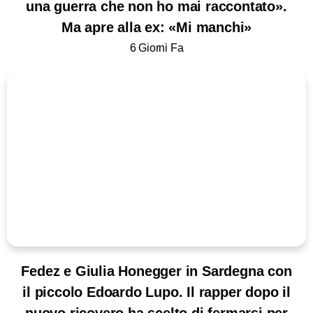
una guerra che non ho mai raccontato».
Ma apre alla ex: «Mi manchi»
6 Giorni Fa
Fedez e Giulia Honegger in Sardegna con
il piccolo Edoardo Lupo. Il rapper dopo il