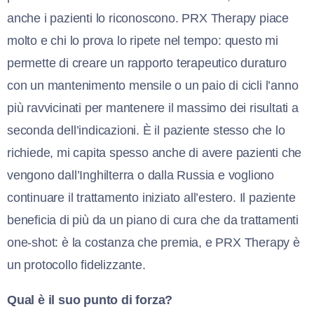
anche i pazienti lo riconoscono. PRX Therapy piace
molto e chi lo prova lo ripete nel tempo: questo mi
permette di creare un rapporto terapeutico duraturo
con un mantenimento mensile o un paio di cicli l’anno
più ravvicinati per mantenere il massimo dei risultati a
seconda dell’indicazioni. È il paziente stesso che lo
richiede, mi capita spesso anche di avere pazienti che
vengono dall’Inghilterra o dalla Russia e vogliono
continuare il trattamento iniziato all’estero. Il paziente
beneficia di più da un piano di cura che da trattamenti
one-shot: è la costanza che premia, e PRX Therapy è
un protocollo fidelizzante.
Qual è il suo punto di forza?