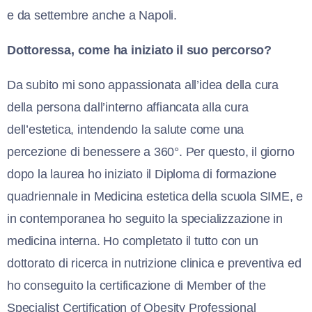
e da settembre anche a Napoli.
Dottoressa, come ha iniziato il suo percorso?
Da subito mi sono appassionata all’idea della cura
della persona dall’interno affiancata alla cura
dell’estetica, intendendo la salute come una
percezione di benessere a 360°. Per questo, il giorno
dopo la laurea ho iniziato il Diploma di formazione
quadriennale in Medicina estetica della scuola SIME, e
in contemporanea ho seguito la specializzazione in
medicina interna. Ho completato il tutto con un
dottorato di ricerca in nutrizione clinica e preventiva ed
ho conseguito la certificazione di Member of the
Specialist Certification of Obesity Professional