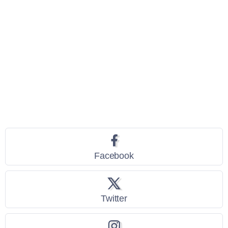
Seguici
Facebook
Twitter