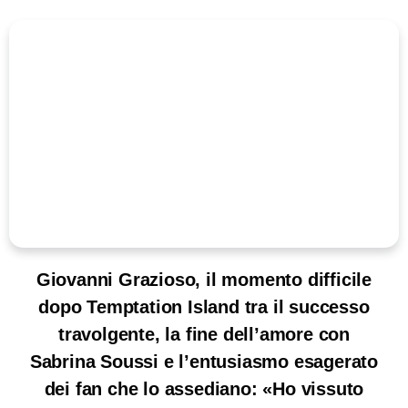
Giovanni Grazioso, il momento difficile
dopo Temptation Island tra il successo
travolgente, la fine dell’amore con
Sabrina Soussi e l’entusiasmo esagerato
dei fan che lo assediano: «Ho vissuto