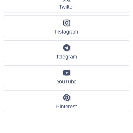
Twitter
Instagram
Telegram
YouTube
Pinterest
Link Utili