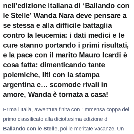
nell’edizione italiana di ‘Ballando con
le Stelle’ Wanda Nara deve pensare a
se stessa e alla difficile battaglia
contro la leucemia: i dati medici e le
cure stanno portando i primi risultati,
e la pace con il marito Mauro Icardi è
cosa fatta: dimenticando tante
polemiche, liti con la stampa
argentina e… scomode rivali in
amore, Wanda è tornata a casa!
Prima l’Italia, avventura finita con l’immensa coppa del
primo classificato alla diciottesima edizione di
Ballando con le Stell
e, poi le meritate vacanze. Un