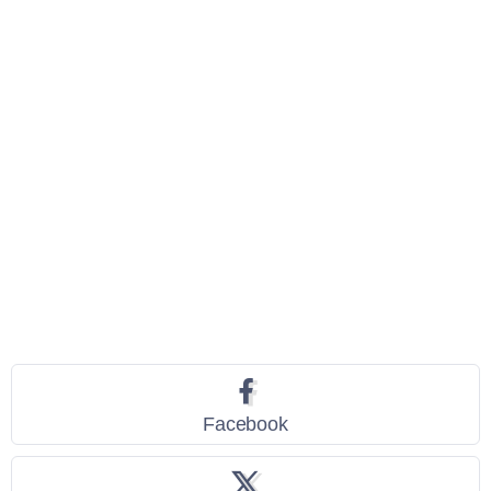
Seguici
Facebook