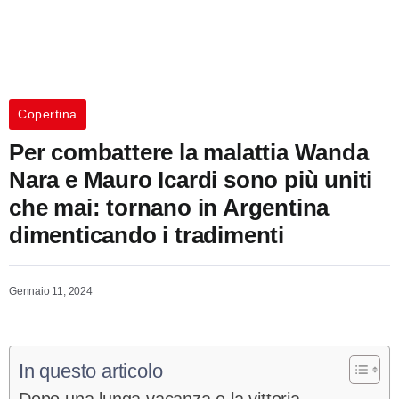
Copertina
Per combattere la malattia Wanda
Nara e Mauro Icardi sono più uniti
che mai: tornano in Argentina
dimenticando i tradimenti
Gennaio 11, 2024
In questo articolo