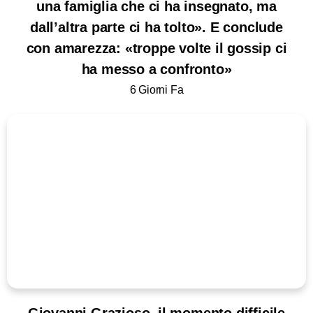
una famiglia che ci ha insegnato, ma
dall’altra parte ci ha tolto». E conclude
con amarezza: «troppe volte il gossip ci
ha messo a confronto»
6 Giorni Fa