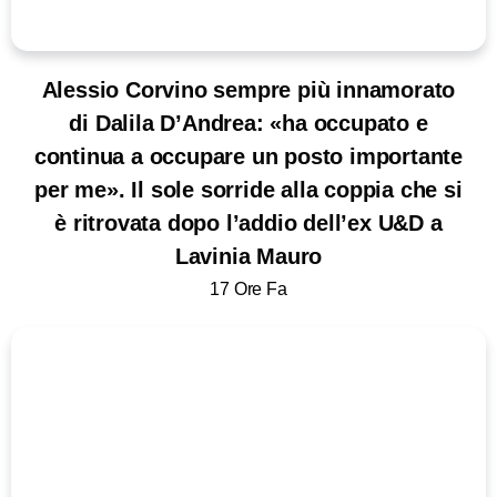
Alessio Corvino sempre più innamorato
di Dalila D’Andrea: «ha occupato e
continua a occupare un posto importante
per me». Il sole sorride alla coppia che si
è ritrovata dopo l’addio dell’ex U&D a
Lavinia Mauro
17 Ore Fa