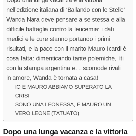
Dopo una lunga vacanza e la vittoria
nell’edizione italiana di ‘Ballando con le Stelle’
Wanda Nara deve pensare a se stessa e alla
difficile battaglia contro la leucemia: i dati
medici e le cure stanno portando i primi
risultati, e la pace con il marito Mauro Icardi è
cosa fatta: dimenticando tante polemiche, liti
con la stampa argentina e… scomode rivali
in amore, Wanda è tornata a casa!
IO E MAURO ABBIAMO SUPERATO LA
CRISI
SONO UNA LEONESSA, E MAURO UN
VERO LEONE (TATUATO)
Dopo una lunga vacanza e la vittoria