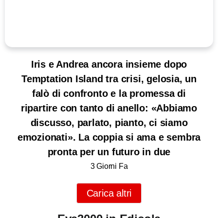
Iris e Andrea ancora insieme dopo
Temptation Island tra crisi, gelosia, un
falò di confronto e la promessa di
ripartire con tanto di anello: «Abbiamo
discusso, parlato, pianto, ci siamo
emozionati». La coppia si ama e sembra
pronta per un futuro in due
3 Giorni Fa
Carica altri