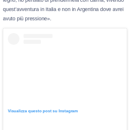
quest’avventura in Italia e non in Argentina dove avrei
avuto più pressione».
Visualizza questo post su Instagram