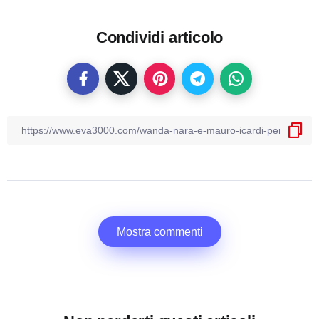
Condividi articolo
Mostra commenti