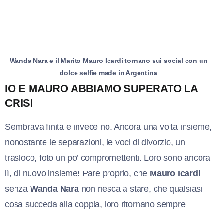
Wanda Nara e il Marito Mauro Icardi tornano sui social con un
dolce selfie made in Argentina
IO E MAURO ABBIAMO SUPERATO LA
CRISI
Sembrava finita e invece no. Ancora una volta insieme,
nonostante le separazioni, le voci di divorzio, un
trasloco, foto un po’ compromettenti. Loro sono ancora
lì, di nuovo insieme! Pare proprio, che
Mauro Icardi
senza
Wanda Nara
non riesca a stare, che qualsiasi
cosa succeda alla coppia, loro ritornano sempre