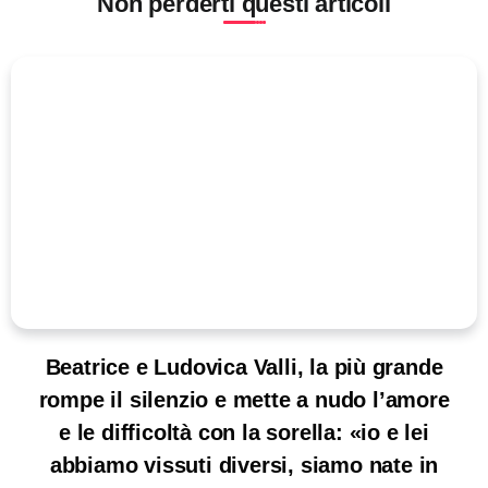
Non perderti questi articoli
Beatrice e Ludovica Valli, la più grande
rompe il silenzio e mette a nudo l’amore
e le difficoltà con la sorella: «io e lei
abbiamo vissuti diversi, siamo nate in