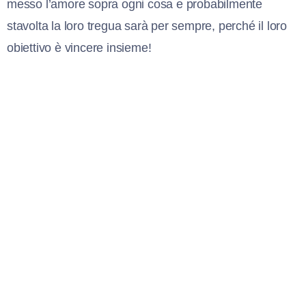
messo l’amore sopra ogni cosa e probabilmente
stavolta la loro tregua sarà per sempre, perché il loro
obiettivo è vincere insieme!