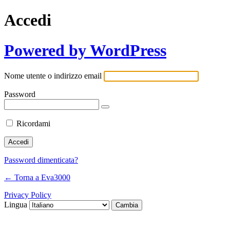
Accedi
Powered by WordPress
Nome utente o indirizzo email
Password
Ricordami
Password dimenticata?
← Torna a Eva3000
Privacy Policy
Lingua