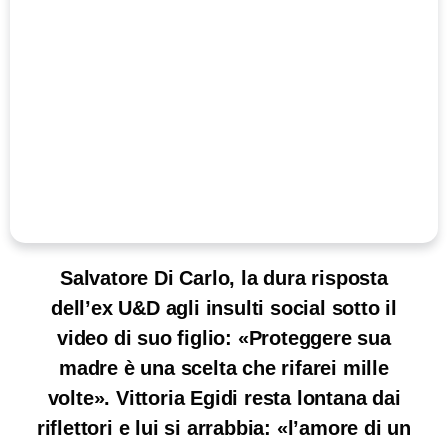
Salvatore Di Carlo, la dura risposta
dell’ex U&D agli insulti social sotto il
video di suo figlio: «Proteggere sua
madre è una scelta che rifarei mille
volte». Vittoria Egidi resta lontana dai
riflettori e lui si arrabbia: «l’amore di un