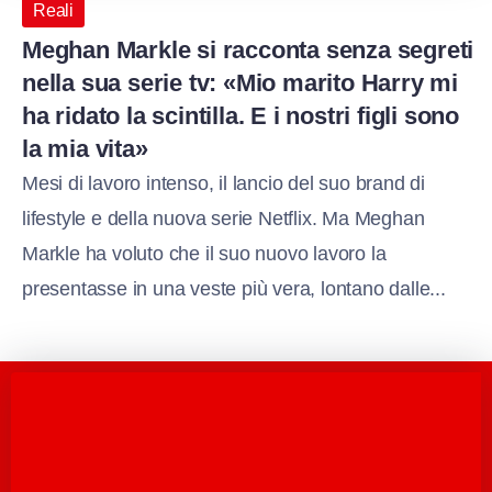
Reali
Meghan Markle si racconta senza segreti
nella sua serie tv: «Mio marito Harry mi
ha ridato la scintilla. E i nostri figli sono
la mia vita»
Mesi di lavoro intenso, il lancio del suo brand di
lifestyle e della nuova serie Netflix. Ma Meghan
Markle ha voluto che il suo nuovo lavoro la
presentasse in una veste più vera, lontano dalle...