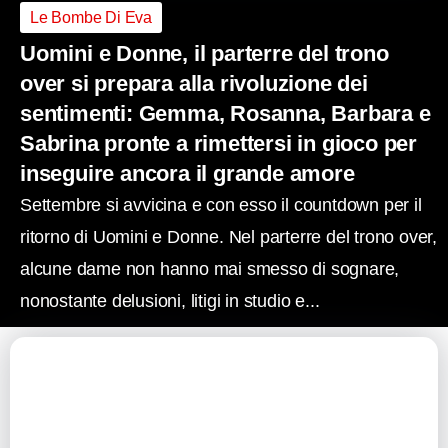
Le Bombe Di Eva
Uomini e Donne, il parterre del trono
over si prepara alla rivoluzione dei
sentimenti: Gemma, Rosanna, Barbara e
Sabrina pronte a rimettersi in gioco per
inseguire ancora il grande amore
Settembre si avvicina e con esso il countdown per il
ritorno di Uomini e Donne. Nel parterre del trono over,
alcune dame non hanno mai smesso di sognare,
nonostante delusioni, litigi in studio e...