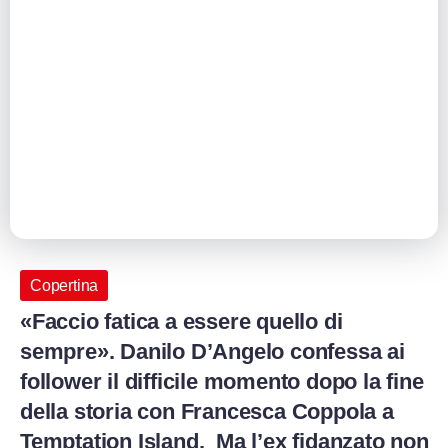
Copertina
«Faccio fatica a essere quello di
sempre». Danilo D’Angelo confessa ai
follower il difficile momento dopo la fine
della storia con Francesca Coppola a
Temptation Island. Ma l’ex fidanzato non