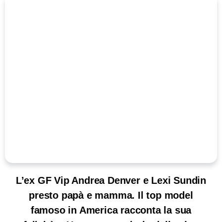
L’ex GF Vip Andrea Denver e Lexi Sundin
presto papà e mamma. Il top model
famoso in America racconta la sua