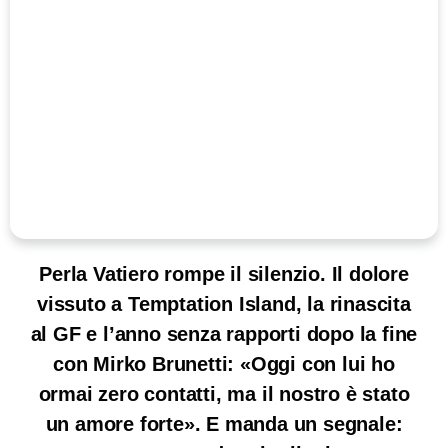
Perla Vatiero rompe il silenzio. Il dolore
vissuto a Temptation Island, la rinascita
al GF e l’anno senza rapporti dopo la fine
con Mirko Brunetti: «Oggi con lui ho
ormai zero contatti, ma il nostro è stato
un amore forte». E manda un segnale: