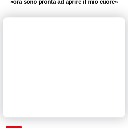
«ora sono pronta ad aprire il mio cuore»