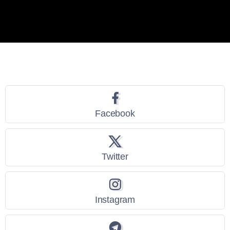
Seguici
Facebook
Twitter
Instagram