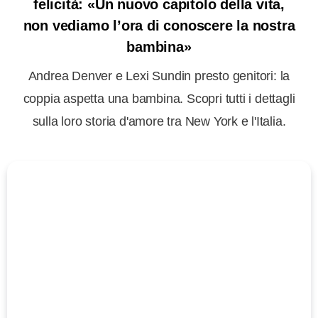
felicità: «Un nuovo capitolo della vita,
non vediamo l’ora di conoscere la nostra
bambina»
Andrea Denver e Lexi Sundin presto genitori: la
coppia aspetta una bambina. Scopri tutti i dettagli
sulla loro storia d'amore tra New York e l'Italia.