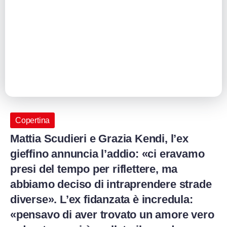
Copertina
Mattia Scudieri e Grazia Kendi, l’ex
gieffino annuncia l’addio: «ci eravamo
presi del tempo per riflettere, ma
abbiamo deciso di intraprendere strade
diverse». L’ex fidanzata è incredula:
«pensavo di aver trovato un amore vero