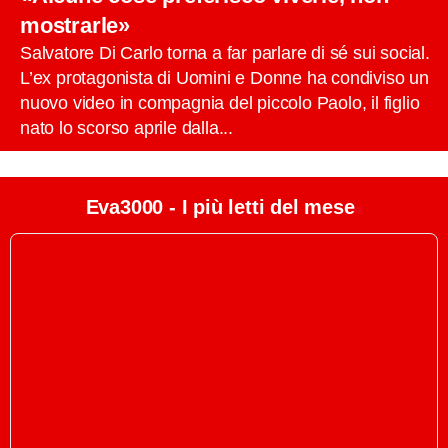
mostrarle»
Salvatore Di Carlo torna a far parlare di sé sui social.
L’ex protagonista di Uomini e Donne ha condiviso un
nuovo video in compagnia del piccolo Paolo, il figlio
nato lo scorso aprile dalla...
Eva3000 - I più letti del mese