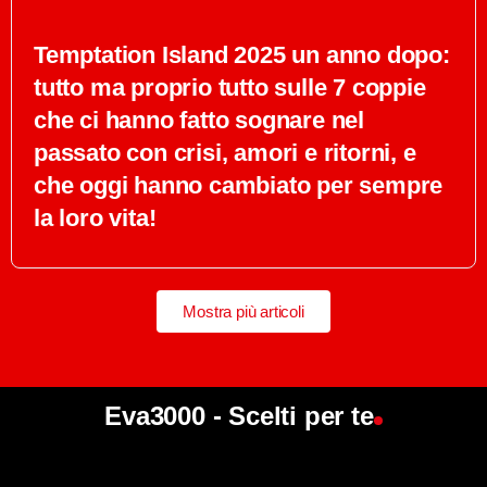
Temptation Island 2025 un anno dopo:
tutto ma proprio tutto sulle 7 coppie
che ci hanno fatto sognare nel
passato con crisi, amori e ritorni, e
che oggi hanno cambiato per sempre
la loro vita!
Mostra più articoli
Eva3000 - Scelti per te