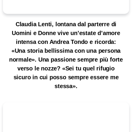
Claudia Lenti, lontana dal parterre di
Uomini e Donne vive un’estate d’amore
intensa con Andrea Tondo e ricorda:
«Una storia bellissima con una persona
normale». Una passione sempre più forte
verso le nozze? «Sei tu quel rifugio
sicuro in cui posso sempre essere me
stessa».