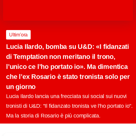
Ultim'ora
Lucia Ilardo, bomba su U&D: «I fidanzati
di Temptation non meritano il trono,
l’unico ce l’ho portato io». Ma dimentica
che l’ex Rosario è stato tronista solo per
un giorno
Lucia Ilardo lancia una frecciata sui social sui nuovi
tronisti di U&D: "Il fidanzato tronista ve l'ho portato io".
Ma la storia di Rosario è più complicata.