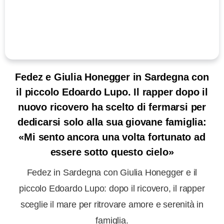
Fedez e Giulia Honegger in Sardegna con
il piccolo Edoardo Lupo. Il rapper dopo il
nuovo ricovero ha scelto di fermarsi per
dedicarsi solo alla sua giovane famiglia:
«Mi sento ancora una volta fortunato ad
essere sotto questo cielo»
Fedez in Sardegna con Giulia Honegger e il
piccolo Edoardo Lupo: dopo il ricovero, il rapper
sceglie il mare per ritrovare amore e serenità in
famiglia.