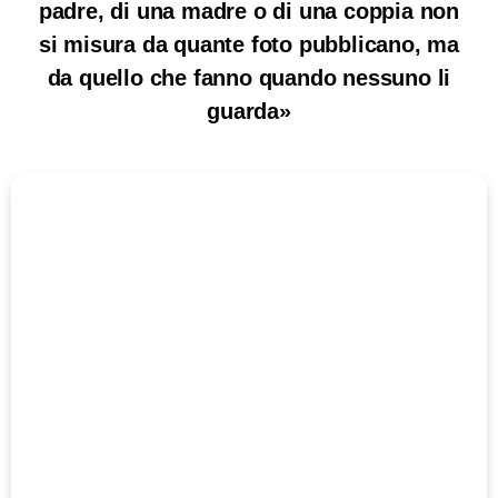
padre, di una madre o di una coppia non
si misura da quante foto pubblicano, ma
da quello che fanno quando nessuno li
guarda»