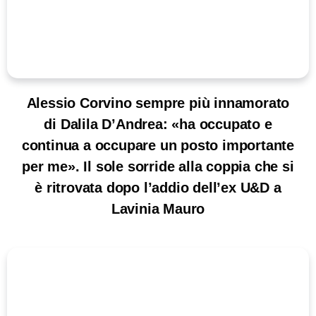
Alessio Corvino sempre più innamorato
di Dalila D’Andrea: «ha occupato e
continua a occupare un posto importante
per me». Il sole sorride alla coppia che si
è ritrovata dopo l’addio dell’ex U&D a
Lavinia Mauro