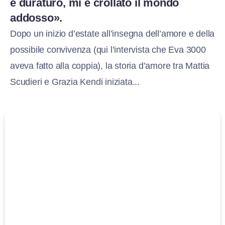
e duraturo, mi è crollato il mondo
addosso».
Dopo un inizio d’estate all’insegna dell’amore e della
possibile convivenza (qui l’intervista che Eva 3000
aveva fatto alla coppia), la storia d’amore tra Mattia
Scudieri e Grazia Kendi iniziata...