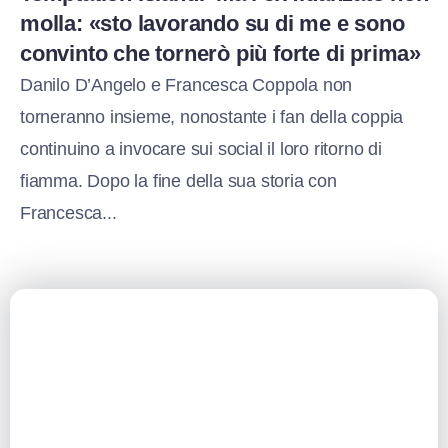
molla: «sto lavorando su di me e sono
convinto che tornerò più forte di prima»
Danilo D’Angelo e Francesca Coppola non
torneranno insieme, nonostante i fan della coppia
continuino a invocare sui social il loro ritorno di
fiamma. Dopo la fine della sua storia con
Francesca...