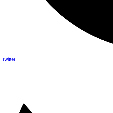
Twitter