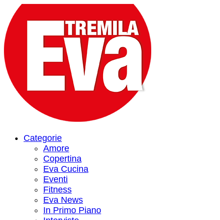
Categorie
Amore
Copertina
Eva Cucina
Eventi
Fitness
Eva News
In Primo Piano