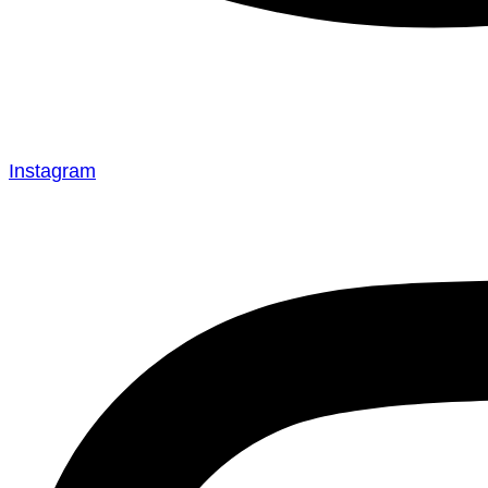
Instagram