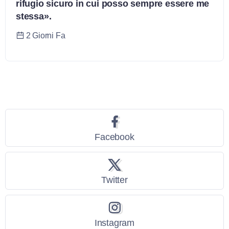
rifugio sicuro in cui posso sempre essere me
stessa».
2 Giorni Fa
Seguici
Facebook
Twitter
Instagram