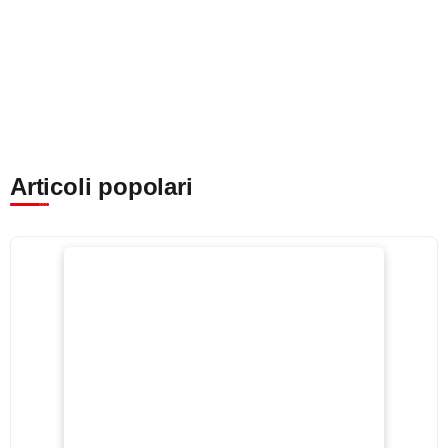
Articoli popolari