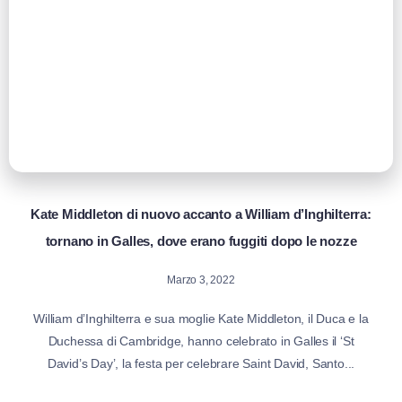
Kate Middleton di nuovo accanto a William d’Inghilterra:
tornano in Galles, dove erano fuggiti dopo le nozze
Marzo 3, 2022
William d’Inghilterra e sua moglie Kate Middleton, il Duca e la
Duchessa di Cambridge, hanno celebrato in Galles il ‘St
David’s Day’, la festa per celebrare Saint David, Santo...