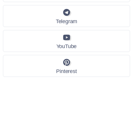
Telegram
YouTube
Pinterest
Link Utili
Policy Privacy
Termini e Condizioni