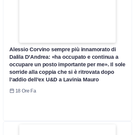
Alessio Corvino sempre più innamorato di
Dalila D’Andrea: «ha occupato e continua a
occupare un posto importante per me». Il sole
sorride alla coppia che si è ritrovata dopo
l’addio dell’ex U&D a Lavinia Mauro
18 Ore Fa