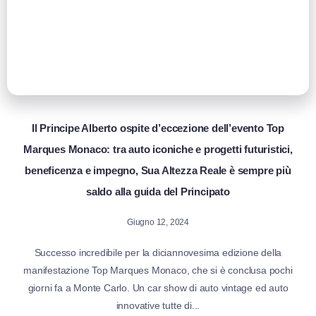
Il Principe Alberto ospite d’eccezione dell’evento Top
Marques Monaco: tra auto iconiche e progetti futuristici,
beneficenza e impegno, Sua Altezza Reale è sempre più
saldo alla guida del Principato
Giugno 12, 2024
Successo incredibile per la diciannovesima edizione della
manifestazione Top Marques Monaco, che si è conclusa pochi
giorni fa a Monte Carlo. Un car show di auto vintage ed auto
innovative tutte di...