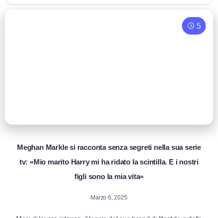
5
Meghan Markle si racconta senza segreti nella sua serie
tv: «Mio marito Harry mi ha ridato la scintilla. E i nostri
figli sono la mia vita»
Marzo 6, 2025