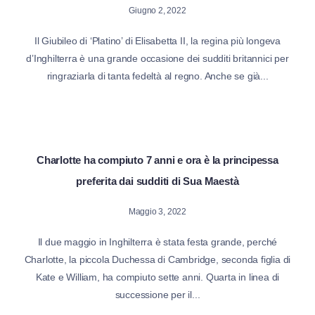
Giugno 2, 2022
Il Giubileo di ‘Platino’ di Elisabetta II, la regina più longeva
d’Inghilterra è una grande occasione dei sudditi britannici per
ringraziarla di tanta fedeltà al regno. Anche se già...
Charlotte ha compiuto 7 anni e ora è la principessa
preferita dai sudditi di Sua Maestà
Maggio 3, 2022
Il due maggio in Inghilterra è stata festa grande, perché
Charlotte, la piccola Duchessa di Cambridge, seconda figlia di
Kate e William, ha compiuto sette anni. Quarta in linea di
successione per il...