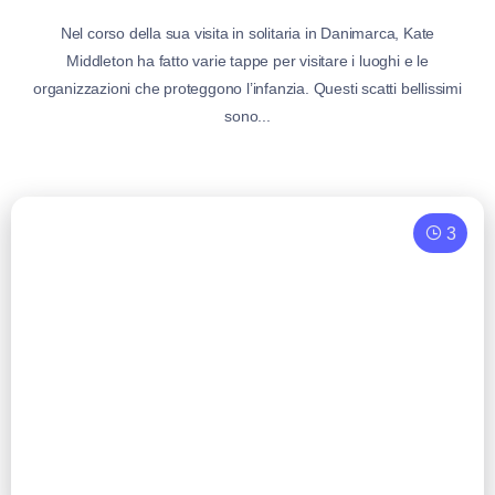
Nel corso della sua visita in solitaria in Danimarca, Kate
Middleton ha fatto varie tappe per visitare i luoghi e le
organizzazioni che proteggono l’infanzia. Questi scatti bellissimi
sono...
3