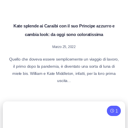
Kate splende ai Caraibi con il suo Principe azzurro e
cambia look: da oggi sono coloratissima
Marzo 25, 2022
Quello che doveva essere semplicemente un viaggio di lavoro,
il primo dopo la pandemia, è diventato una sorta di luna di
miele bis. William e Kate Middleton, infatti, per la loro prima
uscita...
1