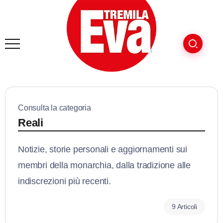
Consulta la categoria
Reali
Notizie, storie personali e aggiornamenti sui
membri della monarchia, dalla tradizione alle
indiscrezioni più recenti.
9 Articoli