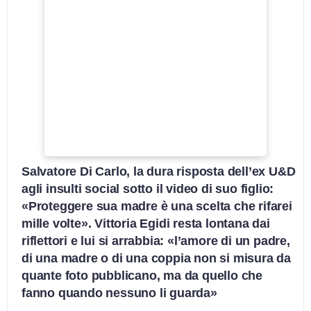
Salvatore Di Carlo, la dura risposta dell’ex U&D
agli insulti social sotto il video di suo figlio:
«Proteggere sua madre è una scelta che rifarei
mille volte». Vittoria Egidi resta lontana dai
riflettori e lui si arrabbia: «l’amore di un padre,
di una madre o di una coppia non si misura da
quante foto pubblicano, ma da quello che
fanno quando nessuno li guarda»