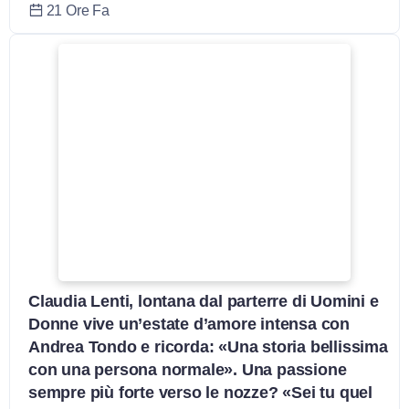
21 Ore Fa
Claudia Lenti, lontana dal parterre di Uomini e
Donne vive un’estate d’amore intensa con
Andrea Tondo e ricorda: «Una storia bellissima
con una persona normale». Una passione
sempre più forte verso le nozze? «Sei tu quel