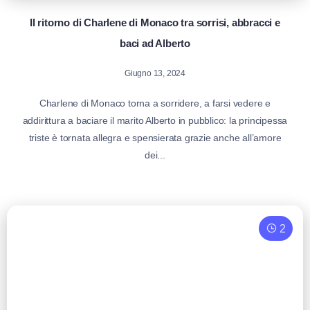
Il ritorno di Charlene di Monaco tra sorrisi, abbracci e
baci ad Alberto
Giugno 13, 2024
Charlene di Monaco torna a sorridere, a farsi vedere e
addirittura a baciare il marito Alberto in pubblico: la principessa
triste è tornata allegra e spensierata grazie anche all’amore
dei...
2