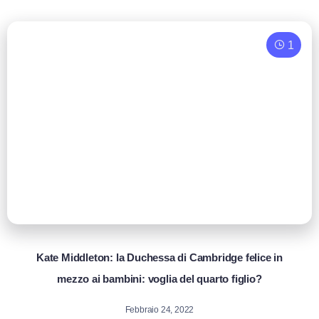
1
Kate Middleton: la Duchessa di Cambridge felice in
mezzo ai bambini: voglia del quarto figlio?
Febbraio 24, 2022