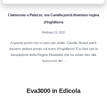
Clamoroso a Palazzo, ora Camilla potrà diventare regina
d’Inghilterra
Febbraio 23, 2022
A questo punto non ci sono più dubbi: Camilla Shand potrà
davvero sedere presto sul trono d’Inghilterra! E lo farà con la
benedizione della Regina Elisabetta che ha voluto fare alla
nuora uno dei...
Eva3000 in Edicola