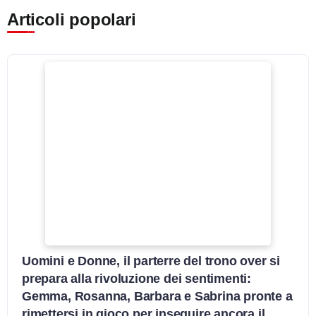
Articoli popolari
Uomini e Donne, il parterre del trono over si
prepara alla rivoluzione dei sentimenti:
Gemma, Rosanna, Barbara e Sabrina pronte a
rimettersi in gioco per inseguire ancora il