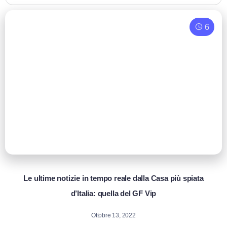
6
Le ultime notizie in tempo reale dalla Casa più spiata
d’Italia: quella del GF Vip
Ottobre 13, 2022