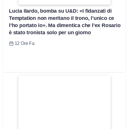
Lucia Ilardo, bomba su U&D: «I fidanzati di
Temptation non meritano il trono, l’unico ce
l’ho portato io». Ma dimentica che l’ex Rosario
è stato tronista solo per un giorno
12 Ore Fa