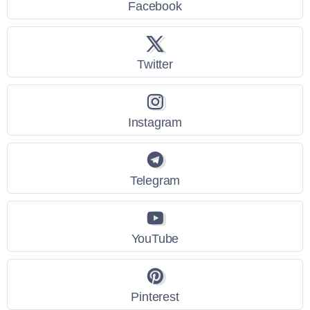
Facebook
Twitter
Instagram
Telegram
YouTube
Pinterest