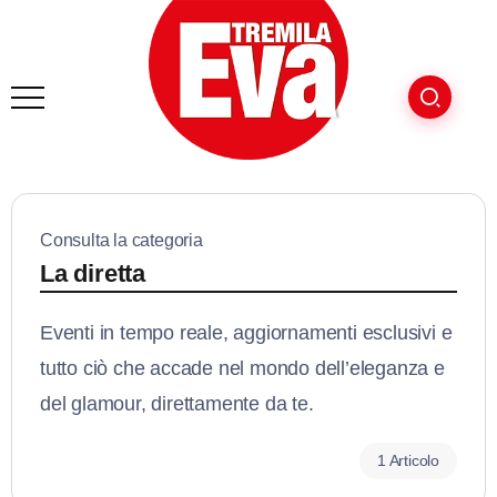
Consulta la categoria
La diretta
Eventi in tempo reale, aggiornamenti esclusivi e
tutto ciò che accade nel mondo dell’eleganza e
del glamour, direttamente da te.
1 Articolo