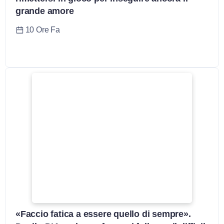
grande amore
10 Ore Fa
«Faccio fatica a essere quello di sempre».