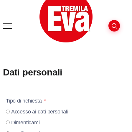
Dati personali
Tipo di richiesta
Accesso ai dati personali
Dimenticami