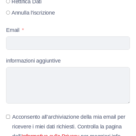
Rettifica Dati
Annulla l'iscrizione
Email
informazioni aggiuntive
Acconsento all’archiviazione della mia email per
ricevere i miei dati richiesti. Controlla la pagina