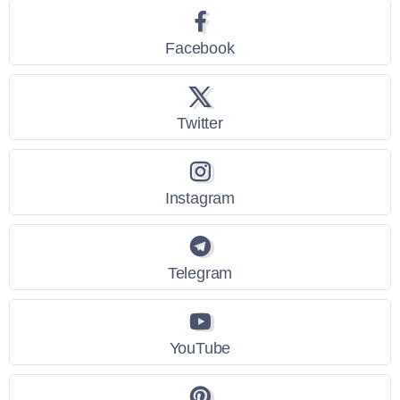
Facebook
Twitter
Instagram
Telegram
YouTube