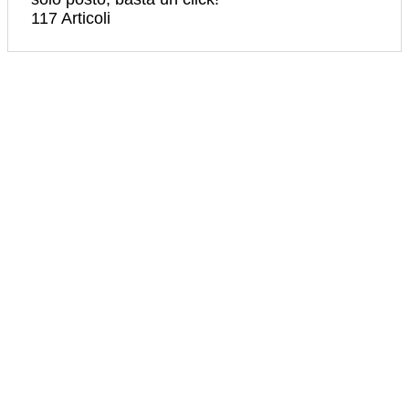
117 Articoli