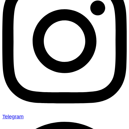
Telegram