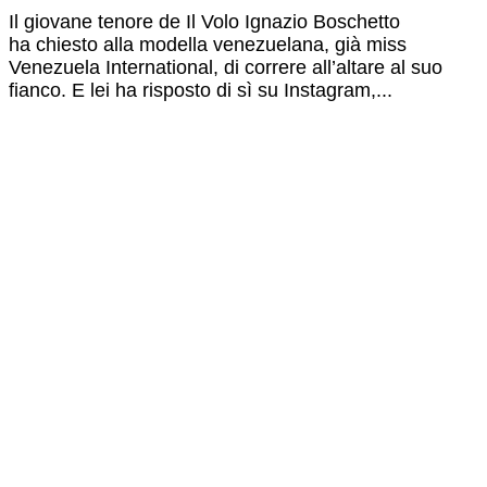
Il giovane tenore de Il Volo Ignazio Boschetto
ha chiesto alla modella venezuelana, già miss
Venezuela International, di correre all’altare al suo
fianco. E lei ha risposto di sì su Instagram,...