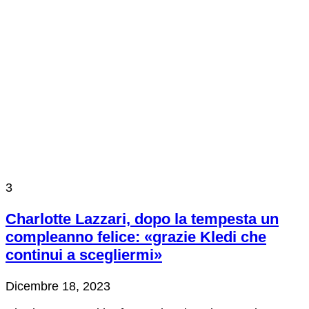
3
Charlotte Lazzari, dopo la tempesta un
compleanno felice: «grazie Kledi che
continui a scegliermi»
Dicembre 18, 2023