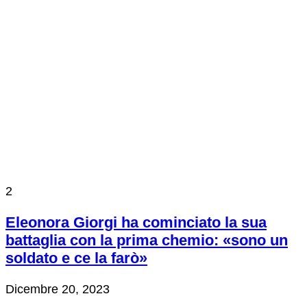
2
Eleonora Giorgi ha cominciato la sua
battaglia con la prima chemio: «sono un
soldato e ce la farò»
Dicembre 20, 2023