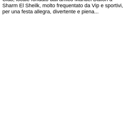
Sharm El Sheilk, molto frequentato da Vip e sportivi,
per una festa allegra, divertente e piena...