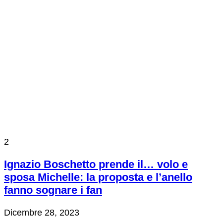
2
Ignazio Boschetto prende il… volo e
sposa Michelle: la proposta e l’anello
fanno sognare i fan
Dicembre 28, 2023