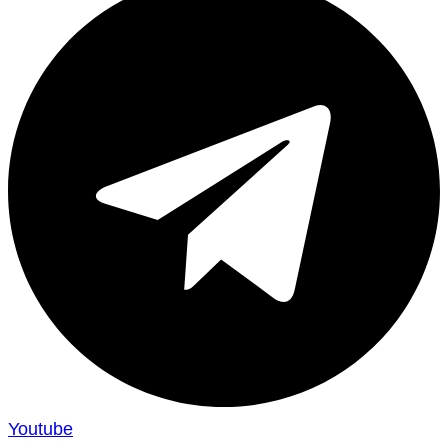
Youtube