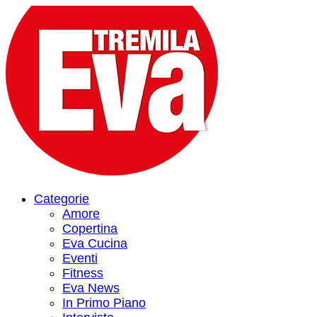
Categorie
Amore
Copertina
Eva Cucina
Eventi
Fitness
Eva News
In Primo Piano