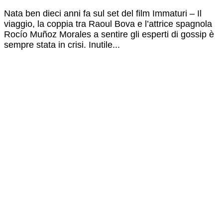
Nata ben dieci anni fa sul set del film Immaturi – Il
viaggio, la coppia tra Raoul Bova e l’attrice spagnola
Rocío Muñoz Morales a sentire gli esperti di gossip è
sempre stata in crisi. Inutile...