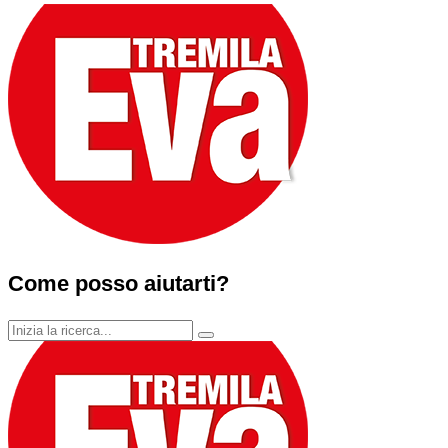
Come posso aiutarti?