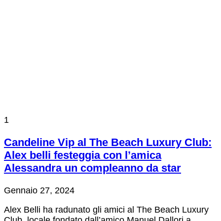
1
Candeline Vip al The Beach Luxury Club:
Alex belli festeggia con l’amica
Alessandra un compleanno da star
Gennaio 27, 2024
Alex Belli ha radunato gli amici al The Beach Luxury
Club, locale fondato dall’amico Manuel Dallori a