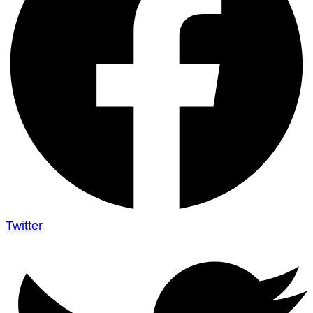
Twitter