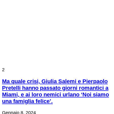
2
Ma quale crisi, Giulia Salemi e Pierpaolo
Pretelli hanno passato giorni romantici a
Miami, e ai loro nemici urlano ‘Noi siamo
una famiglia felice’.
Gennaio 8, 2024