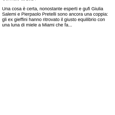
Una cosa è certa, nonostante esperti e gufi Giulia
Salemi e Pierpaolo Pretelli sono ancora una coppia:
gli ex gieffini hanno ritrovato il giusto equilibrio con
una luna di miele a Miami che fa...