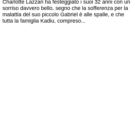
Charlotte Lazzari ha festeggiato i suoi 32 anni con un
sorriso davvero bello, segno che la sofferenza per la
malattia del suo piccolo Gabriel è alle spalle, e che
tutta la famiglia Kadiu, compreso...