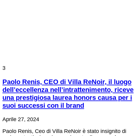
3
Paolo Renis, CEO di Villa ReNoir, il luogo
dell’eccellenza nell’intrattenimento, riceve
una prestigiosa laurea honors causa per i
suoi successi con il brand
Aprile 27, 2024
Paolo Renis, Ceo di Villa ReNoir è stato insignito di