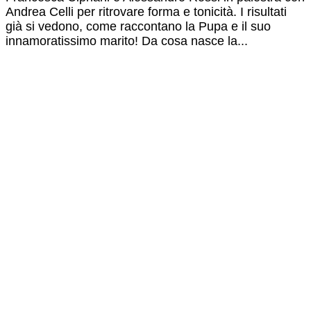
Andrea Celli per ritrovare forma e tonicità. I risultati
già si vedono, come raccontano la Pupa e il suo
innamoratissimo marito! Da cosa nasce la...