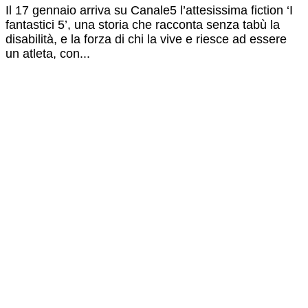
Il 17 gennaio arriva su Canale5 l’attesissima fiction ‘I
fantastici 5’, una storia che racconta senza tabù la
disabilità, e la forza di chi la vive e riesce ad essere
un atleta, con...