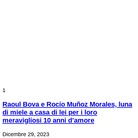
1
Raoul Bova e Rocío Muñoz Morales, luna
di miele a casa di lei per i loro
meravigliosi 10 anni d’amore
Dicembre 29, 2023