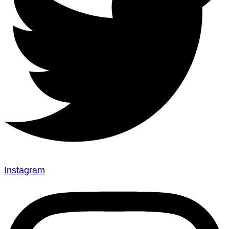
Instagram