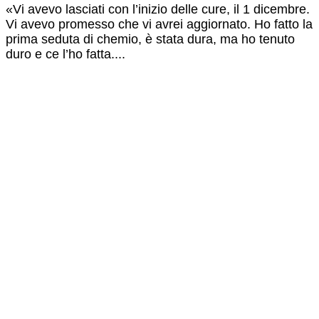
«Vi avevo lasciati con l’inizio delle cure, il 1 dicembre.
Vi avevo promesso che vi avrei aggiornato. Ho fatto la
prima seduta di chemio, è stata dura, ma ho tenuto
duro e ce l’ho fatta....