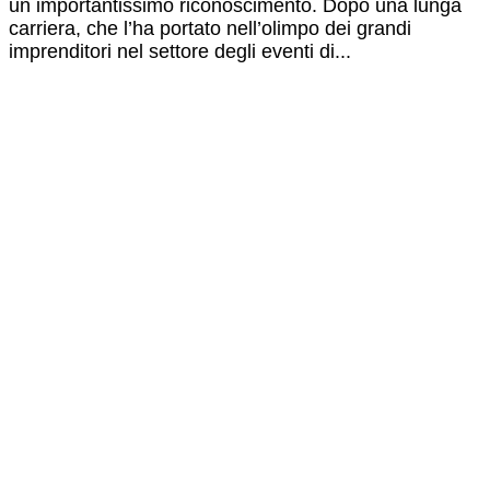
un importantissimo riconoscimento. Dopo una lunga
carriera, che l’ha portato nell’olimpo dei grandi
imprenditori nel settore degli eventi di...