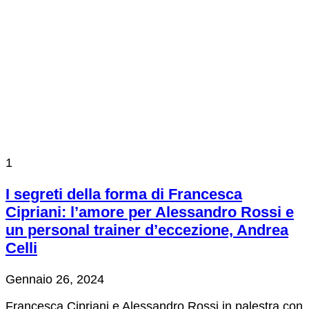
1
I segreti della forma di Francesca
Cipriani: l’amore per Alessandro Rossi e
un personal trainer d’eccezione, Andrea
Celli
Gennaio 26, 2024
Francesca Cipriani e Alessandro Rossi in palestra con