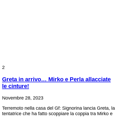
2
Greta in arrivo… Mirko e Perla allacciate
le cinture!
Novembre 28, 2023
Terremoto nella casa del Gf: Signorina lancia Greta, la
tentatrice che ha fatto scoppiare la coppia tra Mirko e