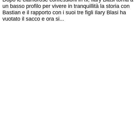
un basso profilo per vivere in tranquillità la storia con
Bastian e il rapporto con i suoi tre figli Ilary Blasi ha
vuotato il sacco e ora si...