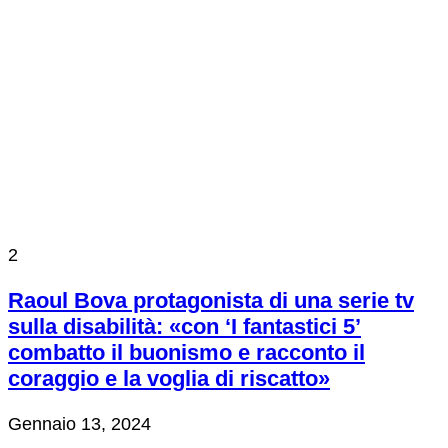
2
Raoul Bova protagonista di una serie tv
sulla disabilità: «con ‘I fantastici 5’
combatto il buonismo e racconto il
coraggio e la voglia di riscatto»
Gennaio 13, 2024