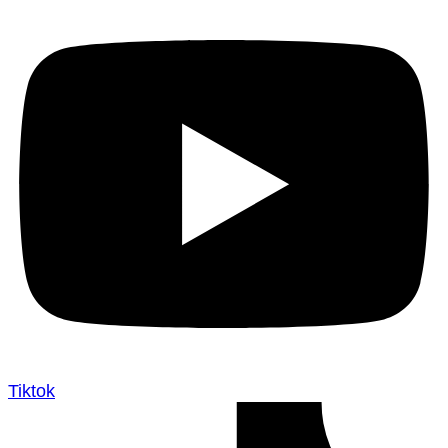
Tiktok