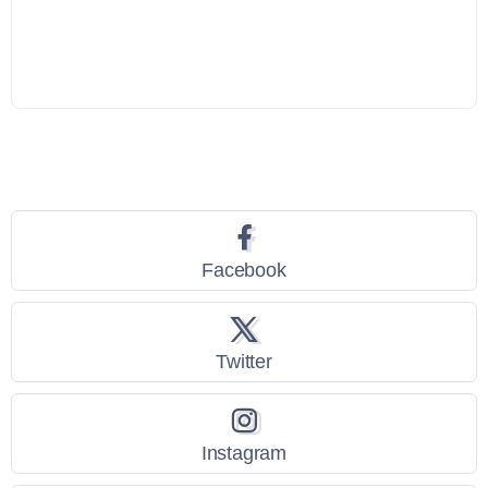
Seguici
Facebook
Twitter
Instagram