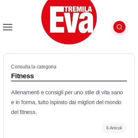
Consulta la categoria
Fitness
Allenamenti e consigli per uno stile di vita sano
e in forma, tutto ispirato dai migliori del mondo
del fitness.
6 Articoli