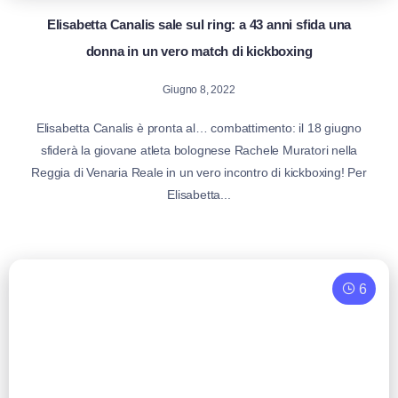
Elisabetta Canalis sale sul ring: a 43 anni sfida una
donna in un vero match di kickboxing
Giugno 8, 2022
Elisabetta Canalis è pronta al… combattimento: il 18 giugno
sfiderà la giovane atleta bolognese Rachele Muratori nella
Reggia di Venaria Reale in un vero incontro di kickboxing! Per
Elisabetta...
6