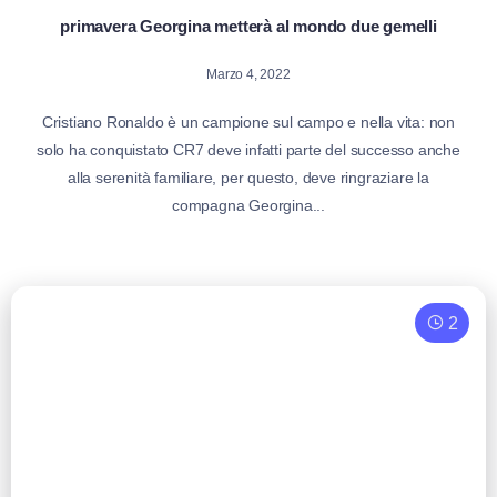
primavera Georgina metterà al mondo due gemelli
Marzo 4, 2022
Cristiano Ronaldo è un campione sul campo e nella vita: non
solo ha conquistato CR7 deve infatti parte del successo anche
alla serenità familiare, per questo, deve ringraziare la
compagna Georgina...
2