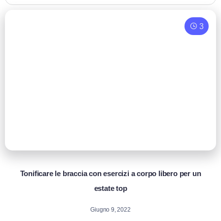
3
Tonificare le braccia con esercizi a corpo libero per un
estate top
Giugno 9, 2022