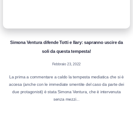
Simona Ventura difende Totti e Ilary: sapranno uscire da
soli da questa tempesta!
Febbraio 23, 2022
La prima a commentare a caldo la tempesta mediatica che si è
accesa (anche con le immediate smentite del caso da parte dei
due protagonisti) è stata Simona Ventura, che è intervenuta
senza mezzi...