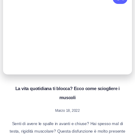
La vita quotidiana ti blocca? Ecco come sciogliere i
muscoli
Marzo 18, 2022
Senti di avere le spalle in avanti e chiuse? Hai spesso mal di
testa, rigidità muscolare? Questa disfunzione è molto presente