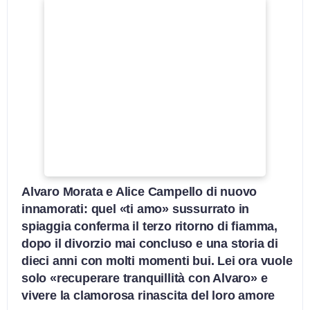
Alvaro Morata e Alice Campello di nuovo
innamorati: quel «ti amo» sussurrato in
spiaggia conferma il terzo ritorno di fiamma,
dopo il divorzio mai concluso e una storia di
dieci anni con molti momenti bui. Lei ora vuole
solo «recuperare tranquillità con Alvaro» e
vivere la clamorosa rinascita del loro amore