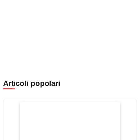
Articoli popolari