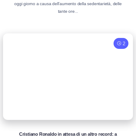
oggi giorno a causa dell’aumento della sedentarietà, delle
tante ore...
2
Cristiano Ronaldo in attesa di un altro record: a