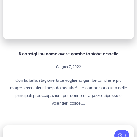
5 consigli su come avere gambe toniche e snelle
Giugno 7, 2022
Con la bella stagione tutte vogliamo gambe toniche e più
magre: ecco alcuni step da seguire! Le gambe sono una delle
principali preoccupazioni per donne e ragazze. Spesso e
volentieri cosce,...
3