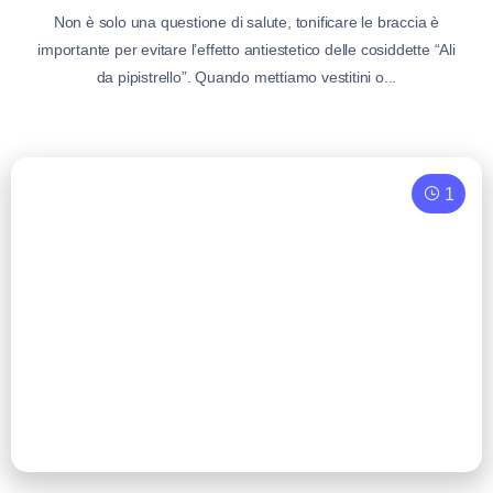
Non è solo una questione di salute, tonificare le braccia è
importante per evitare l’effetto antiestetico delle cosiddette “Ali
da pipistrello”. Quando mettiamo vestitini o...
1