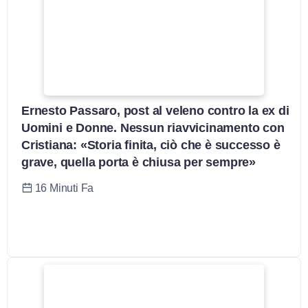
Ernesto Passaro, post al veleno contro la ex di
Uomini e Donne. Nessun riavvicinamento con
Cristiana: «Storia finita, ciò che è successo è
grave, quella porta è chiusa per sempre»
16 Minuti Fa