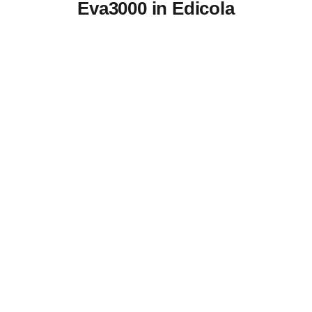
Eva3000 in Edicola