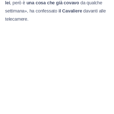
lei
, però è
una cosa che già covavo
da qualche
settimana», ha confessato
il Cavaliere
davanti alle
telecamere.