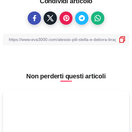
Condividi articolo
Non perderti questi articoli