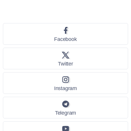
Seguici
Facebook
Twitter
Instagram
Telegram