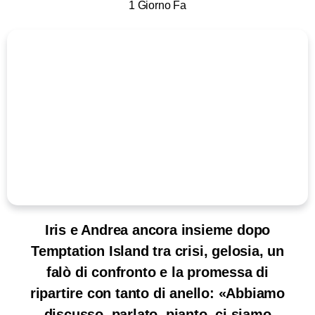
1 Giorno Fa
Iris e Andrea ancora insieme dopo
Temptation Island tra crisi, gelosia, un
falò di confronto e la promessa di
ripartire con tanto di anello: «Abbiamo
discusso, parlato, pianto, ci siamo