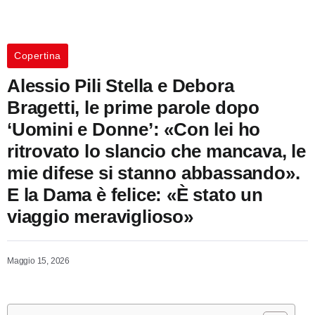
Copertina
Alessio Pili Stella e Debora
Bragetti, le prime parole dopo
‘Uomini e Donne’: «Con lei ho
ritrovato lo slancio che mancava, le
mie difese si stanno abbassando».
E la Dama è felice: «È stato un
viaggio meraviglioso»
Maggio 15, 2026