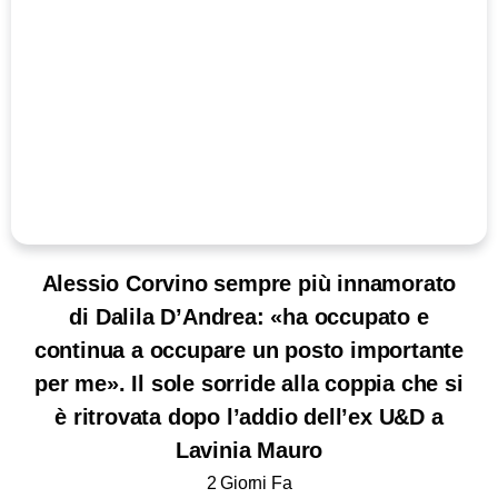
Alessio Corvino sempre più innamorato
di Dalila D’Andrea: «ha occupato e
continua a occupare un posto importante
per me». Il sole sorride alla coppia che si
è ritrovata dopo l’addio dell’ex U&D a
Lavinia Mauro
2 Giorni Fa