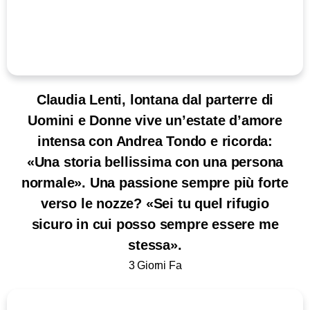
Claudia Lenti, lontana dal parterre di
Uomini e Donne vive un’estate d’amore
intensa con Andrea Tondo e ricorda:
«Una storia bellissima con una persona
normale». Una passione sempre più forte
verso le nozze? «Sei tu quel rifugio
sicuro in cui posso sempre essere me
stessa».
3 Giorni Fa