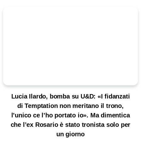
Lucia Ilardo, bomba su U&D: «I fidanzati
di Temptation non meritano il trono,
l’unico ce l’ho portato io». Ma dimentica
che l’ex Rosario è stato tronista solo per
un giorno