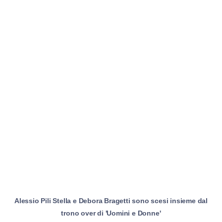
Alessio Pili Stella e Debora Bragetti sono scesi insieme dal
trono over di 'Uomini e Donne'