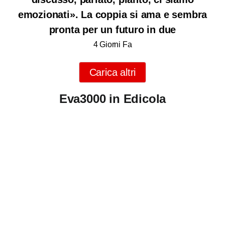
emozionati». La coppia si ama e sembra
pronta per un futuro in due
4 Giorni Fa
Carica altri
Eva3000 in Edicola