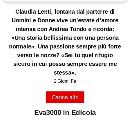
Claudia Lenti, lontana dal parterre di
Uomini e Donne vive un’estate d’amore
intensa con Andrea Tondo e ricorda:
«Una storia bellissima con una persona
normale». Una passione sempre più forte
verso le nozze? «Sei tu quel rifugio
sicuro in cui posso sempre essere me
stessa».
2 Giorni Fa
Carica altri
Eva3000 in Edicola