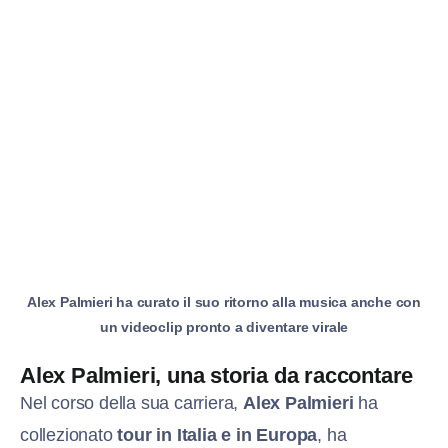
Alex Palmieri ha curato il suo ritorno alla musica anche con
un videoclip pronto a diventare virale
Alex Palmieri, una storia da raccontare
Nel corso della sua carriera,
Alex Palmieri
ha
collezionato
tour in Italia e in Europa
, ha