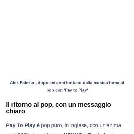
Alex Palmieri, dopo sei anni lontano dalla musica torna al
pop con 'Pay to Play'
Il ritorno al pop, con un messaggio
chiaro
Pay To Play
è pop puro, in inglese, con un’anima