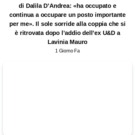
di Dalila D’Andrea: «ha occupato e
continua a occupare un posto importante
per me». Il sole sorride alla coppia che si
è ritrovata dopo l’addio dell’ex U&D a
Lavinia Mauro
1 Giorno Fa