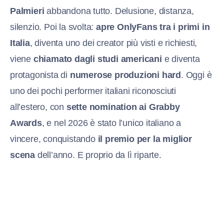
Palmieri
abbandona tutto. Delusione, distanza,
silenzio. Poi la svolta:
apre OnlyFans tra i primi in
Italia
, diventa uno dei creator più visti e richiesti,
viene
chiamato dagli studi americani
e diventa
protagonista di
numerose produzioni hard
. Oggi è
uno dei pochi performer italiani riconosciuti
all’estero, con
sette nomination ai Grabby
Awards
, e nel 2026 è stato l’unico italiano a
vincere, conquistando
il premio per la miglior
scena
dell’anno. E proprio da lì riparte.