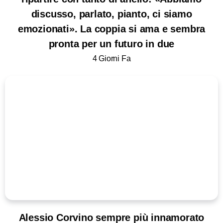
discusso, parlato, pianto, ci siamo
emozionati». La coppia si ama e sembra
pronta per un futuro in due
4 Giorni Fa
Alessio Corvino sempre più innamorato