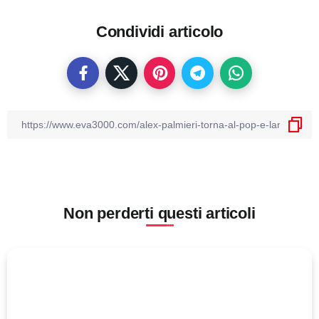
Condividi articolo
Non perderti questi articoli