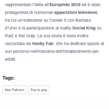
rappresentato l’Italia all’
Europride 2019
ed è stato
protagonista di numerose
apparizioni televisive
,
tra cui un’esibizione su Canale 5 con Barbara
d’Urso e la partecipazione al reality
Social King
su
Rai2 e Rai Gulp. La sua storia è stata inoltre
raccontata da
Vanity Fair
, che ha dedicato spazio al
suo percorso nell’industria dell’intrattenimento per
adulti.
Tags:
Alex Palmieri
Pay to play