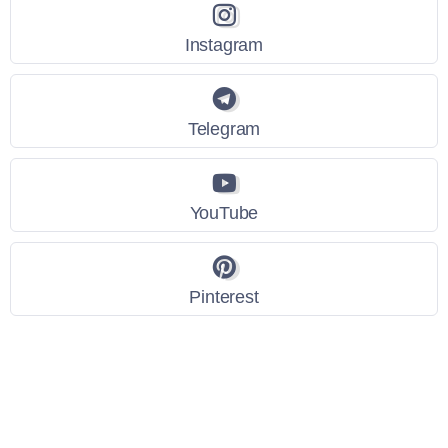
Instagram
Telegram
YouTube
Pinterest
Link Utili
Policy Privacy