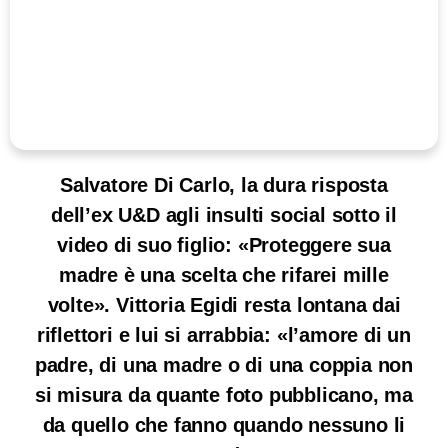
Salvatore Di Carlo, la dura risposta
dell’ex U&D agli insulti social sotto il
video di suo figlio: «Proteggere sua
madre è una scelta che rifarei mille
volte». Vittoria Egidi resta lontana dai
riflettori e lui si arrabbia: «l’amore di un
padre, di una madre o di una coppia non
si misura da quante foto pubblicano, ma
da quello che fanno quando nessuno li