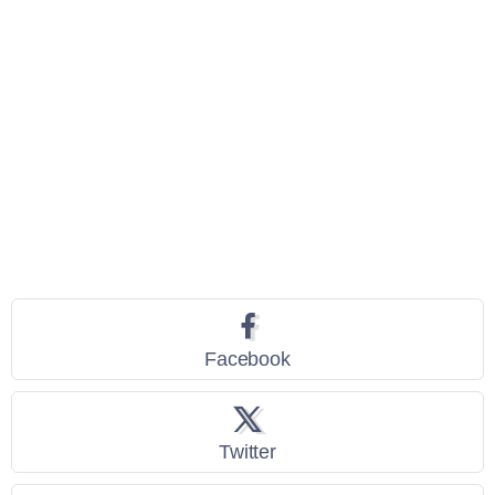
Seguici
Facebook
Twitter