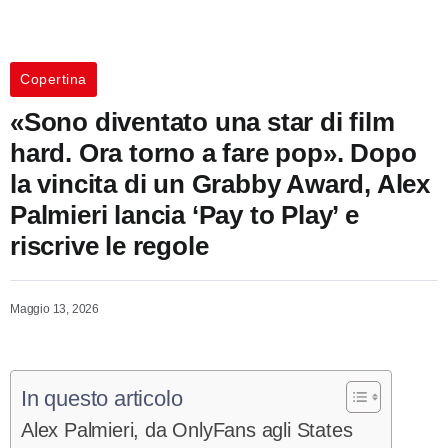
Copertina
«Sono diventato una star di film
hard. Ora torno a fare pop». Dopo
la vincita di un Grabby Award, Alex
Palmieri lancia ‘Pay to Play’ e
riscrive le regole
Maggio 13, 2026
In questo articolo
Alex Palmieri, da OnlyFans agli States