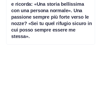
e ricorda: «Una storia bellissima
con una persona normale». Una
passione sempre più forte verso le
nozze? «Sei tu quel rifugio sicuro in
cui posso sempre essere me
stessa».