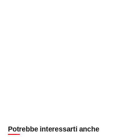
Potrebbe interessarti anche