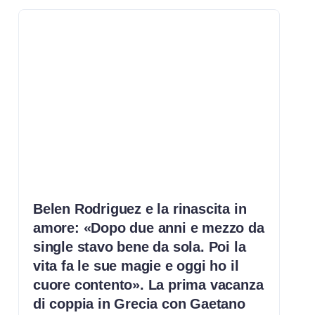
Belen Rodriguez e la rinascita in
amore: «Dopo due anni e mezzo da
single stavo bene da sola. Poi la
vita fa le sue magie e oggi ho il
cuore contento». La prima vacanza
di coppia in Grecia con Gaetano