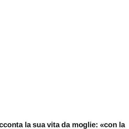
acconta la sua vita da moglie: «con la