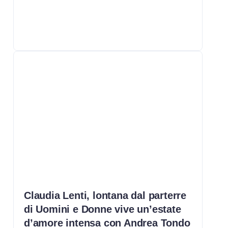
Claudia Lenti, lontana dal parterre
di Uomini e Donne vive un’estate
d’amore intensa con Andrea Tondo