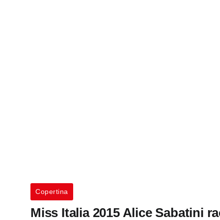
Copertina
Miss Italia 2015 Alice Sabatini r