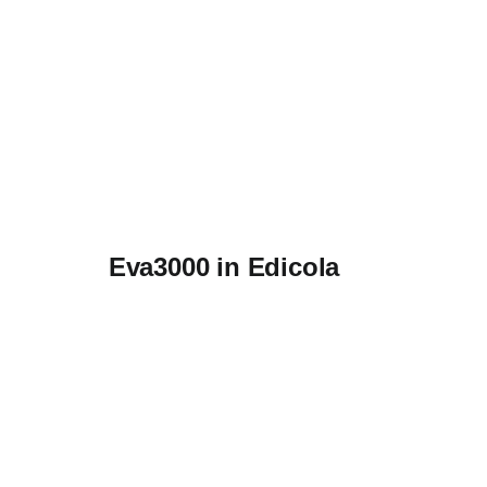
Eva3000 in Edicola