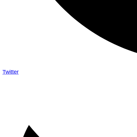
Twitter