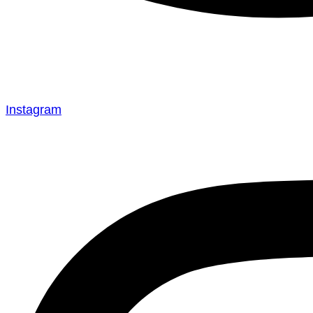
Instagram