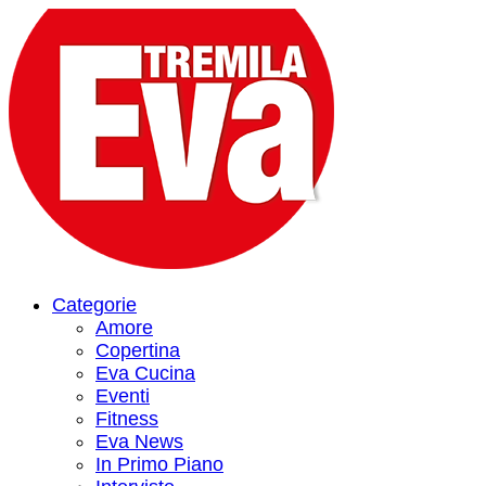
Categorie
Amore
Copertina
Eva Cucina
Eventi
Fitness
Eva News
In Primo Piano