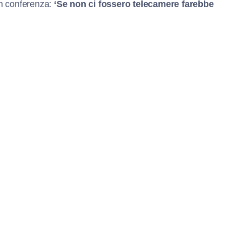
n conferenza:
‘Se non ci fossero telecamere farebbe