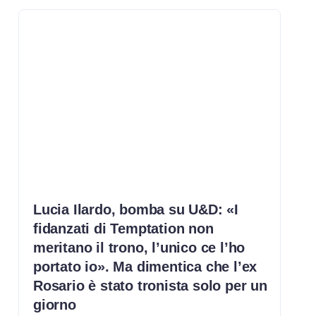
Lucia Ilardo, bomba su U&D: «I
fidanzati di Temptation non
meritano il trono, l’unico ce l’ho
portato io». Ma dimentica che l’ex
Rosario è stato tronista solo per un
giorno