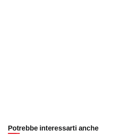
Potrebbe interessarti anche