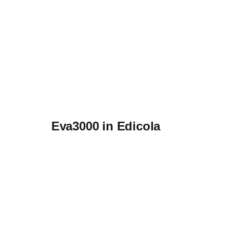
Eva3000 in Edicola