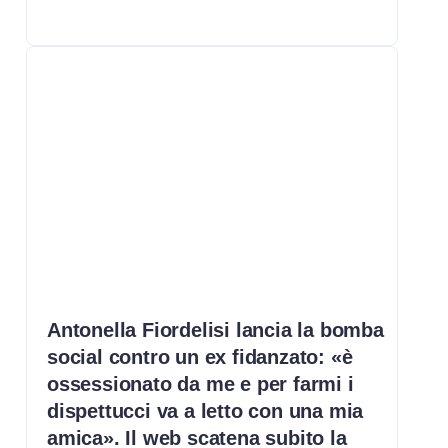
Antonella Fiordelisi lancia la bomba
social contro un ex fidanzato: «è
ossessionato da me e per farmi i
dispettucci va a letto con una mia
amica». Il web scatena subito la