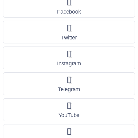
Facebook
Twitter
Instagram
Telegram
YouTube