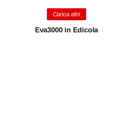
Carica altri
Eva3000 in Edicola