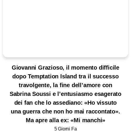
Giovanni Grazioso, il momento difficile
dopo Temptation Island tra il successo
travolgente, la fine dell’amore con
Sabrina Soussi e l’entusiasmo esagerato
dei fan che lo assediano: «Ho vissuto
una guerra che non ho mai raccontato».
Ma apre alla ex: «Mi manchi»
5 Giorni Fa