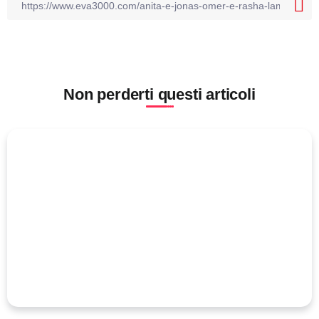
Non perderti questi articoli