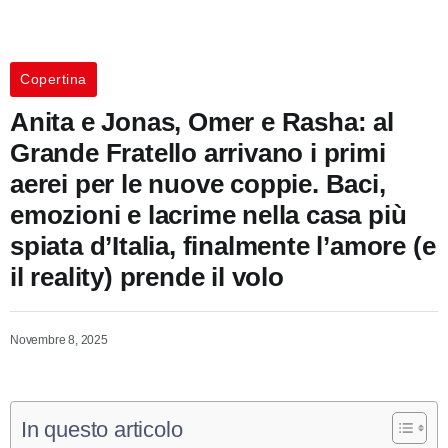
Copertina
Anita e Jonas, Omer e Rasha: al
Grande Fratello arrivano i primi
aerei per le nuove coppie. Baci,
emozioni e lacrime nella casa più
spiata d’Italia, finalmente l’amore (e
il reality) prende il volo
Novembre 8, 2025
In questo articolo