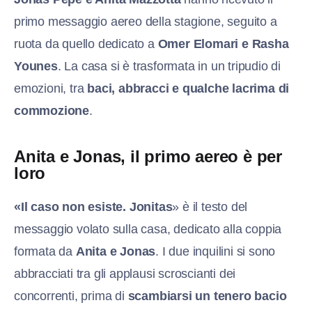
primo messaggio aereo della stagione, seguito a
ruota da quello dedicato a
Omer Elomari e Rasha
Younes
. La casa si è trasformata in un tripudio di
emozioni, tra
baci, abbracci e qualche lacrima di
commozione
.
Anita e Jonas, il primo aereo è per
loro
«Il caso non esiste. Jonitas
» è il testo del
messaggio volato sulla casa, dedicato alla coppia
formata da
Anita e Jonas
. I due inquilini si sono
abbracciati tra gli applausi scroscianti dei
concorrenti, prima di
scambiarsi un tenero bacio