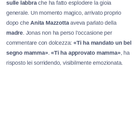
sulle labbra
che ha fatto esplodere la gioia
generale. Un momento magico, arrivato proprio
dopo che
Anita Mazzotta
aveva parlato della
madre
. Jonas non ha perso l’occasione per
commentare con dolcezza:
«Ti ha mandato un bel
segno mamma»
.
«Ti ha approvato mamma»
, ha
risposto lei sorridendo, visibilmente emozionata.