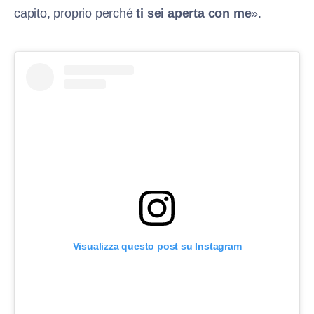
capito, proprio perché
ti sei aperta con me
».
Visualizza questo post su Instagram