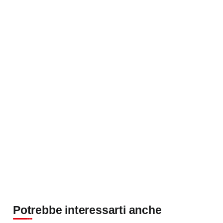
Potrebbe interessarti anche