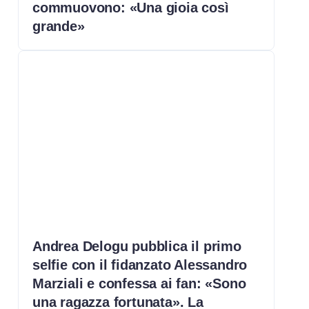
commuovono: «Una gioia così
grande»
Andrea Delogu pubblica il primo
selfie con il fidanzato Alessandro
Marziali e confessa ai fan: «Sono
una ragazza fortunata». La