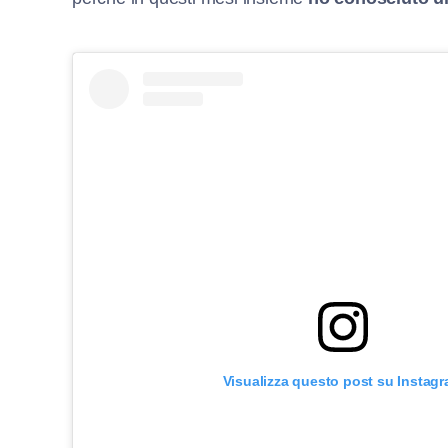
Visualizza questo post su Instag