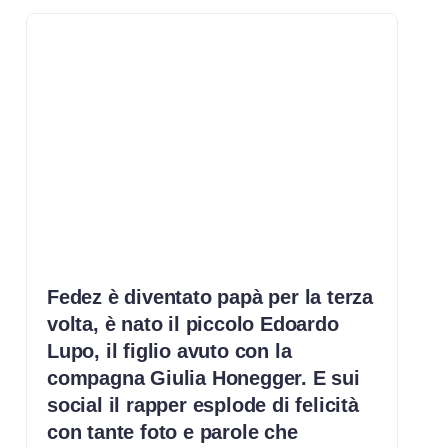
Fedez è diventato papà per la terza
volta, è nato il piccolo Edoardo
Lupo, il figlio avuto con la
compagna Giulia Honegger. E sui
social il rapper esplode di felicità
con tante foto e parole che