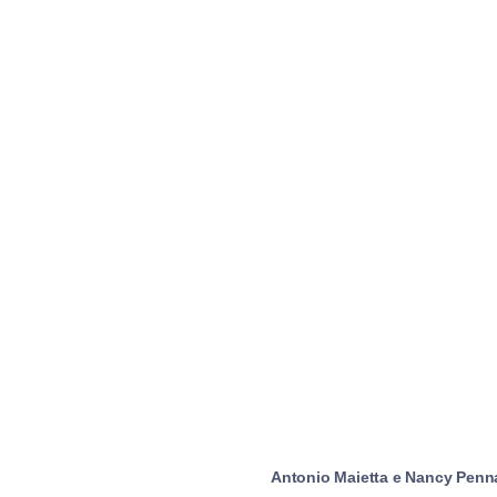
Antonio Maietta e Nancy Pennare