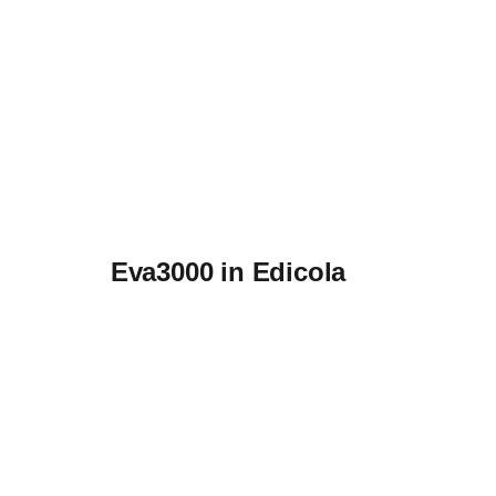
Eva3000 in Edicola