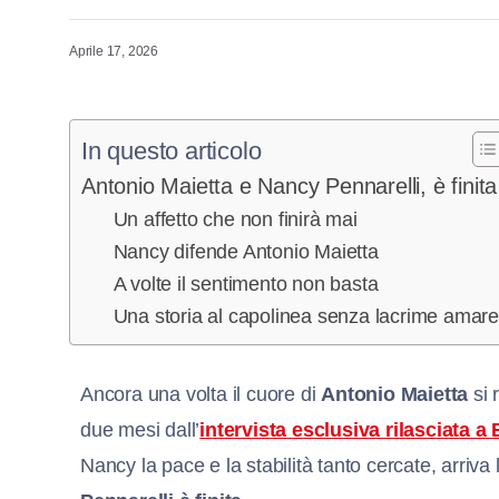
Aprile 17, 2026
In questo articolo
Antonio Maietta e Nancy Pennarelli, è finita
Un affetto che non finirà mai
Nancy difende Antonio Maietta
A volte il sentimento non basta
Una storia al capolinea senza lacrime amar
Ancora una volta il cuore di
Antonio Maietta
si 
due mesi dall’
intervista esclusiva rilasciata a
Nancy la pace e la stabilità tanto cercate, arriv