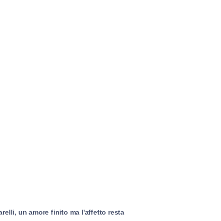
lli, un amore finito ma l'affetto resta