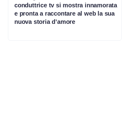
conduttrice tv si mostra innamorata
e pronta a raccontare al web la sua
nuova storia d’amore