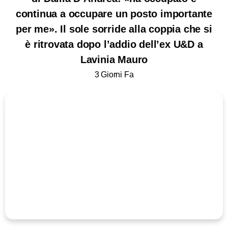
continua a occupare un posto importante
per me». Il sole sorride alla coppia che si
è ritrovata dopo l’addio dell’ex U&D a
Lavinia Mauro
3 Giorni Fa