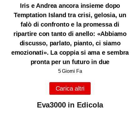
Iris e Andrea ancora insieme dopo
Temptation Island tra crisi, gelosia, un
falò di confronto e la promessa di
ripartire con tanto di anello: «Abbiamo
discusso, parlato, pianto, ci siamo
emozionati». La coppia si ama e sembra
pronta per un futuro in due
5 Giorni Fa
Carica altri
Eva3000 in Edicola