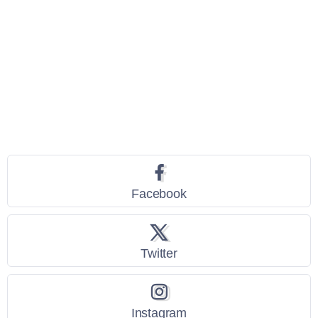
Seguici
Facebook
Twitter
Instagram