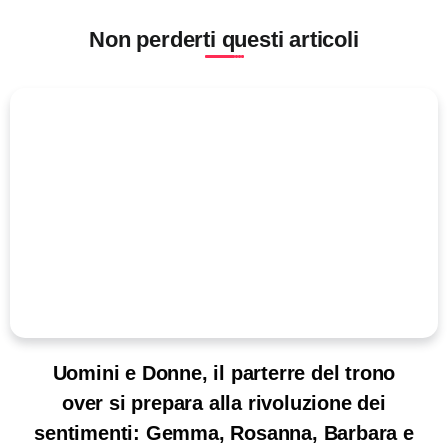
Non perderti questi articoli
Uomini e Donne, il parterre del trono
over si prepara alla rivoluzione dei
sentimenti: Gemma, Rosanna, Barbara e