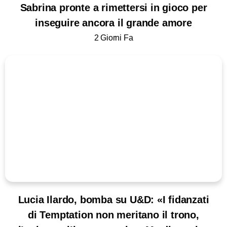
Sabrina pronte a rimettersi in gioco per
inseguire ancora il grande amore
2 Giorni Fa
Lucia Ilardo, bomba su U&D: «I fidanzati
di Temptation non meritano il trono,