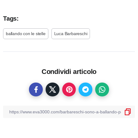
Tags:
ballando con le stelle
Luca Barbareschi
Condividi articolo