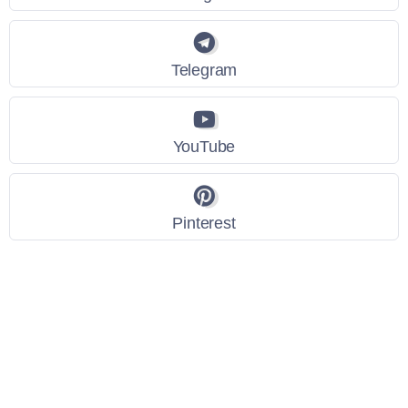
Telegram
YouTube
Pinterest
Link Utili
Policy Privacy
Termini e Condizioni