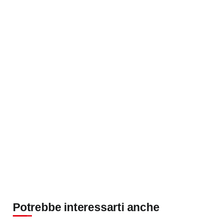
Potrebbe interessarti anche