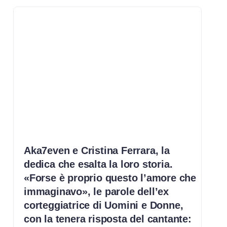
Aka7even e Cristina Ferrara, la
dedica che esalta la loro storia.
«Forse è proprio questo l’amore che
immaginavo», le parole dell’ex
corteggiatrice di Uomini e Donne,
con la tenera risposta del cantante: