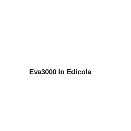
Eva3000 in Edicola