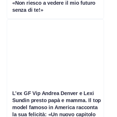
«Non riesco a vedere il mio futuro
senza di te!»
L’ex GF Vip Andrea Denver e Lexi
Sundin presto papà e mamma. Il top
model famoso in America racconta
la sua felicità: «Un nuovo capitolo