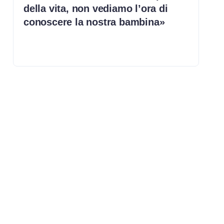
della vita, non vediamo l’ora di
conoscere la nostra bambina»