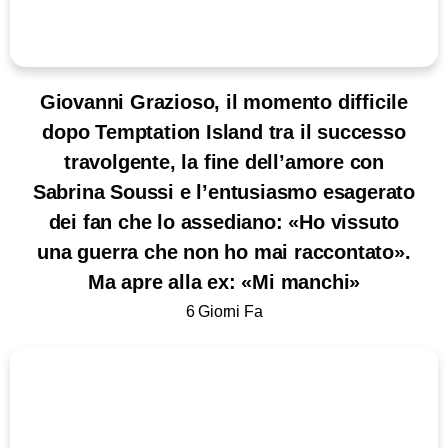
Giovanni Grazioso, il momento difficile
dopo Temptation Island tra il successo
travolgente, la fine dell’amore con
Sabrina Soussi e l’entusiasmo esagerato
dei fan che lo assediano: «Ho vissuto
una guerra che non ho mai raccontato».
Ma apre alla ex: «Mi manchi»
6 Giorni Fa