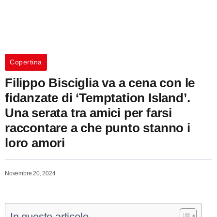
Copertina
Filippo Bisciglia va a cena con le
fidanzate di ‘Temptation Island’.
Una serata tra amici per farsi
raccontare a che punto stanno i
loro amori
Novembre 20, 2024
In questo articolo