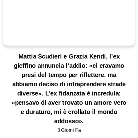
Mattia Scudieri e Grazia Kendi, l’ex
gieffino annuncia l’addio: «ci eravamo
presi del tempo per riflettere, ma
abbiamo deciso di intraprendere strade
diverse». L’ex fidanzata è incredula:
«pensavo di aver trovato un amore vero
e duraturo, mi è crollato il mondo
addosso».
3 Giorni Fa