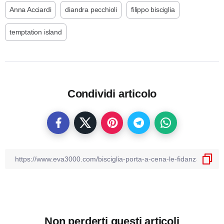
Anna Acciardi
diandra pecchioli
filippo bisciglia
temptation island
Condividi articolo
Non perderti questi articoli