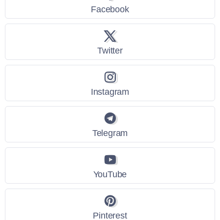
Facebook
Twitter
Instagram
Telegram
YouTube
Pinterest