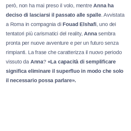
però, non ha mai preso il volo, mentre
Anna ha
deciso di lasciarsi il passato alle spalle
. Avvistata
a Roma in compagnia di
Fouad Elshafi
, uno dei
tentatori più carismatici del reality,
Anna
sembra
pronta per nuove avventure e per un futuro senza
rimpianti. La frase che caratterizza il nuovo periodo
vissuto da
Anna
?
«La capacità di semplificare
significa eliminare il superfluo in modo che solo
il necessario possa parlare».