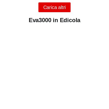
Carica altri
Eva3000 in Edicola