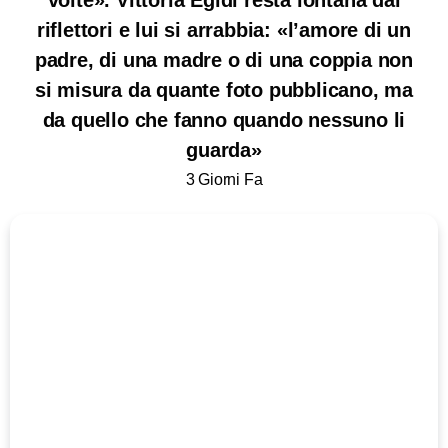
riflettori e lui si arrabbia: «l’amore di un
padre, di una madre o di una coppia non
si misura da quante foto pubblicano, ma
da quello che fanno quando nessuno li
guarda»
3 Giorni Fa