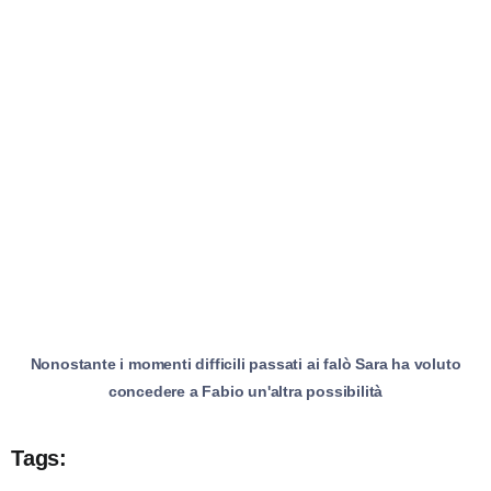
Nonostante i momenti difficili passati ai falò Sara ha voluto
concedere a Fabio un'altra possibilità
Tags: