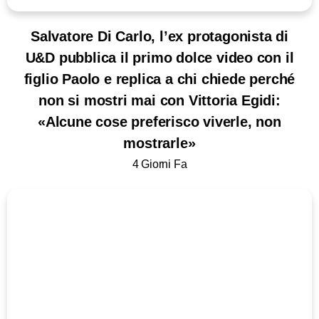
Salvatore Di Carlo, l’ex protagonista di
U&D pubblica il primo dolce video con il
figlio Paolo e replica a chi chiede perché
non si mostri mai con Vittoria Egidi:
«Alcune cose preferisco viverle, non
mostrarle»
4 Giorni Fa