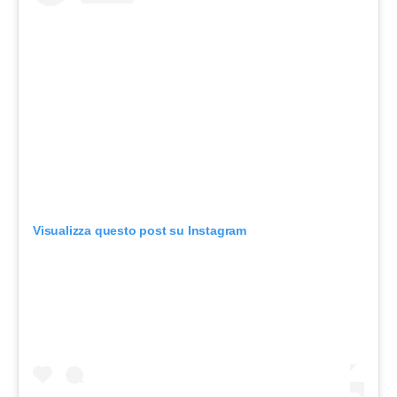
Visualizza questo post su Instagram