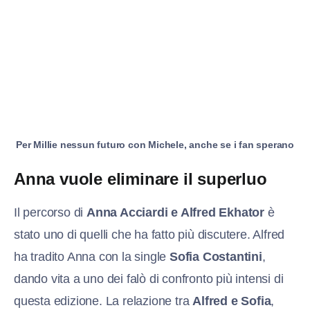
Per Millie nessun futuro con Michele, anche se i fan sperano
Anna vuole eliminare il superluo
Il percorso di
Anna Acciardi e Alfred Ekhator
è
stato uno di quelli che ha fatto più discutere. Alfred
ha tradito Anna con la single
Sofia Costantini
,
dando vita a uno dei falò di confronto più intensi di
questa edizione. La relazione tra
Alfred e Sofia
,