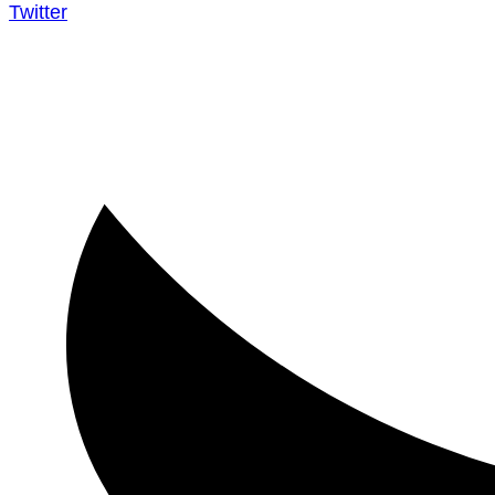
Twitter