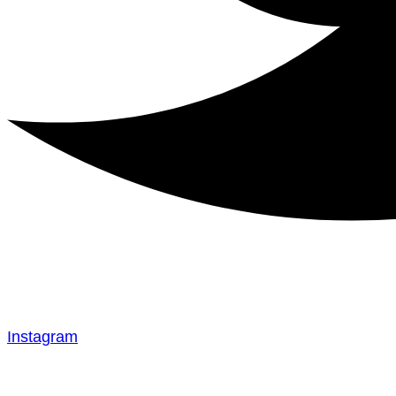
Instagram