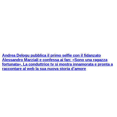
Andrea Delogu pubblica il primo selfie con il fidanzato
Alessandro Marziali e confessa ai fan: «Sono una ragazza
fortunata». La conduttrice tv si mostra innamorata e pronta a
raccontare al web la sua nuova storia d’amore