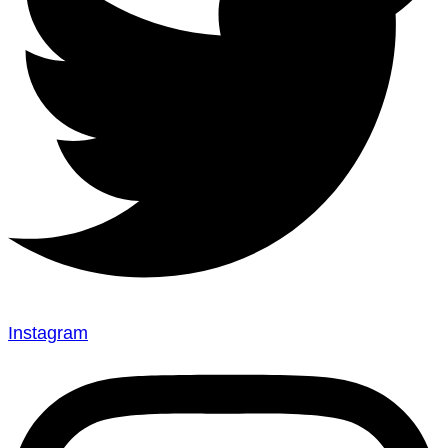
Instagram