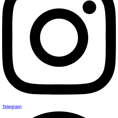
Telegram