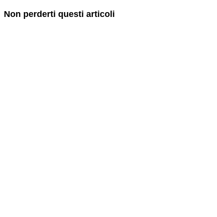
Non perderti questi articoli