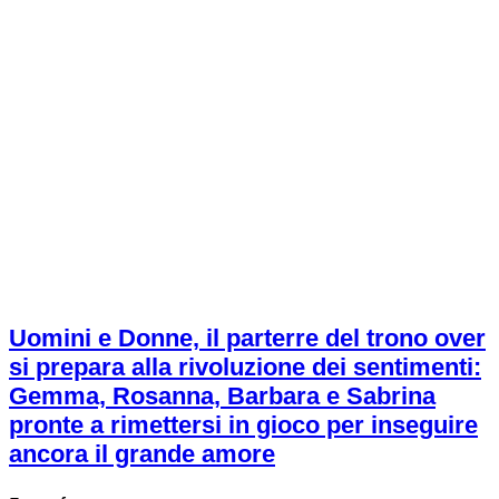
Uomini e Donne, il parterre del trono over
si prepara alla rivoluzione dei sentimenti:
Gemma, Rosanna, Barbara e Sabrina
pronte a rimettersi in gioco per inseguire
ancora il grande amore