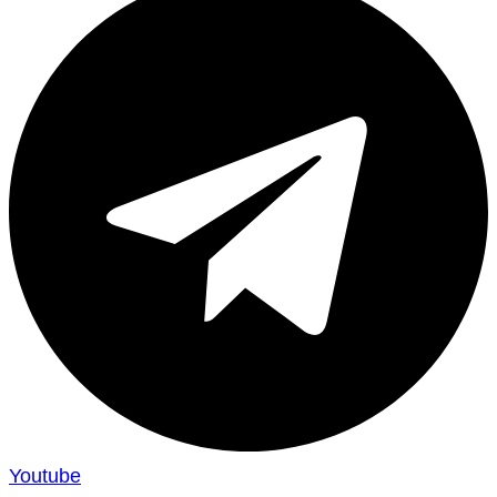
Youtube