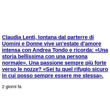
Claudia Lenti, lontana dal parterre di
Uomini e Donne vive un’estate d’amore
intensa con Andrea Tondo e ricorda: «Una
storia bellissima con una persona
normale». Una passione sempre più forte
verso le nozze? «Sei tu quel rifugio sicuro
in cui posso sempre essere me stessa».
2 giorni fa