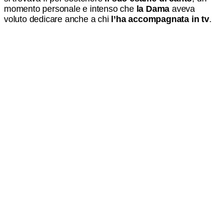
momento personale e intenso che
la Dama
aveva
voluto dedicare anche a chi
l’ha accompagnata in tv
.