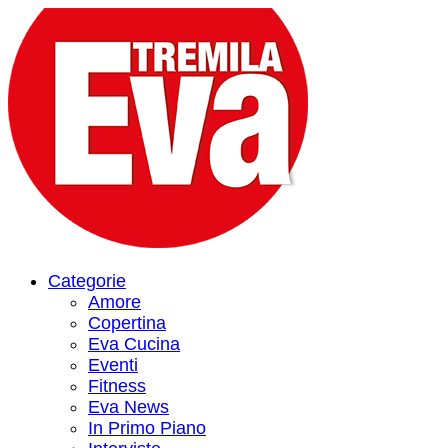
Categorie
Amore
Copertina
Eva Cucina
Eventi
Fitness
Eva News
In Primo Piano