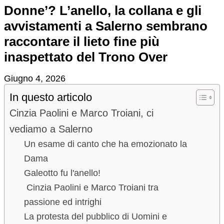
Donne’? L’anello, la collana e gli
avvistamenti a Salerno sembrano
raccontare il lieto fine più
inaspettato del Trono Over
Giugno 4, 2026
In questo articolo
Cinzia Paolini e Marco Troiani, ci
vediamo a Salerno
Un esame di canto che ha emozionato la
Dama
Galeotto fu l'anello!
Cinzia Paolini e Marco Troiani tra
passione ed intrighi
La protesta del pubblico di Uomini e