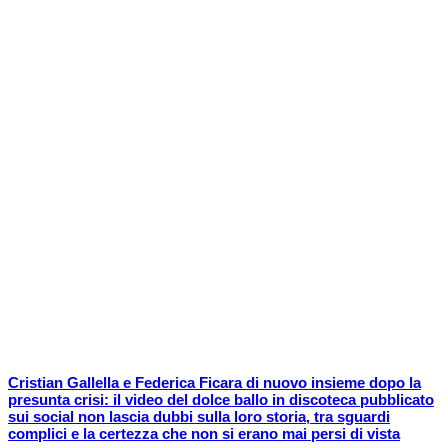
Cristian Gallella e Federica Ficara di nuovo insieme dopo la
presunta crisi: il video del dolce ballo in discoteca pubblicato
sui social non lascia dubbi sulla loro storia, tra sguardi
complici e la certezza che non si erano mai persi di vista