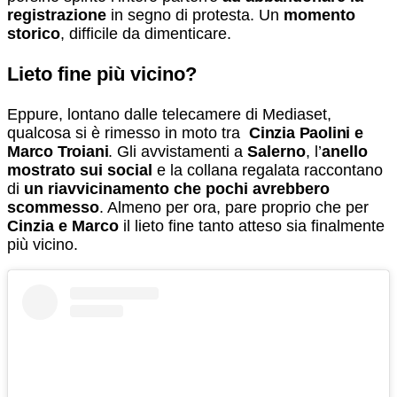
registrazione
in segno di protesta. Un
momento
storico
, difficile da dimenticare.
Lieto fine più vicino?
Eppure, lontano dalle telecamere di Mediaset,
qualcosa si è rimesso in moto tra
Cinzia Paolini e
Marco Troiani
. Gli avvistamenti a
Salerno
, l’
anello
mostrato sui social
e la collana regalata raccontano
di
un riavvicinamento che pochi avrebbero
scommesso
. Almeno per ora, pare proprio che per
Cinzia e Marco
il lieto fine tanto atteso sia finalmente
più vicino.