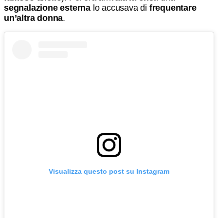
segnalazione esterna
lo accusava di
frequentare
un’altra donna
.
Visualizza questo post su Instagram