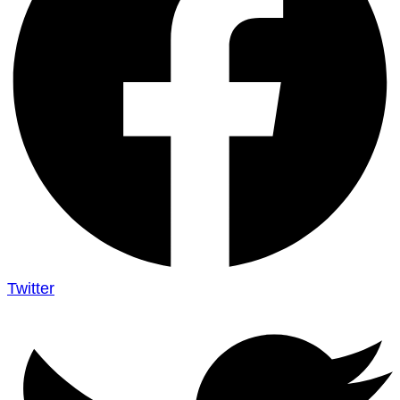
Twitter