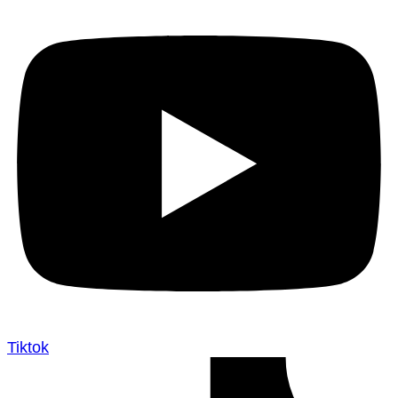
Tiktok