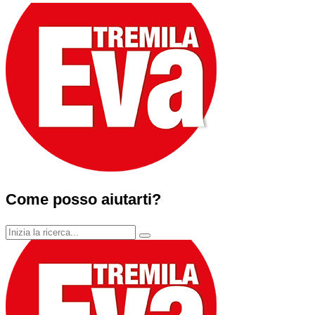
Come posso aiutarti?