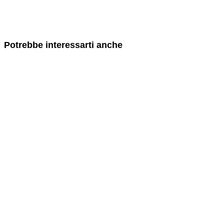
Potrebbe interessarti anche