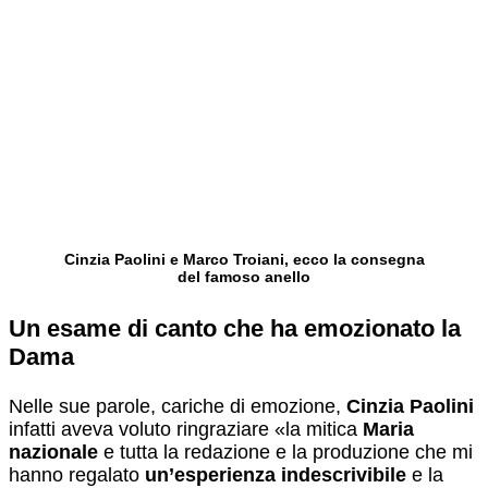
Cinzia Paolini e Marco Troiani, ecco la consegna
del famoso anello
Un esame di canto che ha emozionato la
Dama
Nelle sue parole, cariche di emozione,
Cinzia Paolini
infatti aveva voluto ringraziare «la mitica
Maria
nazionale
e tutta la redazione e la produzione che mi
hanno regalato
un’esperienza indescrivibile
e la