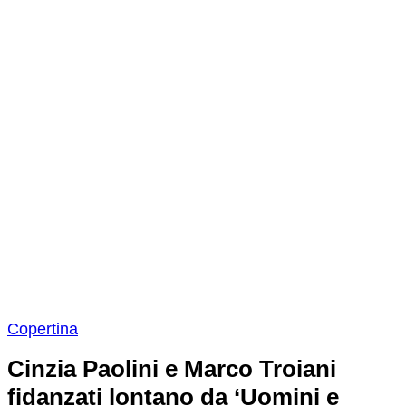
Copertina
Cinzia Paolini e Marco Troiani
fidanzati lontano da ‘Uomini e