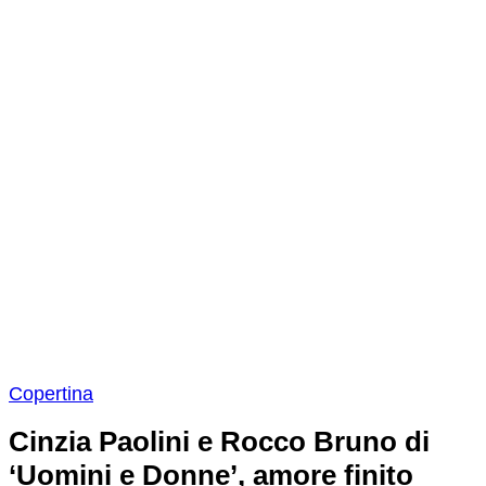
Copertina
Cinzia Paolini e Rocco Bruno di
‘Uomini e Donne’, amore finito