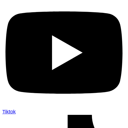
Tiktok