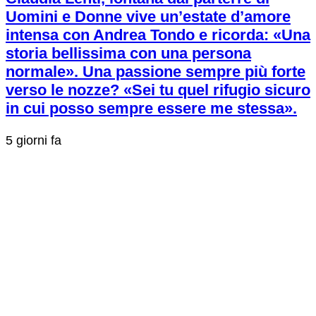
Uomini e Donne vive un’estate d’amore
intensa con Andrea Tondo e ricorda: «Una
storia bellissima con una persona
normale». Una passione sempre più forte
verso le nozze? «Sei tu quel rifugio sicuro
in cui posso sempre essere me stessa».
5 giorni fa