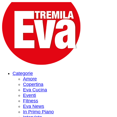
Categorie
Amore
Copertina
Eva Cucina
Eventi
Fitness
Eva News
In Primo Piano