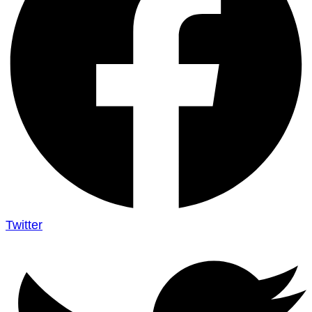
Twitter