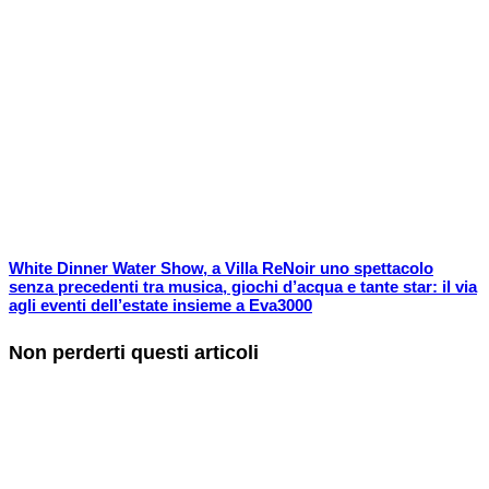
White Dinner Water Show, a Villa ReNoir uno spettacolo
senza precedenti tra musica, giochi d’acqua e tante star: il via
agli eventi dell’estate insieme a Eva3000
Non perderti questi articoli