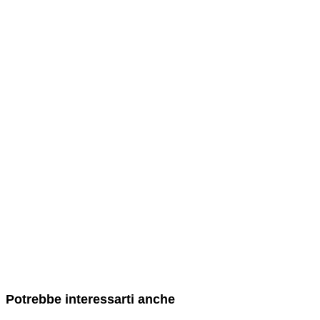
Potrebbe interessarti anche