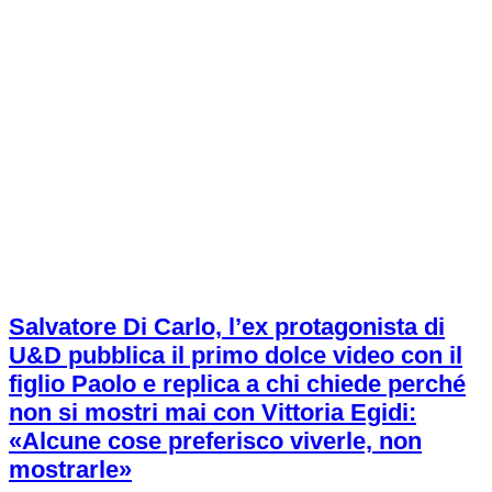
Salvatore Di Carlo, l’ex protagonista di
U&D pubblica il primo dolce video con il
figlio Paolo e replica a chi chiede perché
non si mostri mai con Vittoria Egidi:
«Alcune cose preferisco viverle, non
mostrarle»