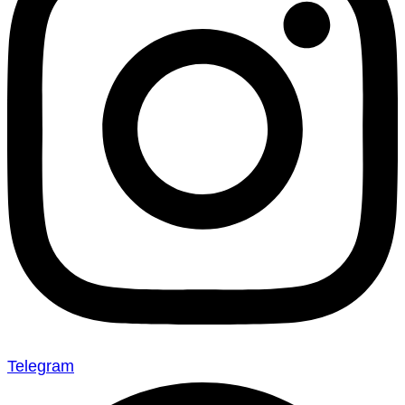
Telegram