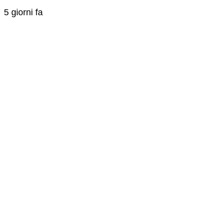
5 giorni fa