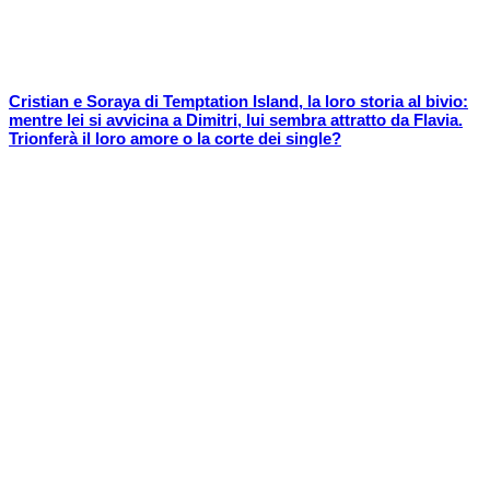
Cristian e Soraya di Temptation Island, la loro storia al bivio:
mentre lei si avvicina a Dimitri, lui sembra attratto da Flavia.
Trionferà il loro amore o la corte dei single?