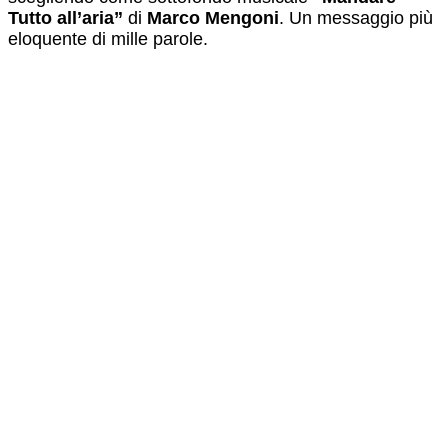
Tutto all’aria”
di
Marco Mengoni
. Un messaggio più
eloquente di mille parole.