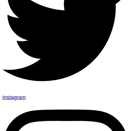
Instagram