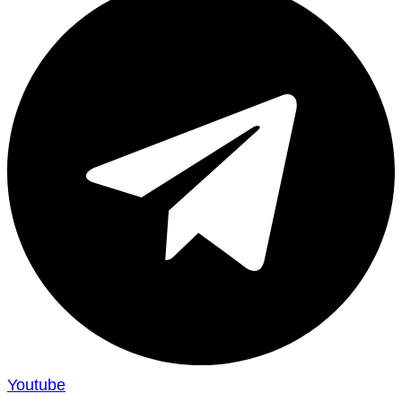
Youtube