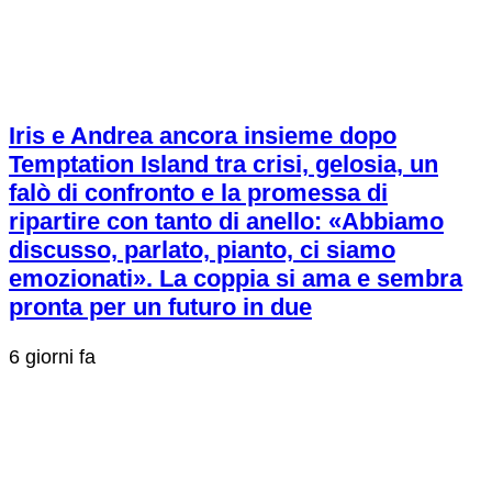
Iris e Andrea ancora insieme dopo
Temptation Island tra crisi, gelosia, un
falò di confronto e la promessa di
ripartire con tanto di anello: «Abbiamo
discusso, parlato, pianto, ci siamo
emozionati». La coppia si ama e sembra
pronta per un futuro in due
6 giorni fa