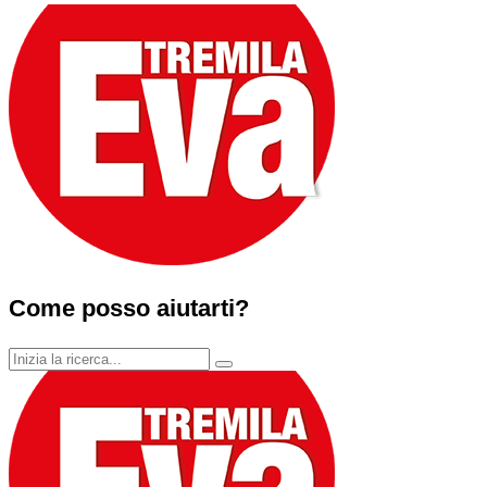
Come posso aiutarti?