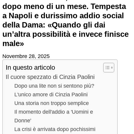
dopo meno di un mese. Tempesta
a Napoli e durissimo addio social
della Dama: «Quando gli dai
un’altra possibilità e invece finisce
male»
Novembre 28, 2025
In questo articolo
Il cuore spezzato di Cinzia Paolini
Dopo una lite non si sentono più?
L'unico amore di Cinzia Paolini
Una storia non troppo semplice
Il momento dell'addio a 'Uomini e
Donne'
La crisi è arrivata dopo pochissimi