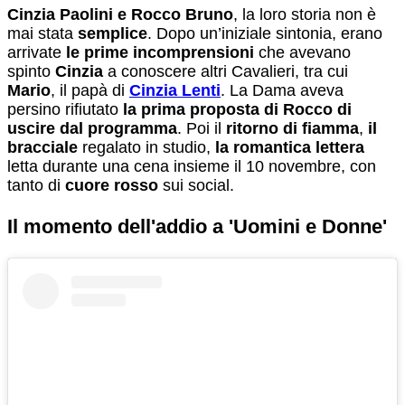
Cinzia Paolini e Rocco Bruno
, la loro storia non è
mai stata
semplice
. Dopo un’iniziale sintonia, erano
arrivate
le prime incomprensioni
che avevano
spinto
Cinzia
a conoscere altri Cavalieri, tra cui
Mario
, il papà di
Cinzia Lenti
. La Dama aveva
persino rifiutato
la prima proposta di Rocco di
uscire dal programma
. Poi il
ritorno di fiamma
,
il
bracciale
regalato in studio,
la romantica lettera
letta durante una cena insieme il 10 novembre, con
tanto di
cuore rosso
sui social.
Il momento dell'addio a 'Uomini e Donne'