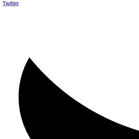
Twitter