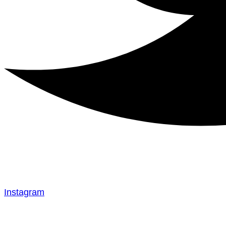
Instagram