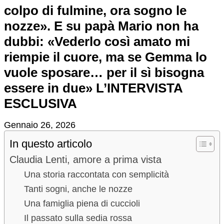
colpo di fulmine, ora sogno le
nozze». E su papà Mario non ha
dubbi: «Vederlo così amato mi
riempie il cuore, ma se Gemma lo
vuole sposare… per il sì bisogna
essere in due» L’INTERVISTA
ESCLUSIVA
Gennaio 26, 2026
In questo articolo
Claudia Lenti, amore a prima vista
Una storia raccontata con semplicità
Tanti sogni, anche le nozze
Una famiglia piena di cuccioli
Il passato sulla sedia rossa