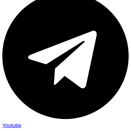
Youtube