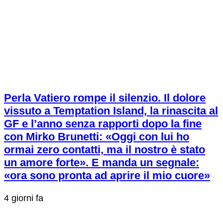
Perla Vatiero rompe il silenzio. Il dolore
vissuto a Temptation Island, la rinascita al
GF e l’anno senza rapporti dopo la fine
con Mirko Brunetti: «Oggi con lui ho
ormai zero contatti, ma il nostro è stato
un amore forte». E manda un segnale:
«ora sono pronta ad aprire il mio cuore»
4 giorni fa