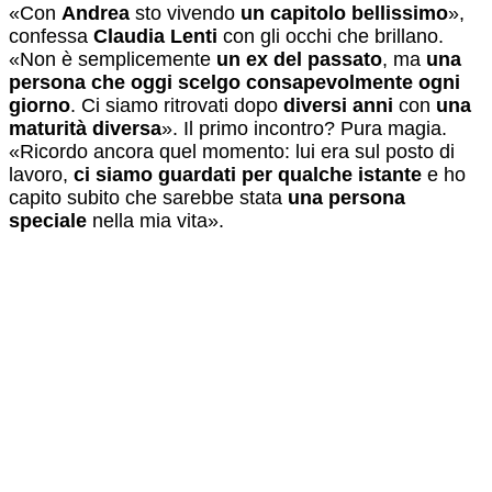
«Con
Andrea
sto vivendo
un capitolo bellissimo
»,
confessa
Claudia Lenti
con gli occhi che brillano.
«Non è semplicemente
un ex del passato
, ma
una
persona che oggi scelgo consapevolmente ogni
giorno
. Ci siamo ritrovati dopo
diversi anni
con
una
maturità diversa
». Il primo incontro? Pura magia.
«Ricordo ancora quel momento: lui era sul posto di
lavoro,
ci siamo guardati per qualche istante
e ho
capito subito che sarebbe stata
una persona
speciale
nella mia vita».