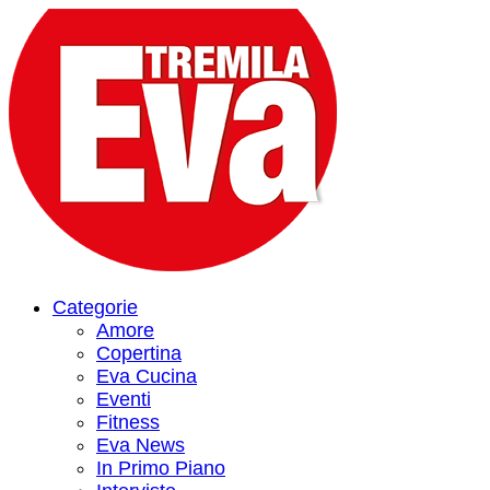
Categorie
Amore
Copertina
Eva Cucina
Eventi
Fitness
Eva News
In Primo Piano