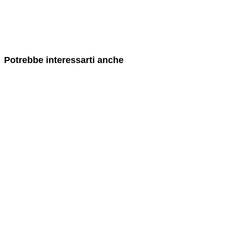
Potrebbe interessarti anche