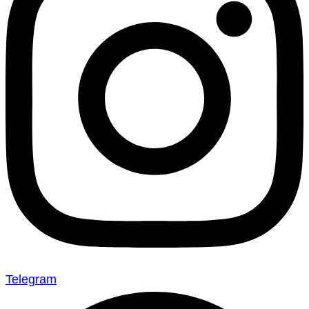
Telegram