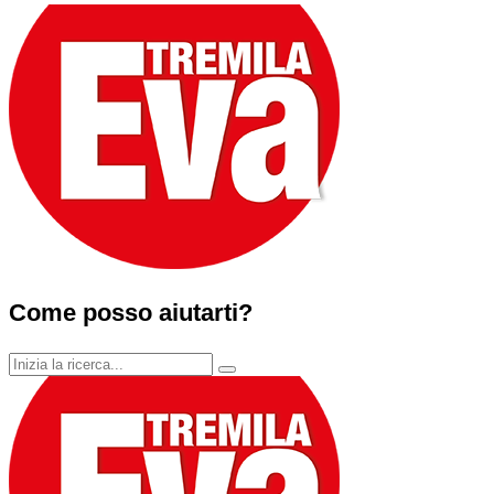
Come posso aiutarti?