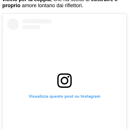
proprio
amore lontano dai riflettori.
Visualizza questo post su Instagram