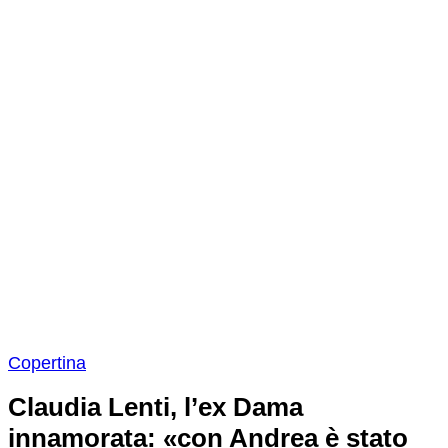
Copertina
Claudia Lenti, l’ex Dama
innamorata: «con Andrea è stato