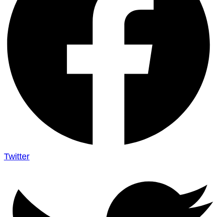
Twitter