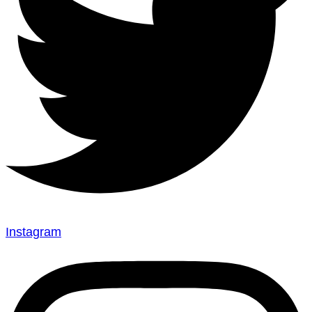
Instagram