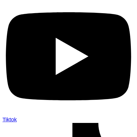
Tiktok