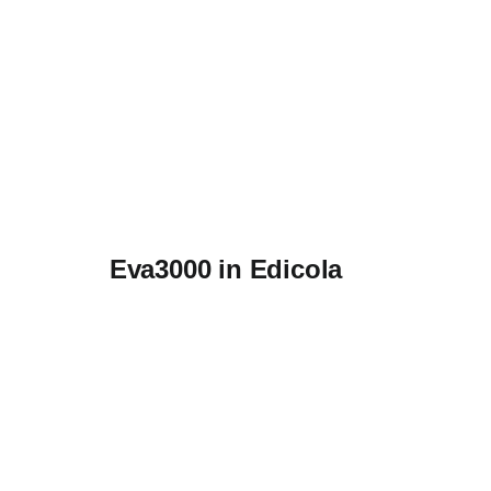
Eva3000 in Edicola