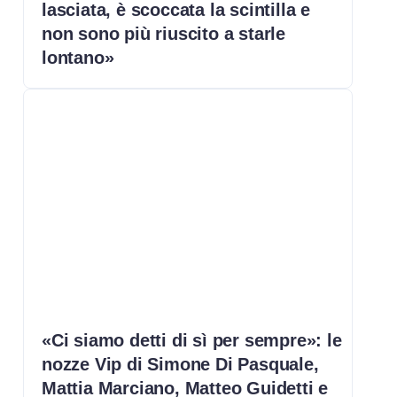
lasciata, è scoccata la scintilla e
non sono più riuscito a starle
lontano»
«Ci siamo detti di sì per sempre»: le
nozze Vip di Simone Di Pasquale,
Mattia Marciano, Matteo Guidetti e