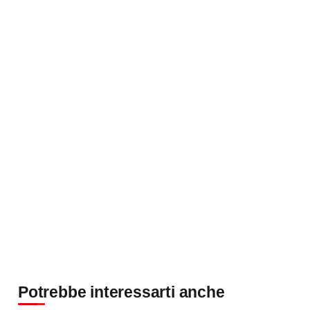
Potrebbe interessarti anche