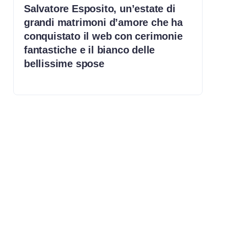
Salvatore Esposito, un’estate di
grandi matrimoni d’amore che ha
conquistato il web con cerimonie
fantastiche e il bianco delle
bellissime spose