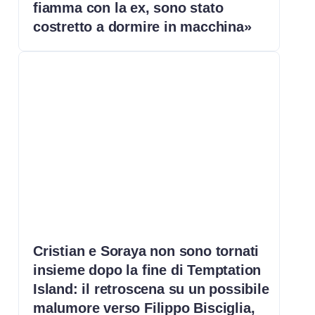
fiamma con la ex, sono stato
costretto a dormire in macchina»
Cristian e Soraya non sono tornati
insieme dopo la fine di Temptation
Island: il retroscena su un possibile
malumore verso Filippo Bisciglia,