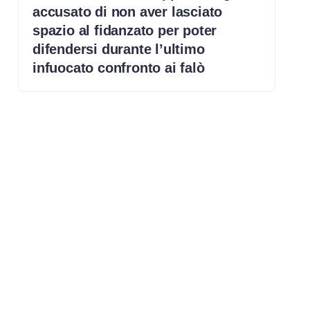
accusato di non aver lasciato
spazio al fidanzato per poter
difendersi durante l’ultimo
infuocato confronto ai falò