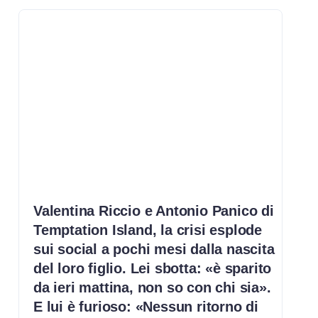
Valentina Riccio e Antonio Panico di
Temptation Island, la crisi esplode
sui social a pochi mesi dalla nascita
del loro figlio. Lei sbotta: «è sparito
da ieri mattina, non so con chi sia».
E lui è furioso: «Nessun ritorno di