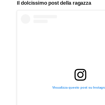
Il dolcissimo post della ragazza
Visualizza questo post su Instag