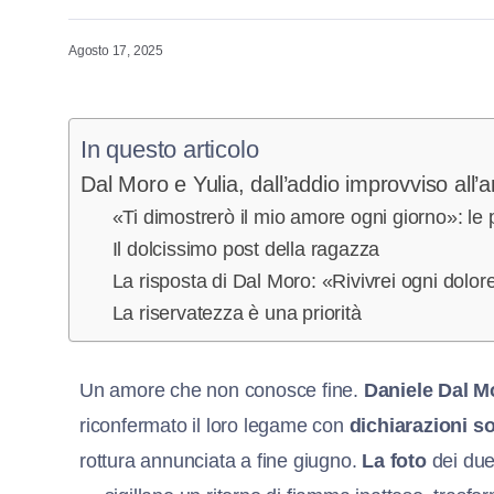
Agosto 17, 2025
In questo articolo
Dal Moro e Yulia, dall’addio improvviso all’
«Ti dimostrerò il mio amore ogni giorno»: le p
Il dolcissimo post della ragazza
La risposta di Dal Moro: «Rivivrei ogni dolore 
La riservatezza è una priorità
Un amore che non conosce fine.
Daniele Dal M
riconfermato il loro legame con
dichiarazioni s
rottura annunciata a fine giugno.
La foto
dei due