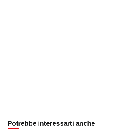
Potrebbe interessarti anche