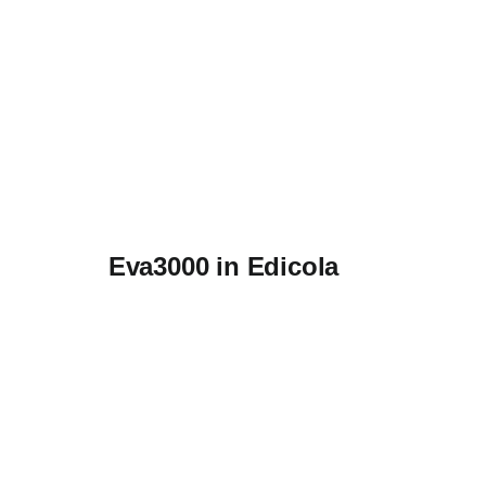
Eva3000 in Edicola