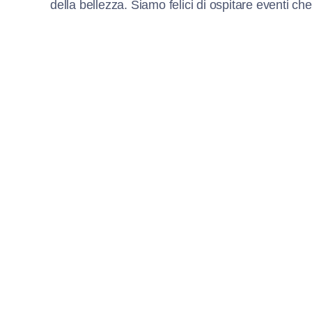
della bellezza. Siamo felici di ospitare eventi che