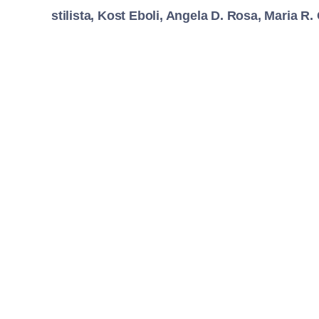
stilista, Kost Eboli, Angela D. Rosa, Maria R.