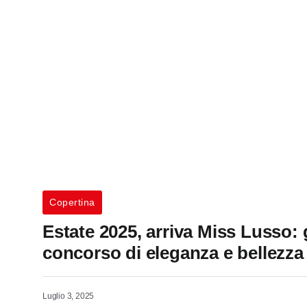
Copertina
Estate 2025, arriva Miss Lusso: g
concorso di eleganza e bellezza c
Luglio 3, 2025