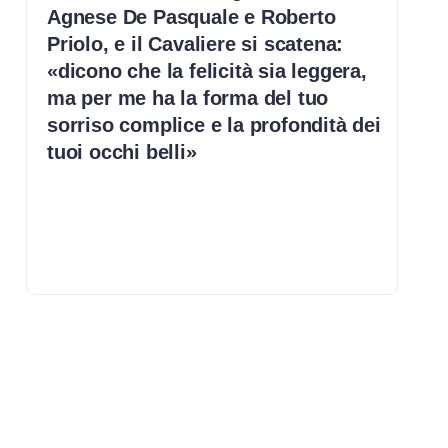
Agnese De Pasquale e Roberto
Priolo, e il Cavaliere si scatena:
«dicono che la felicità sia leggera,
ma per me ha la forma del tuo
sorriso complice e la profondità dei
tuoi occhi belli»