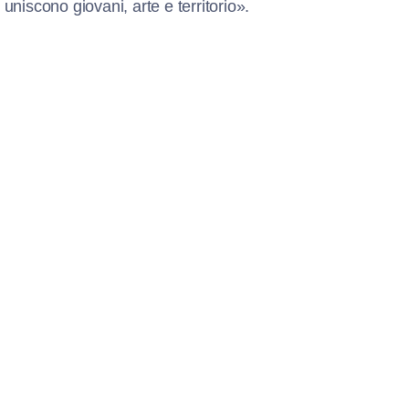
 uniscono giovani, arte e territorio».