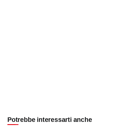
Potrebbe interessarti anche