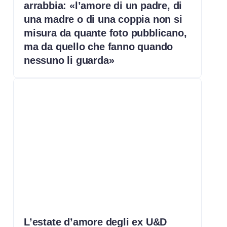
arrabbia: «l’amore di un padre, di
una madre o di una coppia non si
misura da quante foto pubblicano,
ma da quello che fanno quando
nessuno li guarda»
L’estate d’amore degli ex U&D