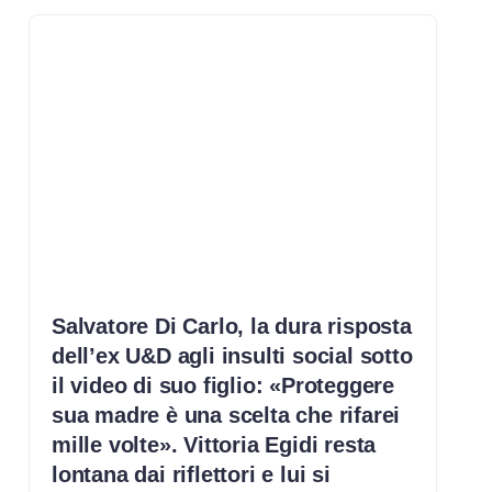
Salvatore Di Carlo, la dura risposta
dell’ex U&D agli insulti social sotto
il video di suo figlio: «Proteggere
sua madre è una scelta che rifarei
mille volte». Vittoria Egidi resta
lontana dai riflettori e lui si