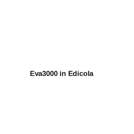
Eva3000 in Edicola