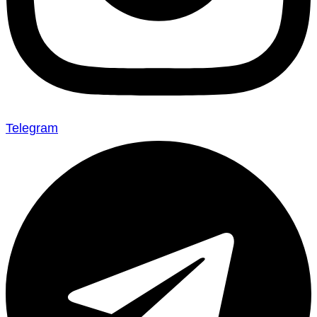
Telegram