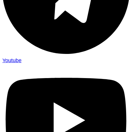
Youtube