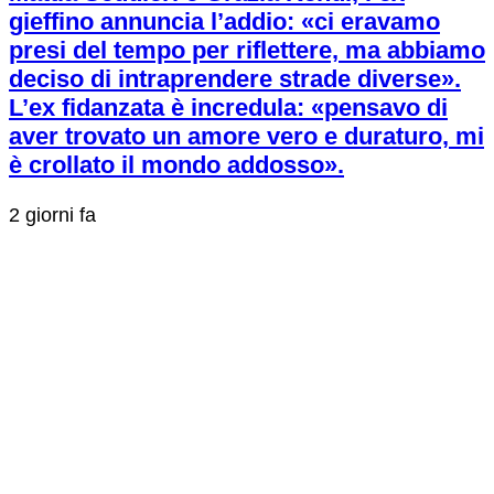
gieffino annuncia l’addio: «ci eravamo
presi del tempo per riflettere, ma abbiamo
deciso di intraprendere strade diverse».
L’ex fidanzata è incredula: «pensavo di
aver trovato un amore vero e duraturo, mi
è crollato il mondo addosso».
2 giorni fa