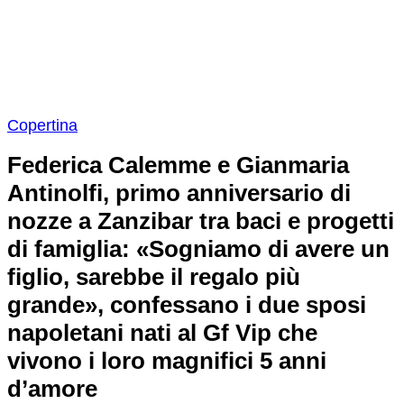
Copertina
Federica Calemme e Gianmaria
Antinolfi, primo anniversario di
nozze a Zanzibar tra baci e progetti
di famiglia: «Sogniamo di avere un
figlio, sarebbe il regalo più
grande», confessano i due sposi
napoletani nati al Gf Vip che
vivono i loro magnifici 5 anni
d’amore