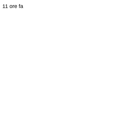
11 ore fa