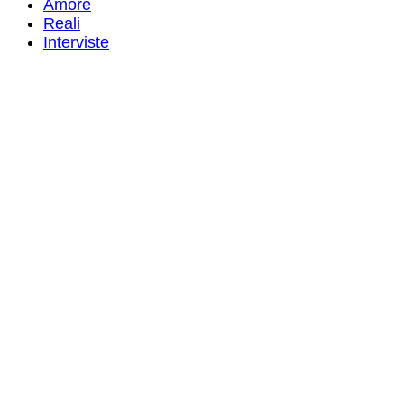
Amore
Reali
Interviste