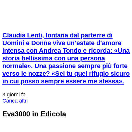
Claudia Lenti, lontana dal parterre di
Uomini e Donne vive un’estate d’amore
intensa con Andrea Tondo e ricorda: «Una
storia bellissima con una persona
normale». Una passione sempre più forte
verso le nozze? «Sei tu quel rifugio sicuro
in cui posso sempre essere me stessa».
3 giorni fa
Carica altri
Eva3000 in Edicola