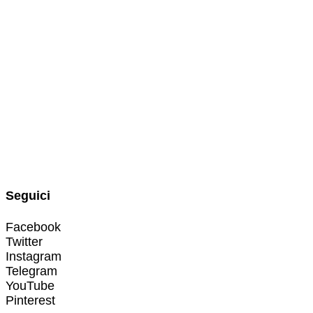
Seguici
Facebook
Twitter
Instagram
Telegram
YouTube
Pinterest