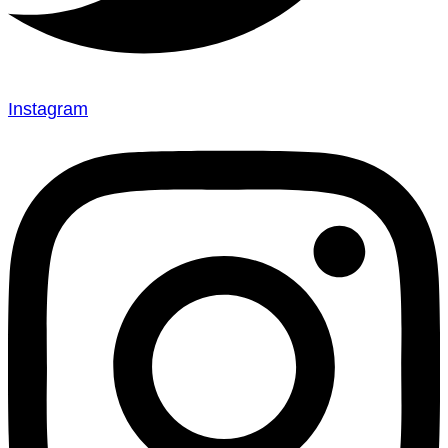
Instagram