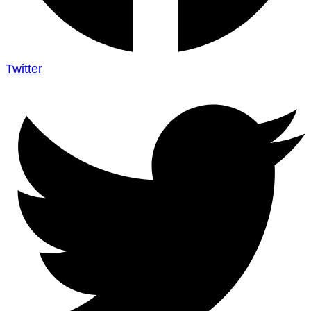
Twitter