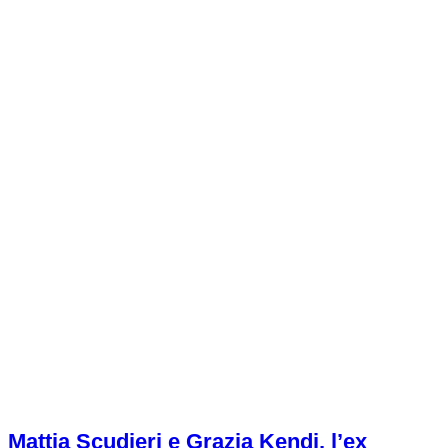
Mattia Scudieri e Grazia Kendi, l’ex