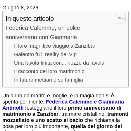
Giugno 8, 2026
In questo articolo
Federica Calemme, un dolce
anniversario con Gianmaria
Il loro magnifico viaggio a Zanzibar
Galeotto fu il reality dei Vip
Una favola finita con... nozze da favola
Il racconto del loro matrimonio
In futuro mettiamo su famiglia
Un anno da marito e moglie, e la magia non si è
spenta per niente.
Federica Calemme e Gianmaria
Antinolfi
festeggiano il loro
primo anniversario di
matrimonio a Zanzibar
, tra mare cristallino,
tramonti
mozzafiato e uno scatto al bacio
che richiama la
posa per loro più importante,
quella del giorno del