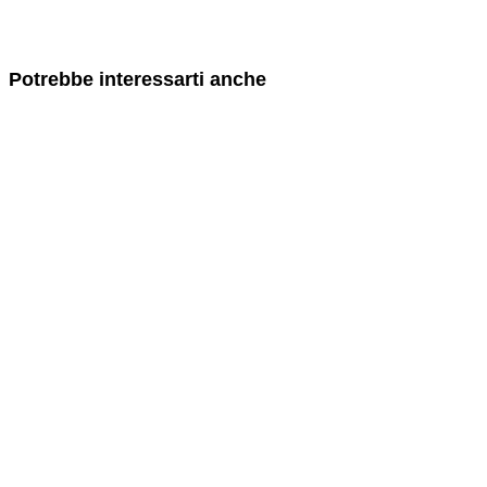
Potrebbe interessarti anche