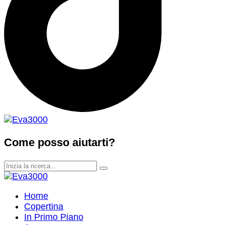
Come posso aiutarti?
Home
Copertina
In Primo Piano