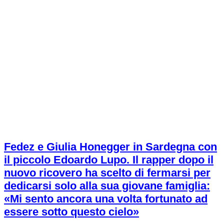
Fedez e Giulia Honegger in Sardegna con
il piccolo Edoardo Lupo. Il rapper dopo il
nuovo ricovero ha scelto di fermarsi per
dedicarsi solo alla sua giovane famiglia:
«Mi sento ancora una volta fortunato ad
essere sotto questo cielo»