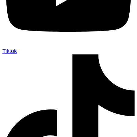
Tiktok