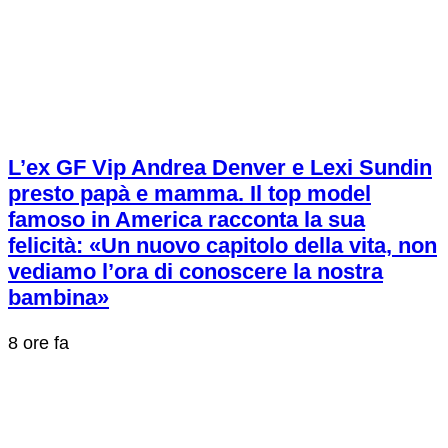
L’ex GF Vip Andrea Denver e Lexi Sundin
presto papà e mamma. Il top model
famoso in America racconta la sua
felicità: «Un nuovo capitolo della vita, non
vediamo l’ora di conoscere la nostra
bambina»
8 ore fa