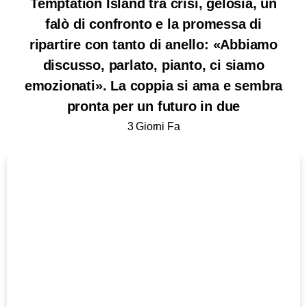
Temptation Island tra crisi, gelosia, un
falò di confronto e la promessa di
ripartire con tanto di anello: «Abbiamo
discusso, parlato, pianto, ci siamo
emozionati». La coppia si ama e sembra
pronta per un futuro in due
3 Giorni Fa