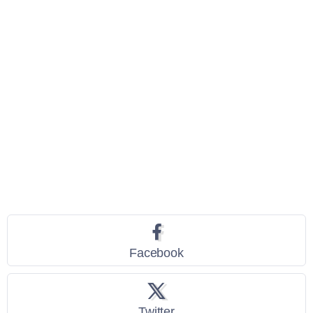
Seguici
Facebook
Twitter