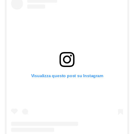
Visualizza questo post su Instagram