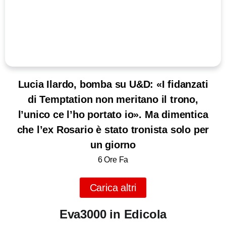
Lucia Ilardo, bomba su U&D: «I fidanzati
di Temptation non meritano il trono,
l’unico ce l’ho portato io». Ma dimentica
che l’ex Rosario è stato tronista solo per
un giorno
6 Ore Fa
Carica altri
Eva3000 in Edicola