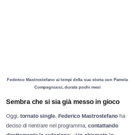
Federico Mastrostefano ai tempi della sua storia con Pamela
Compagnucci, durata pochi mesi
Sembra che si sia già messo in gioco
Oggi,
tornato single
,
Federico Mastrostefano
ha
deciso di rientrare nel programma,
contattando