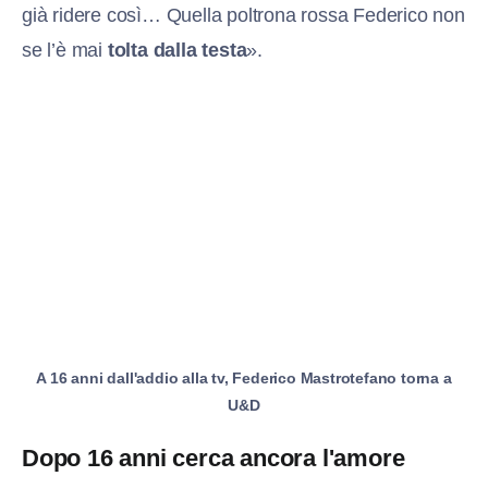
già ridere così… Quella poltrona rossa Federico non
se l’è mai
tolta dalla testa
».
A 16 anni dall'addio alla tv, Federico Mastrotefano torna a
U&D
Dopo 16 anni cerca ancora l'amore