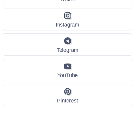
Instagram
Telegram
YouTube
Pinterest
Link Utili