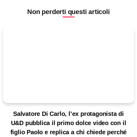
Non perderti questi articoli
Salvatore Di Carlo, l’ex protagonista di
U&D pubblica il primo dolce video con il
figlio Paolo e replica a chi chiede perché