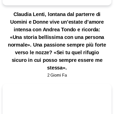
Claudia Lenti, lontana dal parterre di
Uomini e Donne vive un’estate d’amore
intensa con Andrea Tondo e ricorda:
«Una storia bellissima con una persona
normale». Una passione sempre più forte
verso le nozze? «Sei tu quel rifugio
sicuro in cui posso sempre essere me
stessa».
2 Giorni Fa