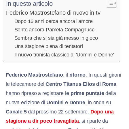
In questo articolo
Federico Mastrostefano di nuovo in tv
Dopo 16 anni cerca ancora l'amore
Sento ancora Pamela Compagnucci
Sembra che si sia già messo in gioco
Una stagione piena di tentatori
Il nuovo tronista classico di 'Uomini e Donne'
Federico Mastrostefano
, il
ritorno
. In questi gironi
le telecamere del
Centro Titanus Elios di Roma
hanno ripreso a registrare
le prime puntate
della
nuova edizione di
Uomini e Donne
, in onda su
Canale 5
dal prossimo 22 settembre.
Dopo una
stagione a dir poco travagliata
, si riparte da