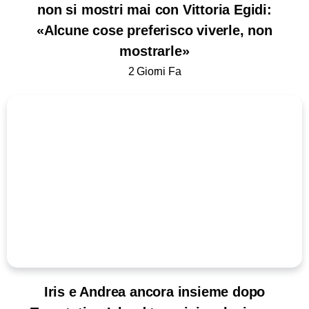
non si mostri mai con Vittoria Egidi:
«Alcune cose preferisco viverle, non
mostrarle»
2 Giorni Fa
Iris e Andrea ancora insieme dopo