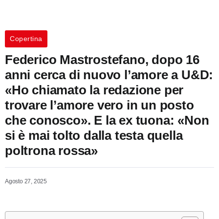
Copertina
Federico Mastrostefano, dopo 16
anni cerca di nuovo l’amore a U&D:
«Ho chiamato la redazione per
trovare l’amore vero in un posto
che conosco». E la ex tuona: «Non
si è mai tolto dalla testa quella
poltrona rossa»
Agosto 27, 2025