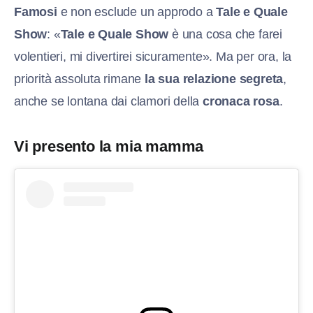
Famosi
e non esclude un approdo a
Tale e Quale
Show
: «
Tale e Quale Show
è una cosa che farei
volentieri, mi divertirei sicuramente». Ma per ora, la
priorità assoluta rimane
la sua relazione segreta
,
anche se lontana dai clamori della
cronaca rosa
.
Vi presento la mia mamma