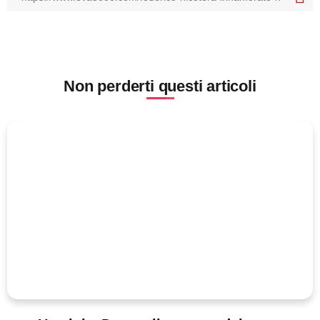
Non perderti questi articoli