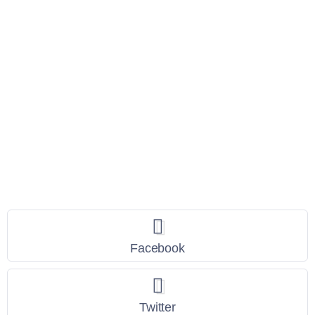
Seguici
Facebook
Twitter