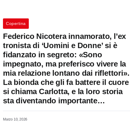
Copertina
Federico Nicotera innamorato, l’ex
tronista di ‘Uomini e Donne’ si è
fidanzato in segreto: «Sono
impegnato, ma preferisco vivere la
mia relazione lontano dai riflettori».
La bionda che gli fa battere il cuore
si chiama Carlotta, e la loro storia
sta diventando importante…
Marzo 10, 2026