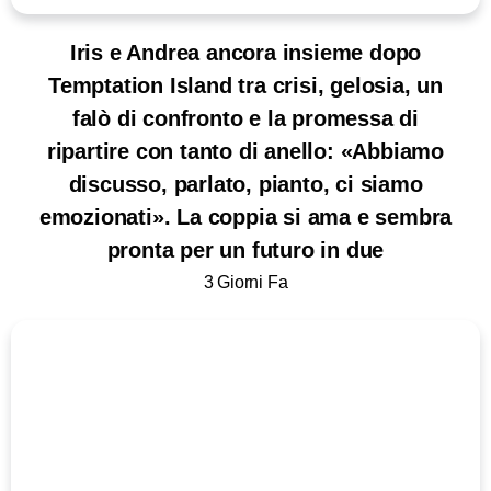
Iris e Andrea ancora insieme dopo
Temptation Island tra crisi, gelosia, un
falò di confronto e la promessa di
ripartire con tanto di anello: «Abbiamo
discusso, parlato, pianto, ci siamo
emozionati». La coppia si ama e sembra
pronta per un futuro in due
3 Giorni Fa