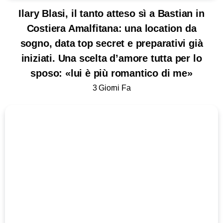
Ilary Blasi, il tanto atteso sì a Bastian in
Costiera Amalfitana: una location da
sogno, data top secret e preparativi già
iniziati. Una scelta d’amore tutta per lo
sposo: «lui è più romantico di me»
3 Giorni Fa