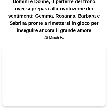
Uomini e Donne, il parterre del trono
over si prepara alla rivoluzione dei
sentimenti: Gemma, Rosanna, Barbara e
Sabrina pronte a rimettersi in gioco per
inseguire ancora il grande amore
26 Minuti Fa