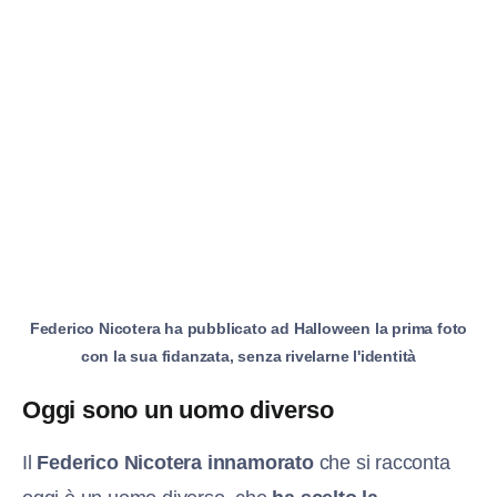
Federico Nicotera ha pubblicato ad Halloween la prima foto
con la sua fidanzata, senza rivelarne l'identità
Oggi sono un uomo diverso
Il
Federico Nicotera innamorato
che si racconta