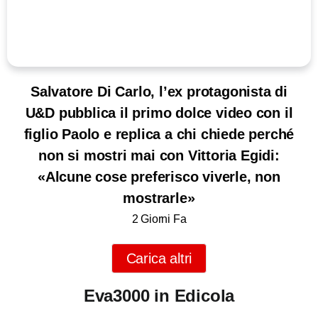
Salvatore Di Carlo, l’ex protagonista di
U&D pubblica il primo dolce video con il
figlio Paolo e replica a chi chiede perché
non si mostri mai con Vittoria Egidi:
«Alcune cose preferisco viverle, non
mostrarle»
2 Giorni Fa
Carica altri
Eva3000 in Edicola