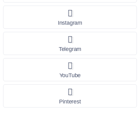
Instagram
Telegram
YouTube
Pinterest
Link Utili