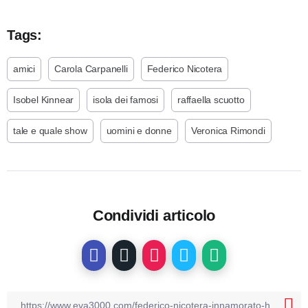
Tags:
amici
Carola Carpanelli
Federico Nicotera
Isobel Kinnear
isola dei famosi
raffaella scuotto
tale e quale show
uomini e donne
Veronica Rimondi
Condividi articolo