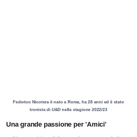
Federico Nicotera è nato a Roma, ha 28 anni ed è stato
tronista di U&D nella stagione 2022/23
Una grande passione per 'Amici'