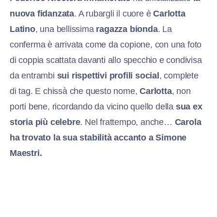
nuova fidanzata
. A rubargli il cuore è
Carlotta
Latino
, una bellissima
ragazza bionda
. La
conferma è arrivata come da copione, con una foto
di coppia scattata davanti allo specchio e condivisa
da entrambi
sui rispettivi profili social
, complete
di tag. E chissà che questo nome,
Carlotta
, non
porti bene, ricordando da vicino quello della
sua ex
storia più celebre
. Nel frattempo, anche…
Carola
ha trovato la sua stabilità accanto a Simone
Maestri.