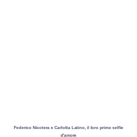
Federico Nicotera e Carlotta Latino, il loro primo selfie
d'amore