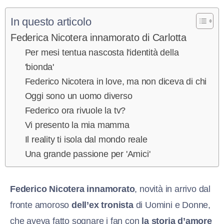
In questo articolo
Federica Nicotera innamorato di Carlotta
Per mesi tentua nascosta l'identità della
'bionda'
Federico Nicotera in love, ma non diceva di chi
Oggi sono un uomo diverso
Federico ora rivuole la tv?
Vi presento la mia mamma
Il reality ti isola dal mondo reale
Una grande passione per 'Amici'
Federico Nicotera innamorato
, novità in arrivo dal
fronte amoroso
dell’ex tronista
di Uomini e Donne,
che aveva fatto sognare i fan con
la storia d’amore