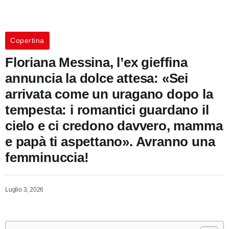
Copertina
Floriana Messina, l’ex gieffina
annuncia la dolce attesa: «Sei
arrivata come un uragano dopo la
tempesta: i romantici guardano il
cielo e ci credono davvero, mamma
e papà ti aspettano». Avranno una
femminuccia!
Luglio 3, 2026