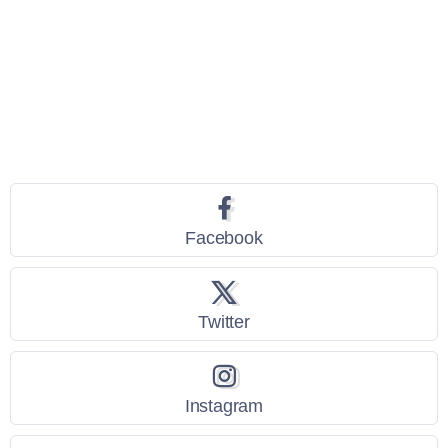
Seguici
Facebook
Twitter
Instagram