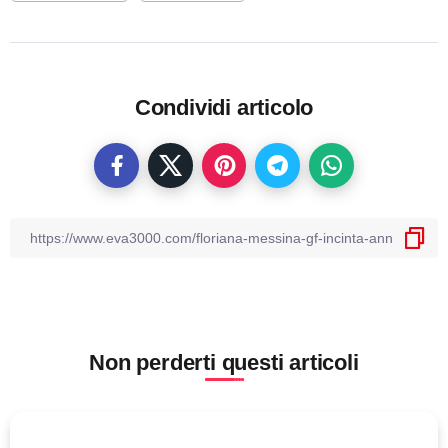
Condividi articolo
Non perderti questi articoli