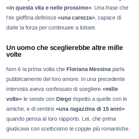
«in questa vita e nelle prossime»
. Una frase che
l’ex gieffina definisce
«una carezza»
, capace di
darle la forza per continuare a lottare.
Un uomo che sceglierebbe altre mille
volte
Non è la prima volta che
Floriana Messina
parla
pubblicamente del loro amore. In una precedente
intervista aveva confessato di scegliere
«mille
volte»
le serate con
Diego
rispetto a quelle con le
amiche, e di sentirsi
«una ragazzina di 15 anni»
quando pensa al loro rapporto. Lei, che prima
giudicava con scetticismo le coppie più romantiche.