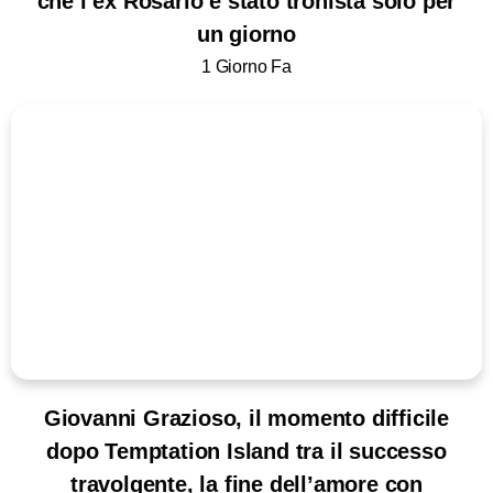
che l’ex Rosario è stato tronista solo per
un giorno
1 Giorno Fa
Giovanni Grazioso, il momento difficile
dopo Temptation Island tra il successo
travolgente, la fine dell’amore con