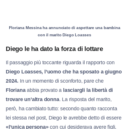
Floriana Messina ha annunciato di aspettare una bambina
con il marito Diego Loasses
Diego le ha dato la forza di lottare
Il passaggio più toccante riguarda il rapporto con
Diego Loasses, l’uomo che ha sposato a giugno
2024.
In un momento di sconforto, pare che
Floriana
abbia provato a
lasciargli la libertà di
trovare un’altra donna
. La risposta del marito,
però, ha cambiato tutto: secondo quanto racconta
lei stessa nel post, Diego le avrebbe detto di essere
«l’unica persona»
con cui desiderava avere figli,