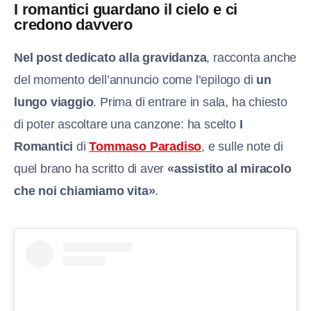
I romantici guardano il cielo e ci
credono davvero​
Nel post dedicato alla gravidanza
, racconta anche
del momento dell’annuncio come l’epilogo di
un
lungo viaggio
. Prima di entrare in sala, ha chiesto
di poter ascoltare una canzone: ha scelto
I
Romantici
di
Tommaso Paradiso
, e sulle note di
quel brano ha scritto di aver
«assistito al miracolo
che noi chiamiamo vita»
.