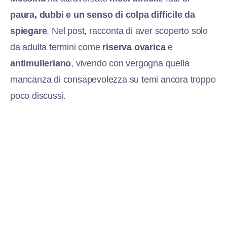
paura, dubbi e un senso di colpa difficile da
spiegare
. Nel post, racconta di aver scoperto solo
da adulta termini come
riserva ovarica
e
antimulleriano
, vivendo con vergogna quella
mancanza di consapevolezza su temi ancora troppo
poco discussi.