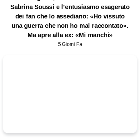
Sabrina Soussi e l’entusiasmo esagerato
dei fan che lo assediano: «Ho vissuto
una guerra che non ho mai raccontato».
Ma apre alla ex: «Mi manchi»
5 Giorni Fa