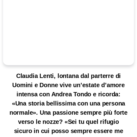
Claudia Lenti, lontana dal parterre di
Uomini e Donne vive un’estate d’amore
intensa con Andrea Tondo e ricorda:
«Una storia bellissima con una persona
normale». Una passione sempre più forte
verso le nozze? «Sei tu quel rifugio
sicuro in cui posso sempre essere me