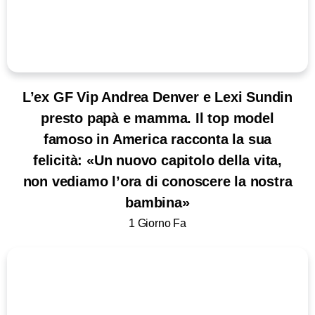
L’ex GF Vip Andrea Denver e Lexi Sundin
presto papà e mamma. Il top model
famoso in America racconta la sua
felicità: «Un nuovo capitolo della vita,
non vediamo l’ora di conoscere la nostra
bambina»
1 Giorno Fa