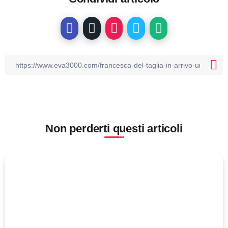
Non perderti questi articoli