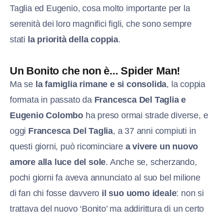
Taglia ed Eugenio, cosa molto importante per la
serenità dei loro magnifici figli, che sono sempre
stati
la priorità della coppia
.
Un Bonito che non è... Spider Man!
Ma se
la famiglia rimane e si consolida
, la coppia
formata in passato da
Francesca Del Taglia e
Eugenio Colombo
ha preso ormai strade diverse, e
oggi
Francesca Del Taglia
, a 37 anni compiuti in
questi giorni, può ricominciare
a vivere un nuovo
amore alla luce del sole
. Anche se, scherzando,
pochi giorni fa aveva annunciato al suo bel milione
di fan chi fosse davvero
il suo uomo ideale
: non si
trattava del nuovo ‘Bonito’ ma addirittura di un certo