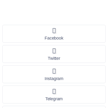
Seguici
Facebook
Twitter
Instagram
Telegram