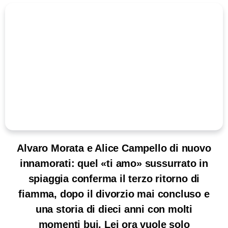
Alvaro Morata e Alice Campello di nuovo
innamorati: quel «ti amo» sussurrato in
spiaggia conferma il terzo ritorno di
fiamma, dopo il divorzio mai concluso e
una storia di dieci anni con molti
momenti bui. Lei ora vuole solo