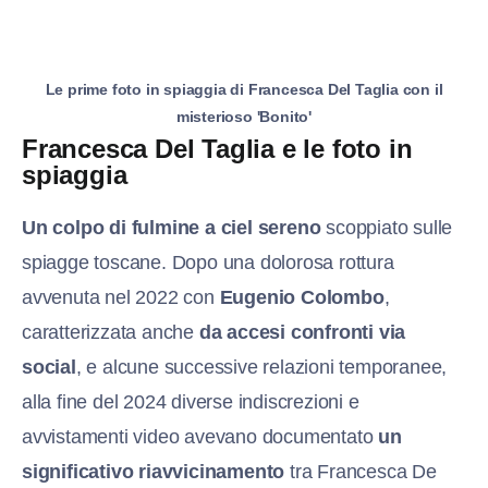
Le prime foto in spiaggia di Francesca Del Taglia con il
misterioso 'Bonito'
Francesca Del Taglia e le foto in
spiaggia
Un colpo di fulmine a ciel sereno
scoppiato sulle
spiagge toscane. Dopo una dolorosa rottura
avvenuta nel 2022 con
Eugenio Colombo
,
caratterizzata anche
da accesi confronti via
social
, e alcune successive relazioni temporanee,
alla fine del 2024 diverse indiscrezioni e
avvistamenti video avevano documentato
un
significativo riavvicinamento
tra Francesca De