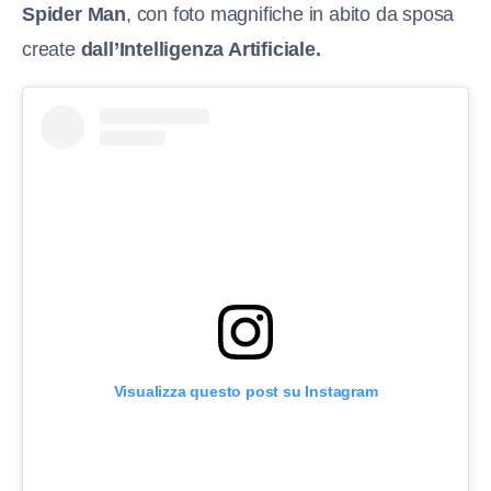
Spider Man
, con foto magnifiche in abito da sposa
create
dall’Intelligenza Artificiale.
Visualizza questo post su Instagram