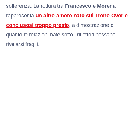
sofferenza. La rottura tra
Francesco e Morena
rappresenta
un altro amore nato sul Trono Over e
conclusosi troppo presto
, a dimostrazione di
quanto le relazioni nate sotto i riflettori possano
rivelarsi fragili.