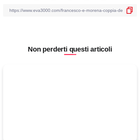
Non perderti questi articoli