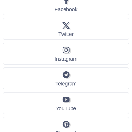
Facebook
Twitter
Instagram
Telegram
YouTube