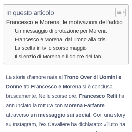
In questo articolo
Francesco e Morena, le motivazioni dell’addio
Un messaggio di protezione per Morena
Francesco e Morena, dal Trono alla crisi
La scelta in tv lo scorso maggio
Il silenzio di Morena e il dolore dei fan
La storia d’amore nata al
Trono Over di Uomini e
Donne
tra
Francesco e Morena
si è conclusa
bruscamente. Nelle scorse ore,
Francesco Relli
ha
annunciato la rottura con
Morena Farfante
attraverso
un messaggio sui social
. Con una story
su Instagram, l’ex Cavaliere ha dichiarato: «Tutto ha