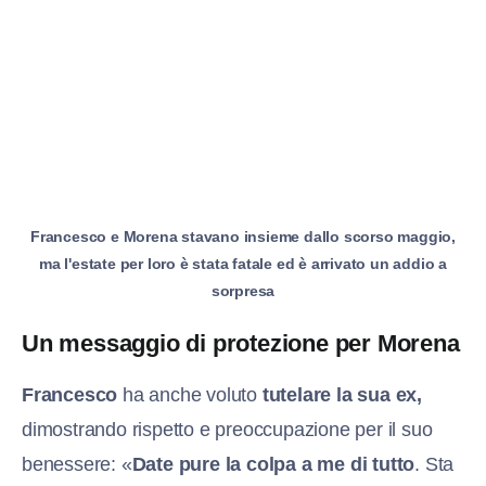
Francesco e Morena stavano insieme dallo scorso maggio,
ma l'estate per loro è stata fatale ed è arrivato un addio a
sorpresa
Un messaggio di protezione per Morena
Francesco
ha anche voluto
tutelare la sua ex,
dimostrando rispetto e preoccupazione per il suo
benessere: «
Date pure la colpa a me di tutto
. Sta