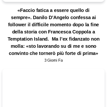
«Faccio fatica a essere quello di
sempre». Danilo D’Angelo confessa ai
follower il difficile momento dopo la fine
della storia con Francesca Coppola a
Temptation Island. Ma l’ex fidanzato non
molla: «sto lavorando su di me e sono
convinto che tornerò più forte di prima»
3 Giorni Fa