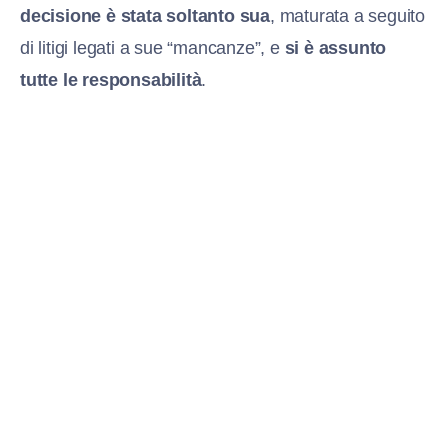
decisione è stata soltanto sua
, maturata a seguito
di litigi legati a sue “mancanze”, e
si è assunto
tutte le responsabilità
.