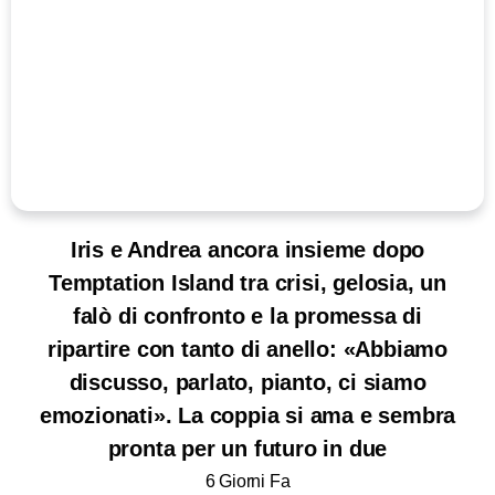
Iris e Andrea ancora insieme dopo
Temptation Island tra crisi, gelosia, un
falò di confronto e la promessa di
ripartire con tanto di anello: «Abbiamo
discusso, parlato, pianto, ci siamo
emozionati». La coppia si ama e sembra
pronta per un futuro in due
6 Giorni Fa