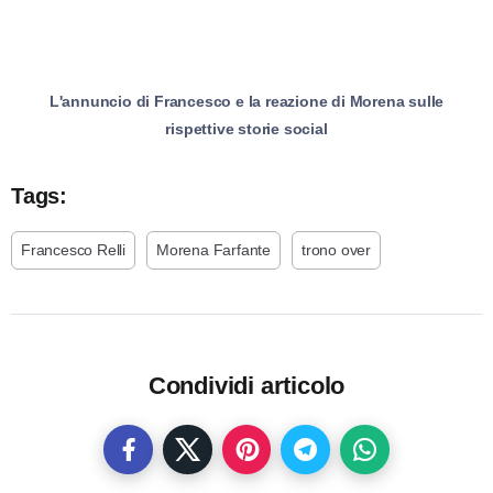
L'annuncio di Francesco e la reazione di Morena sulle
rispettive storie social
Tags:
Francesco Relli
Morena Farfante
trono over
Condividi articolo