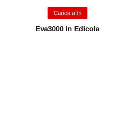
Carica altri
Eva3000 in Edicola