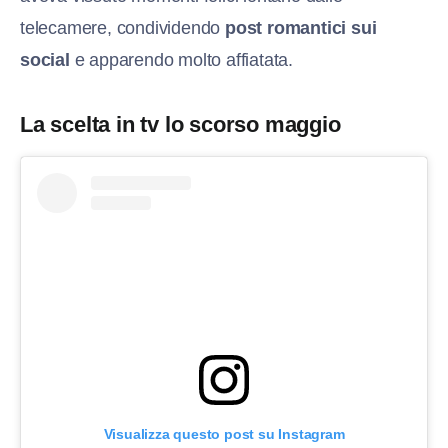
telecamere, condividendo
post romantici sui
social
e apparendo molto affiatata.
La scelta in tv lo scorso maggio
Visualizza questo post su Instagram