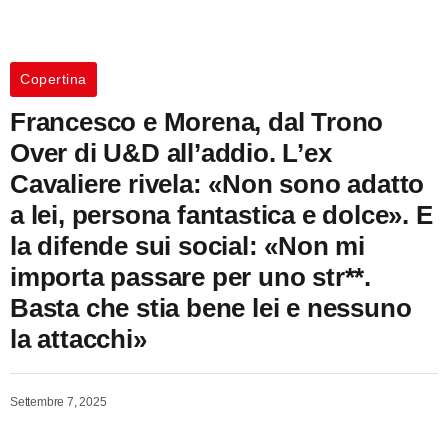
Copertina
Francesco e Morena, dal Trono
Over di U&D all’addio. L’ex
Cavaliere rivela: «Non sono adatto
a lei, persona fantastica e dolce». E
la difende sui social: «Non mi
importa passare per uno str**.
Basta che stia bene lei e nessuno
la attacchi»
Settembre 7, 2025