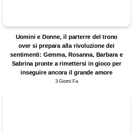
Uomini e Donne, il parterre del trono
over si prepara alla rivoluzione dei
sentimenti: Gemma, Rosanna, Barbara e
Sabrina pronte a rimettersi in gioco per
inseguire ancora il grande amore
3 Giorni Fa