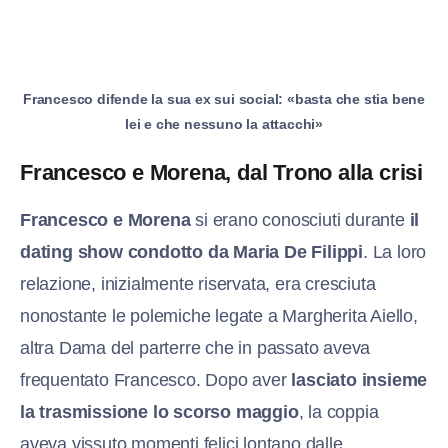
Francesco difende la sua ex sui social: «basta che stia bene
lei e che nessuno la attacchi»
Francesco e Morena, dal Trono alla crisi
Francesco e Morena
si erano conosciuti durante
il
dating show condotto da Maria De Filippi
. La loro
relazione, inizialmente riservata, era cresciuta
nonostante le polemiche legate a Margherita Aiello,
altra Dama del parterre che in passato aveva
frequentato Francesco. Dopo aver
lasciato insieme
la trasmissione lo scorso maggio
, la coppia
aveva vissuto momenti felici lontano dalle