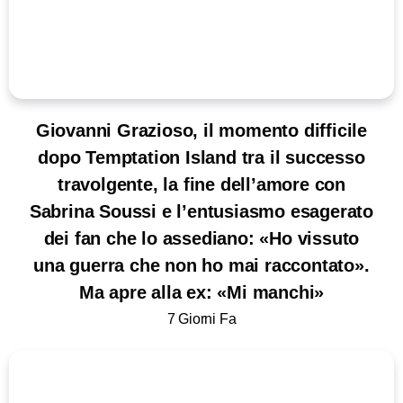
Giovanni Grazioso, il momento difficile
dopo Temptation Island tra il successo
travolgente, la fine dell’amore con
Sabrina Soussi e l’entusiasmo esagerato
dei fan che lo assediano: «Ho vissuto
una guerra che non ho mai raccontato».
Ma apre alla ex: «Mi manchi»
7 Giorni Fa