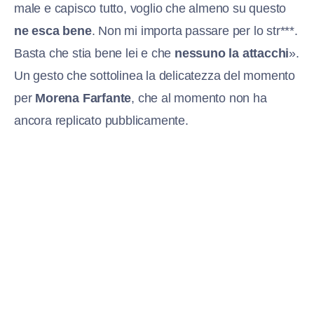
male e capisco tutto, voglio che almeno su questo
ne esca bene
. Non mi importa passare per lo str***.
Basta che stia bene lei e che
nessuno la attacchi
».
Un gesto che sottolinea la delicatezza del momento
per
Morena Farfante
, che al momento non ha
ancora replicato pubblicamente.