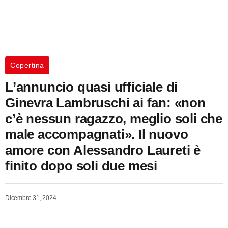
Copertina
L’annuncio quasi ufficiale di
Ginevra Lambruschi ai fan: «non
c’è nessun ragazzo, meglio soli che
male accompagnati». Il nuovo
amore con Alessandro Laureti è
finito dopo soli due mesi
Dicembre 31, 2024