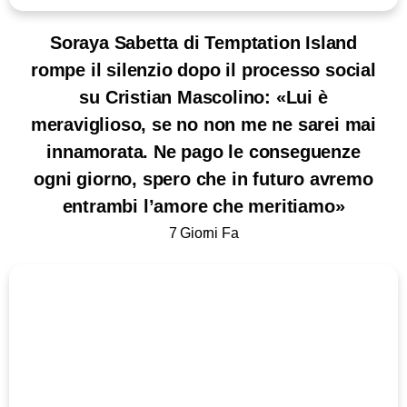
Soraya Sabetta di Temptation Island
rompe il silenzio dopo il processo social
su Cristian Mascolino: «Lui è
meraviglioso, se no non me ne sarei mai
innamorata. Ne pago le conseguenze
ogni giorno, spero che in futuro avremo
entrambi l’amore che meritiamo»
7 Giorni Fa