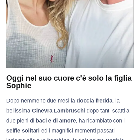
Oggi nel suo cuore c’è solo la figlia
Sophie
Dopo nemmeno due mesi la
doccia fredda
, la
bellissima
Ginevra Lambruschi
dopo tanti scatti a
due pieni di
baci e di amore
, ha ricambiato con i
selfie solitari
ed i magnifici momenti passati