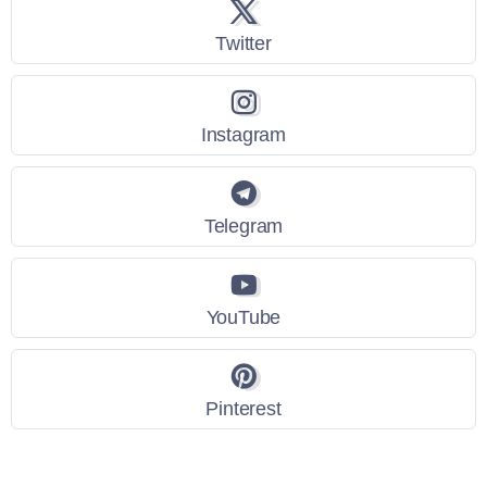
Twitter
Instagram
Telegram
YouTube
Pinterest