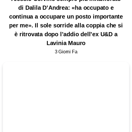
di Dalila D’Andrea: «ha occupato e
continua a occupare un posto importante
per me». Il sole sorride alla coppia che si
è ritrovata dopo l’addio dell’ex U&D a
Lavinia Mauro
3 Giorni Fa