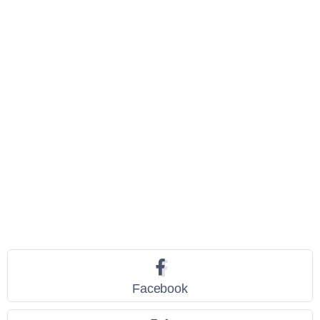
Seguici
Facebook