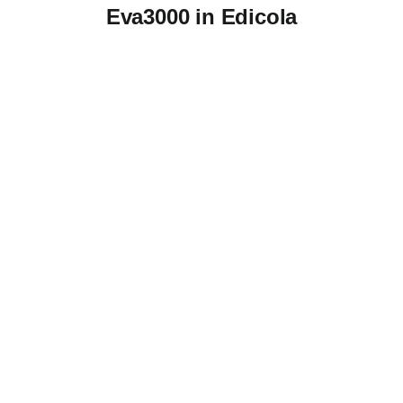
Eva3000 in Edicola