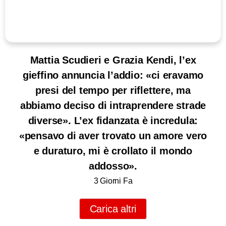
Mattia Scudieri e Grazia Kendi, l’ex
gieffino annuncia l’addio: «ci eravamo
presi del tempo per riflettere, ma
abbiamo deciso di intraprendere strade
diverse». L’ex fidanzata è incredula:
«pensavo di aver trovato un amore vero
e duraturo, mi è crollato il mondo
addosso».
3 Giorni Fa
Carica altri