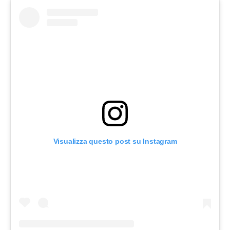
Visualizza questo post su Instagram