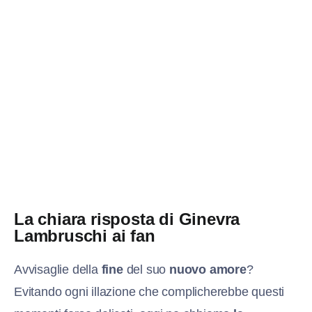
La chiara risposta di Ginevra
Lambruschi ai fan
Avvisaglie della
fine
del suo
nuovo amore
?
Evitando ogni illazione che complicherebbe questi