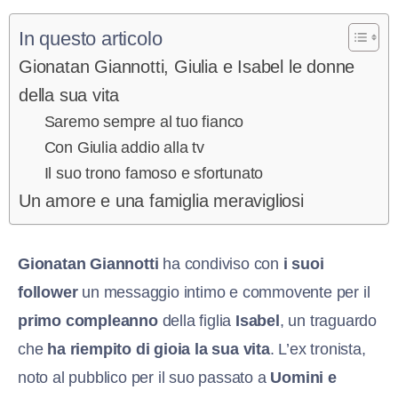
In questo articolo
Gionatan Giannotti, Giulia e Isabel le donne
della sua vita
Saremo sempre al tuo fianco
Con Giulia addio alla tv
Il suo trono famoso e sfortunato
Un amore e una famiglia meravigliosi
Gionatan Giannotti
ha condiviso con
i suoi
follower
un messaggio intimo e commovente per il
primo compleanno
della figlia
Isabel
, un traguardo
che
ha riempito di gioia la sua vita
. L’ex tronista,
noto al pubblico per il suo passato a
Uomini e