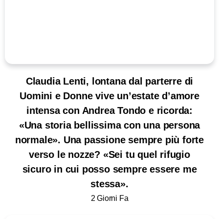
Claudia Lenti, lontana dal parterre di
Uomini e Donne vive un’estate d’amore
intensa con Andrea Tondo e ricorda:
«Una storia bellissima con una persona
normale». Una passione sempre più forte
verso le nozze? «Sei tu quel rifugio
sicuro in cui posso sempre essere me
stessa».
2 Giorni Fa