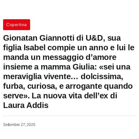
Copertina
Gionatan Giannotti di U&D, sua
figlia Isabel compie un anno e lui le
manda un messaggio d’amore
insieme a mamma Giulia: «sei una
meraviglia vivente… dolcissima,
furba, curiosa, e arrogante quando
serve». La nuova vita dell’ex di
Laura Addis
Settembre 27, 2025