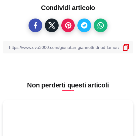
Condividi articolo
Non perderti questi articoli