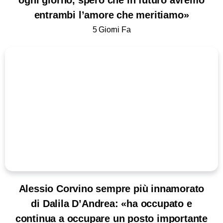
entrambi l’amore che meritiamo»
5 Giorni Fa
Alessio Corvino sempre più innamorato
di Dalila D’Andrea: «ha occupato e
continua a occupare un posto importante