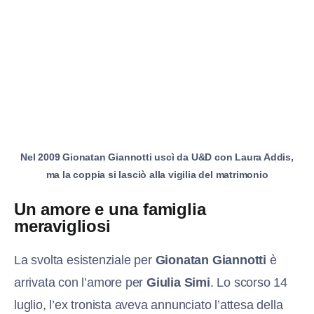
Nel 2009 Gionatan Giannotti uscì da U&D con Laura Addis,
ma la coppia si lasciò alla vigilia del matrimonio
Un amore e una famiglia
meravigliosi
La svolta esistenziale per
Gionatan Giannotti
è
arrivata con l’amore per
Giulia Simi
. Lo scorso 14
luglio, l’ex tronista aveva annunciato l’attesa della