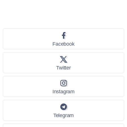
Seguici
Facebook
Twitter
Instagram
Telegram