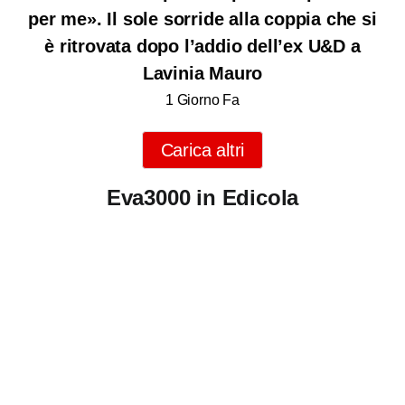
per me». Il sole sorride alla coppia che si
è ritrovata dopo l’addio dell’ex U&D a
Lavinia Mauro
1 Giorno Fa
Carica altri
Eva3000 in Edicola