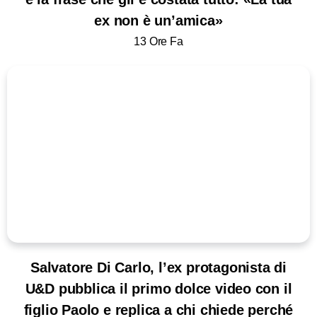
ex non è un’amica»
13 Ore Fa
Salvatore Di Carlo, l’ex protagonista di
U&D pubblica il primo dolce video con il
figlio Paolo e replica a chi chiede perché