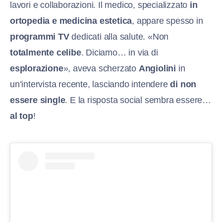
lavori e collaborazioni. Il medico, specializzato
in
ortopedia e medicina estetica
, appare spesso in
programmi TV
dedicati alla salute. «Non
totalmente celibe
. Diciamo… in via di
esplorazione
», aveva scherzato
Angiolini
in
un’intervista recente, lasciando intendere
di non
essere single
. E la risposta social sembra essere…
al top
!