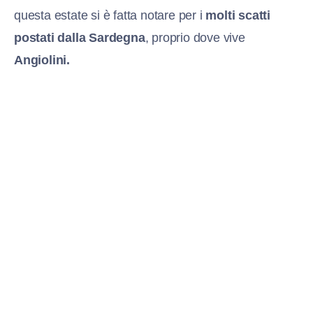
questa estate si è fatta notare per i
molti scatti
postati dalla Sardegna
, proprio dove vive
Angiolini.