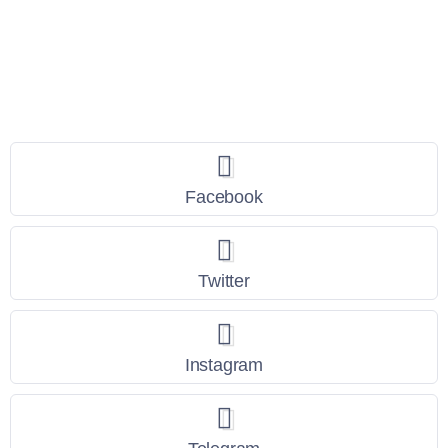
Seguici
Facebook
Twitter
Instagram