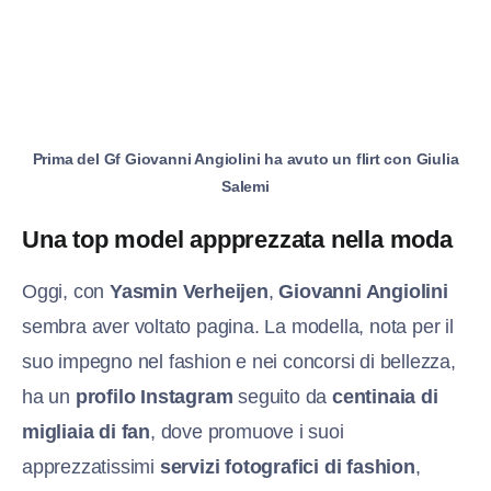
Prima del Gf Giovanni Angiolini ha avuto un flirt con Giulia
Salemi
Una top model appprezzata nella moda
Oggi, con
Yasmin Verheijen
,
Giovanni Angiolini
sembra aver voltato pagina. La modella, nota per il
suo impegno nel fashion e nei concorsi di bellezza,
ha un
profilo Instagram
seguito da
centinaia di
migliaia di fan
, dove promuove i suoi
apprezzatissimi
servizi fotografici di fashion
,