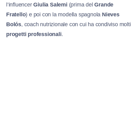
l’influencer
Giulia Salemi
(prima del
Grande
Fratello
) e poi con la modella spagnola
Nieves
Bolós
, coach nutrizionale con cui ha condiviso molti
progetti professionali
.