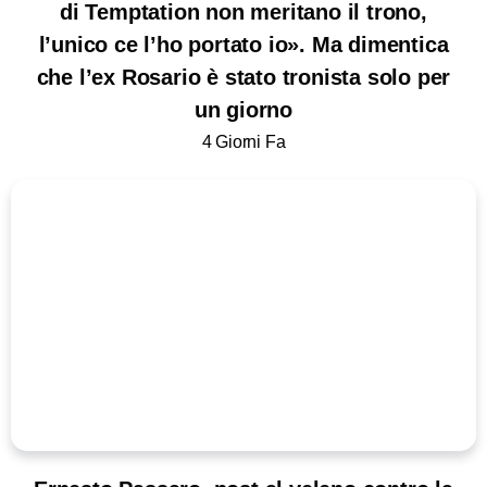
di Temptation non meritano il trono,
l’unico ce l’ho portato io». Ma dimentica
che l’ex Rosario è stato tronista solo per
un giorno
4 Giorni Fa