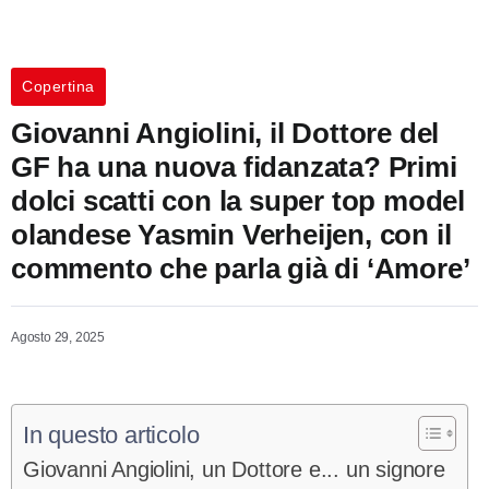
Copertina
Giovanni Angiolini, il Dottore del
GF ha una nuova fidanzata? Primi
dolci scatti con la super top model
olandese Yasmin Verheijen, con il
commento che parla già di ‘Amore’
Agosto 29, 2025
In questo articolo
Giovanni Angiolini, un Dottore e... un signore