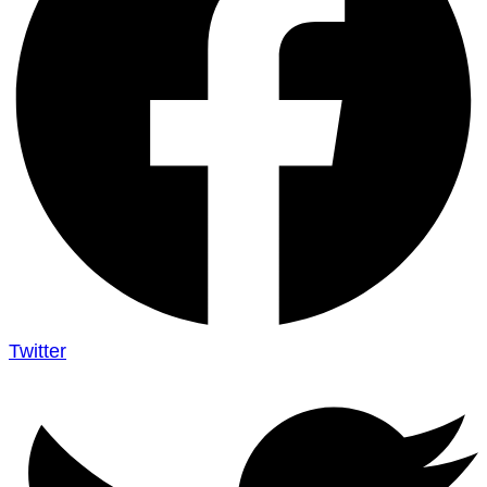
Twitter