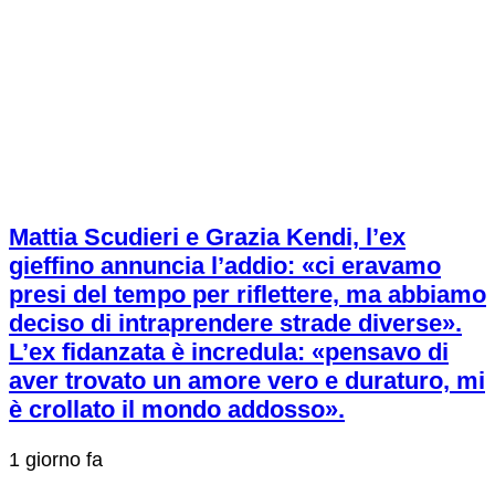
Mattia Scudieri e Grazia Kendi, l’ex
gieffino annuncia l’addio: «ci eravamo
presi del tempo per riflettere, ma abbiamo
deciso di intraprendere strade diverse».
L’ex fidanzata è incredula: «pensavo di
aver trovato un amore vero e duraturo, mi
è crollato il mondo addosso».
1 giorno fa