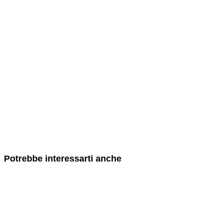
Potrebbe interessarti anche