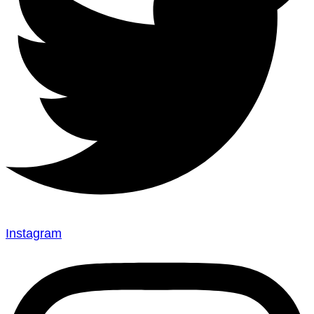
Instagram