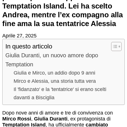
Temptation Island. Lei ha scelto
Andrea, mentre l’ex compagno alla
fine ama la sua tentatrice Alessia
Aprile 27, 2025
In questo articolo
Giulia Duranti, un nuovo amore dopo
Temptation
Giulia e Mirco, un addio dopo 9 anni
Mirco e Alessia, una storia tutta vera
Il 'fidanzato' e la 'tentatrice' si erano scelti
davanti a Bisciglia
Dopo nove anni di amore e tre di convivenza con
Mirco Rossi
,
Giulia Duranti
, ex protagonista di
Temptation Island
, ha ufficialmente
cambiato