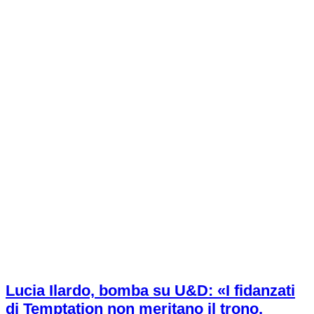
Lucia Ilardo, bomba su U&D: «I fidanzati
di Temptation non meritano il trono,