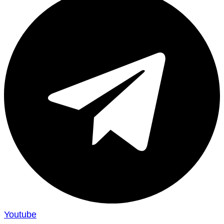
Youtube