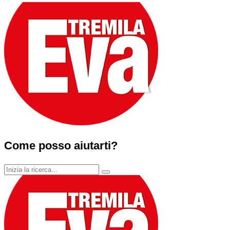
Come posso aiutarti?