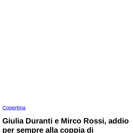
Copertina
Giulia Duranti e Mirco Rossi, addio
per sempre alla coppia di