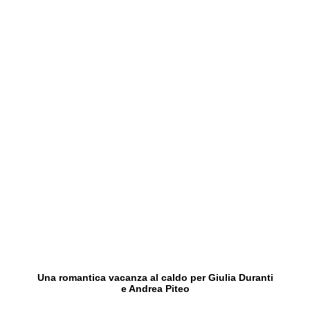
Una romantica vacanza al caldo per Giulia Duranti
e Andrea Piteo