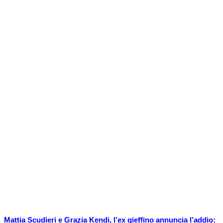
Mattia Scudieri e Grazia Kendi, l’ex gieffino annuncia l’addio: