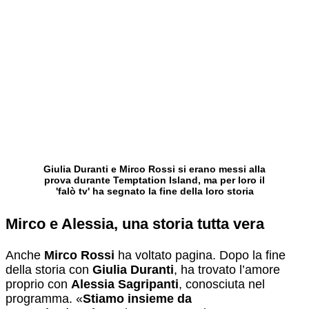
Giulia Duranti e Mirco Rossi si erano messi alla
prova durante Temptation Island, ma per loro il
'falò tv' ha segnato la fine della loro storia
Mirco e Alessia, una storia tutta vera
Anche
Mirco Rossi
ha voltato pagina. Dopo la fine
della storia con
Giulia Duranti
, ha trovato l’amore
proprio con
Alessia Sagripanti
, conosciuta nel
programma. «
Stiamo insieme da