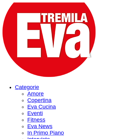
Categorie
Amore
Copertina
Eva Cucina
Eventi
Fitness
Eva News
In Primo Piano