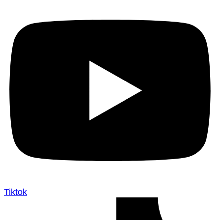
Tiktok