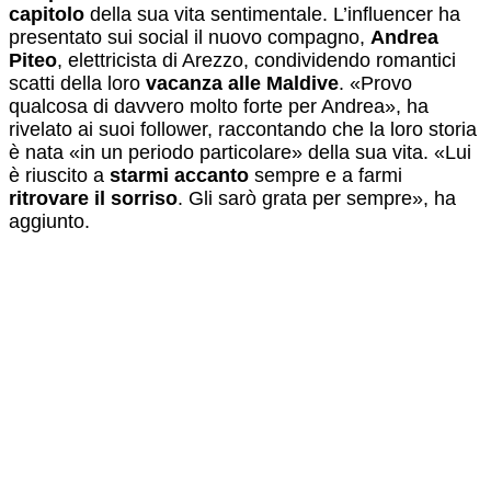
capitolo
della sua vita sentimentale. L’influencer ha
presentato sui social il nuovo compagno,
Andrea
Piteo
, elettricista di Arezzo, condividendo romantici
scatti della loro
vacanza alle Maldive
. «Provo
qualcosa di davvero molto forte per Andrea», ha
rivelato ai suoi follower, raccontando che la loro storia
è nata «in un periodo particolare» della sua vita. «Lui
è riuscito a
starmi accanto
sempre e a farmi
ritrovare il sorriso
. Gli sarò grata per sempre», ha
aggiunto.