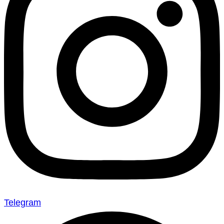
Telegram