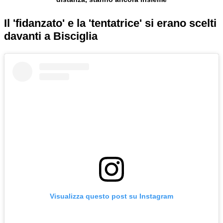
Il 'fidanzato' e la 'tentatrice' si erano scelti
davanti a Bisciglia
Visualizza questo post su Instagram